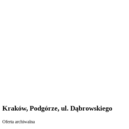
Kraków, Podgórze, ul. Dąbrowskiego
Oferta archiwalna