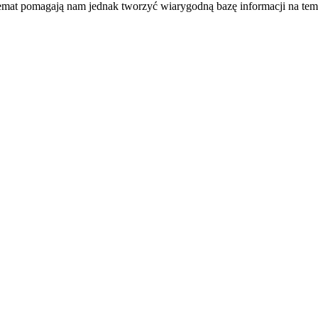
temat pomagają nam jednak tworzyć wiarygodną bazę informacji na tem