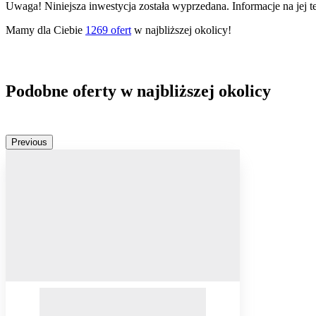
Uwaga! Niniejsza inwestycja została wyprzedana. Informacje na jej 
Mamy dla Ciebie
1269
ofert
w najbliższej okolicy!
Podobne oferty w najbliższej okolicy
Previous