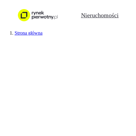
Nieruchomości
Strona główna