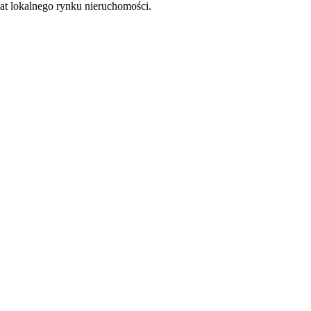
at lokalnego rynku nieruchomości.