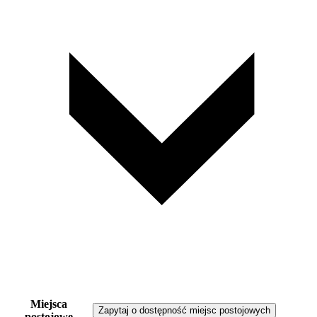
Miejsca
Zapytaj o dostępność miejsc postojowych
postojowe