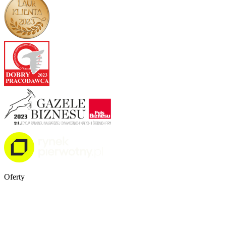
Oferty