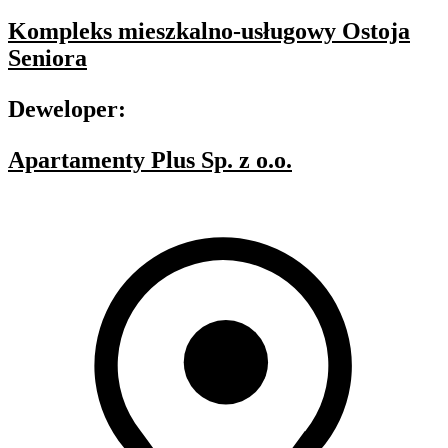
Kompleks mieszkalno-usługowy Ostoja
Seniora
Deweloper:
Apartamenty Plus Sp. z o.o.