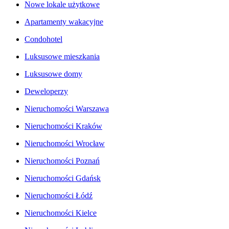
Nowe lokale użytkowe
Apartamenty wakacyjne
Condohotel
Luksusowe mieszkania
Luksusowe domy
Deweloperzy
Nieruchomości Warszawa
Nieruchomości Kraków
Nieruchomości Wrocław
Nieruchomości Poznań
Nieruchomości Gdańsk
Nieruchomości Łódź
Nieruchomości Kielce