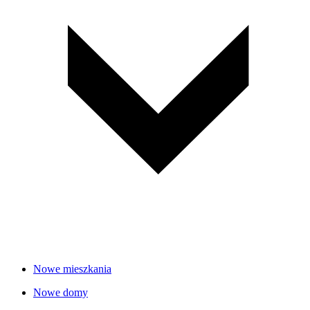
Nowe mieszkania
Nowe domy