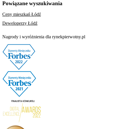
Powiązane wyszukiwania
Ceny mieszkań Łódź
Deweloperzy Łódź
Nagrody i wyróżnienia dla rynekpierwotny.pl