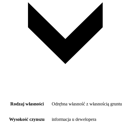
Rodzaj własności
Odrębna własność z własnością gruntu
Wysokość czynszu
informacja u dewelopera