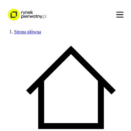
Strona główna