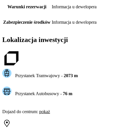
Warunki rezerwacji
Informacja u dewelopera
Zabezpieczenie środków
Informacja u dewelopera
Lokalizacja inwestycji
Przystanek Tramwajowy
-
2073
m
Przystanek Autobusowy
-
76
m
Dojazd do centrum
:
pokaż