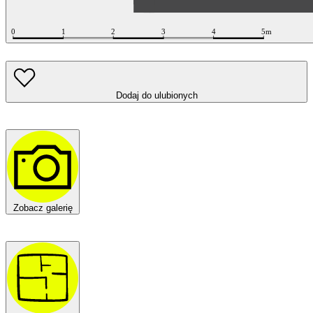
Dodaj do ulubionych
Zobacz galerię