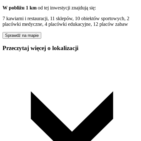
W pobliżu 1 km
od tej
inwestycji
znajdują się:
7 kawiarni i restauracji, 11 sklepów, 10 obiektów sportowych, 2
placówki medyczne, 4 placówki edukacyjne, 12 placów zabaw
Sprawdź na mapie
Przeczytaj więcej o lokalizacji