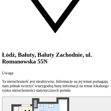
Łódź, Bałuty, Bałuty Zachodnie, ul.
Romanowska 55N
Uwaga
Ta nieruchomość jest nieaktywna. Informacje na jej temat pomagają
nam jednak tworzyć wiarygodną bazę informacji na temat lokalnego
rynku nieruchomości statystycznych portalu