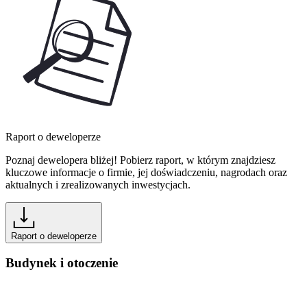
Raport o deweloperze
Poznaj dewelopera bliżej! Pobierz raport, w którym znajdziesz
kluczowe informacje o firmie, jej doświadczeniu, nagrodach oraz
aktualnych i zrealizowanych inwestycjach.
Raport o deweloperze
Budynek i otoczenie