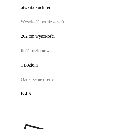
otwarta kuchnia
Wysokość pomieszczeń
262 cm wysokości
Ilość poziomów
1 poziom
Oznaczenie oferty
B.4.5