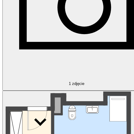
1
zdjęcie