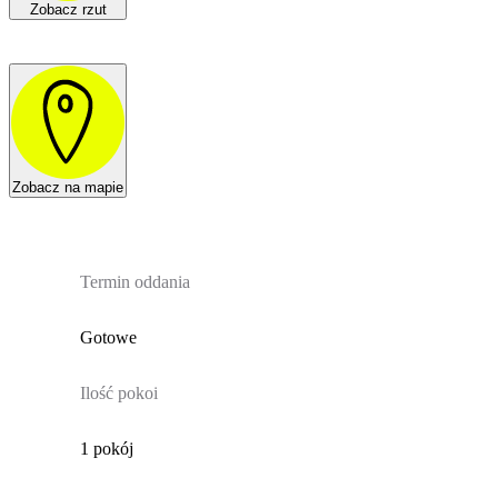
Zobacz rzut
Zobacz na mapie
Termin oddania
Gotowe
Ilość pokoi
1 pokój