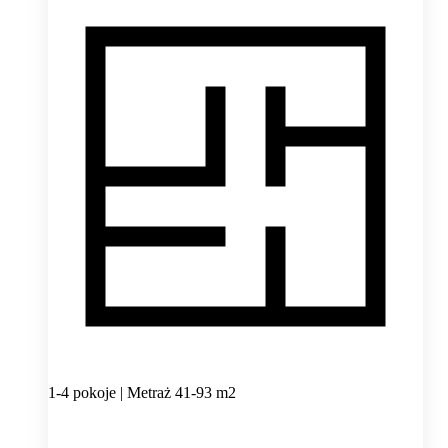
1-4 pokoje | Metraż 41-93 m2