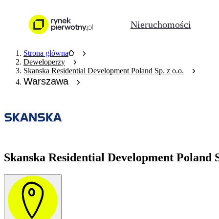
Nieruchomości
Strona główna
Deweloperzy
Skanska Residential Development Poland Sp. z o.o.
Warszawa
Skanska Residential Development Poland S