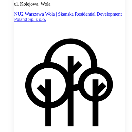
ul. Kolejowa, Wola
NU2 Warszawa Wola | Skanska Residential Development
Poland Sp. z o.o.