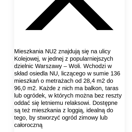
Mieszkania NU2 znajdują się na ulicy
Kolejowej, w jednej z popularniejszych
dzielnic Warszawy – Woli. Wchodzi w
skład osiedla NU, liczącego w sumie 136
mieszkań o metrażach od 28,4 m2 do
96,0 m2. Każde z nich ma balkon, taras
lub ogródek, w których można bez reszty
oddać się letniemu relaksowi. Dostępne
są też mieszkania z loggią, idealną do
tego, by stworzyć ogród zimowy lub
całoroczną