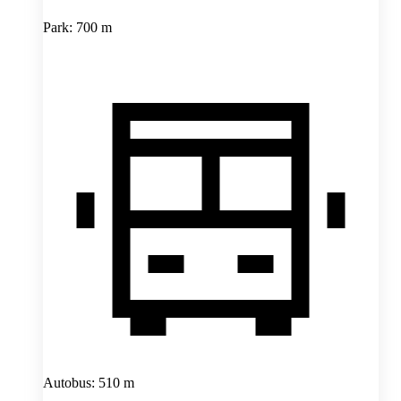
Park: 700 m
Autobus: 510 m