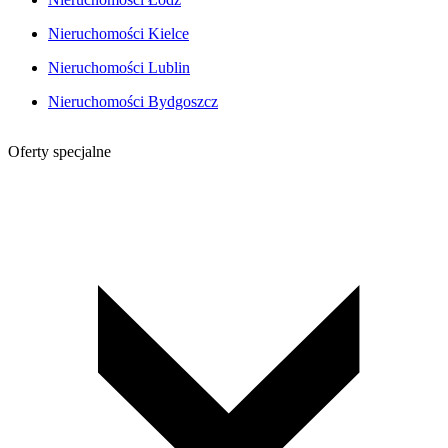
Nieruchomości Kielce
Nieruchomości Lublin
Nieruchomości Bydgoszcz
Oferty specjalne