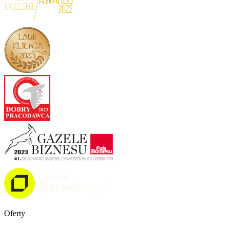
Oferty