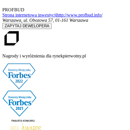
PROFBUD
Strona internetowa inwestycji
http://www.profbud.info/
Warszawa
,
ul. Obozowa 57, 01-161 Warszawa
ZAPYTAJ DEWELOPERA
Nagrody i wyróżnienia dla rynekpierwotny.pl