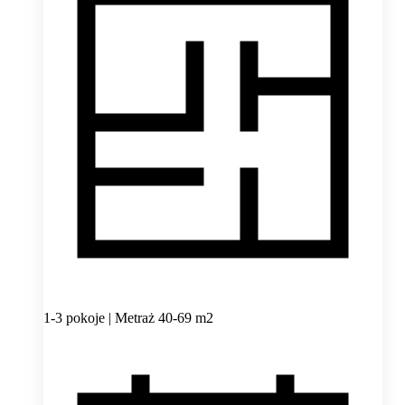
1-3 pokoje | Metraż 40-69 m2