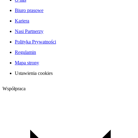
Biuro prasowe
Kariera
Nasi Partnerzy
Polityka Prywatności
Regulamin
Mapa strony
Ustawienia cookies
Współpraca