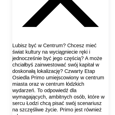
Lubisz być w Centrum? Chcesz mieć
świat kultury na wyciągniecie ręki i
jednocześnie być jego częścią? A może
chciałbyś zainwestować swój kapitał w
doskonałą lokalizację? Czwarty Etap
Osiedla Primo umiejscowiony w centrum
miasta oraz w centrum łódzkich
wydarzeń. To odpowiedź dla
wymagających, ambitnych osób, które w
sercu Łodzi chcą pisać swój scenariusz
na szczęśliwe życie. Primo jest również