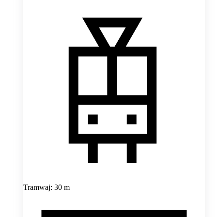
Tramwaj: 30 m