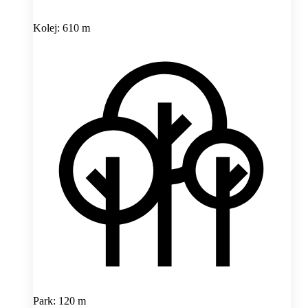
Kolej: 610 m
Park: 120 m