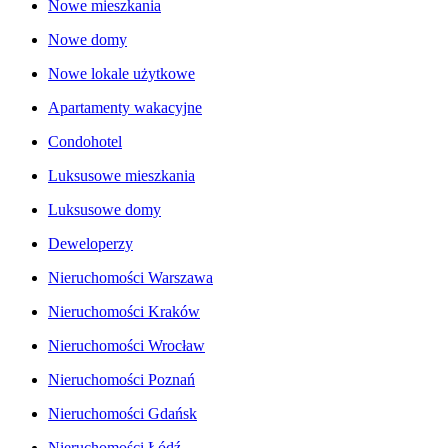
Nowe mieszkania
Nowe domy
Nowe lokale użytkowe
Apartamenty wakacyjne
Condohotel
Luksusowe mieszkania
Luksusowe domy
Deweloperzy
Nieruchomości Warszawa
Nieruchomości Kraków
Nieruchomości Wrocław
Nieruchomości Poznań
Nieruchomości Gdańsk
Nieruchomości Łódź