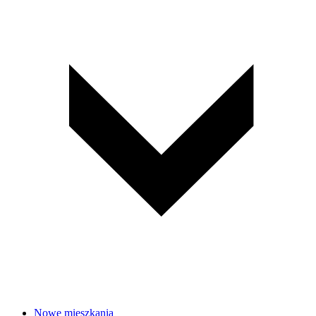
Nowe mieszkania