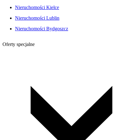
Nieruchomości Kielce
Nieruchomości Lublin
Nieruchomości Bydgoszcz
Oferty specjalne