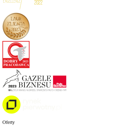
Oferty