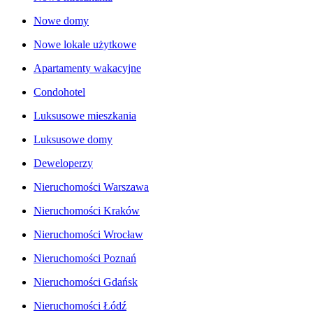
Nowe domy
Nowe lokale użytkowe
Apartamenty wakacyjne
Condohotel
Luksusowe mieszkania
Luksusowe domy
Deweloperzy
Nieruchomości Warszawa
Nieruchomości Kraków
Nieruchomości Wrocław
Nieruchomości Poznań
Nieruchomości Gdańsk
Nieruchomości Łódź