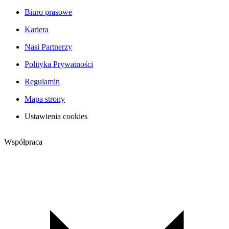
Biuro prasowe
Kariera
Nasi Partnerzy
Polityka Prywatności
Regulamin
Mapa strony
Ustawienia cookies
Współpraca