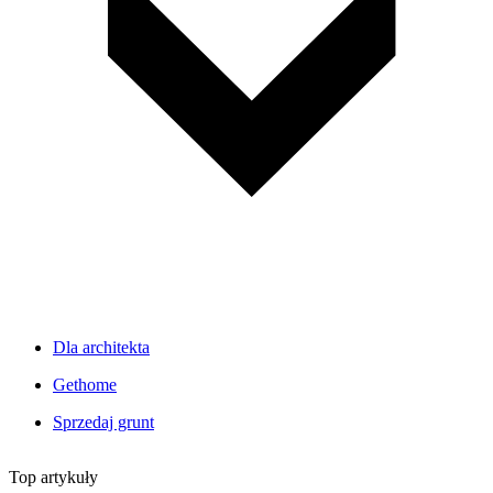
Dla architekta
Gethome
Sprzedaj grunt
Top artykuły