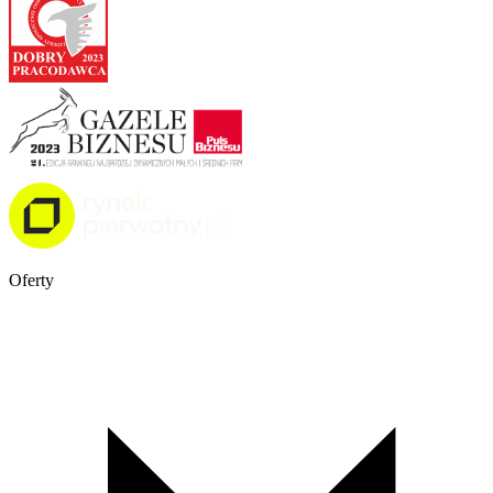
Oferty