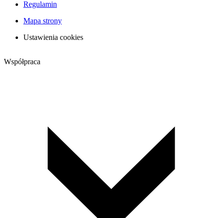
Regulamin
Mapa strony
Ustawienia cookies
Współpraca