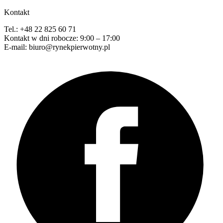
Kontakt
Tel.: +48 22 825 60 71
Kontakt w dni robocze: 9:00 – 17:00
E-mail: biuro@rynekpierwotny.pl