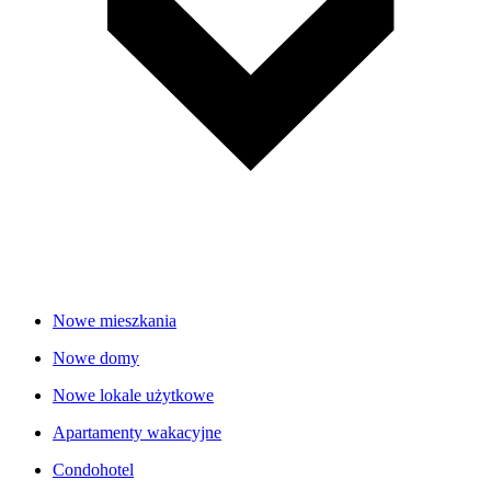
Nowe mieszkania
Nowe domy
Nowe lokale użytkowe
Apartamenty wakacyjne
Condohotel