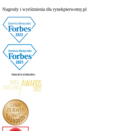
Nagrody i wyróżnienia dla rynekpierwotny.pl