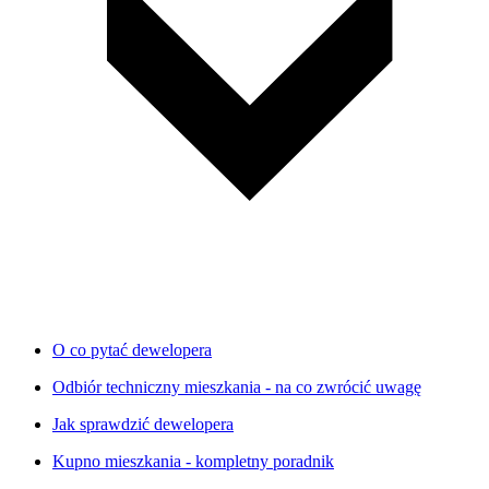
O co pytać dewelopera
Odbiór techniczny mieszkania - na co zwrócić uwagę
Jak sprawdzić dewelopera
Kupno mieszkania - kompletny poradnik