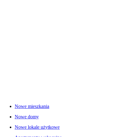
Nowe mieszkania
Nowe domy
Nowe lokale użytkowe