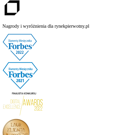
Nagrody i wyróżnienia dla rynekpierwotny.pl