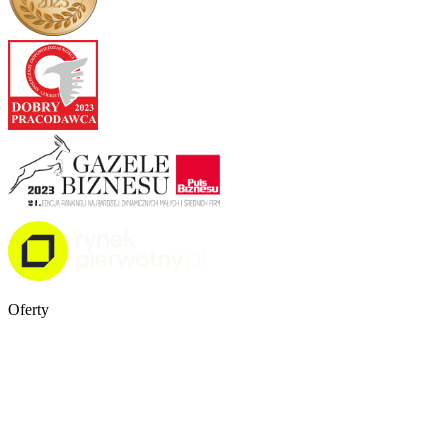
Oferty