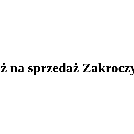
ż na sprzedaż Zakrocz