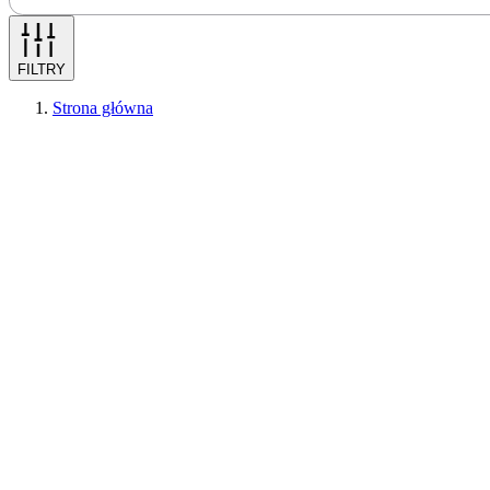
FILTRY
Strona główna