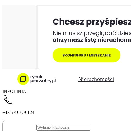
Nieruchomości
INFOLINIA
+48 579 779 123