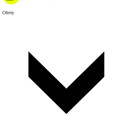
Oferty