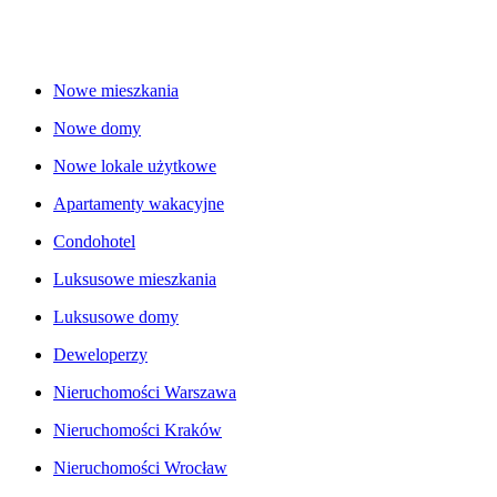
Nowe mieszkania
Nowe domy
Nowe lokale użytkowe
Apartamenty wakacyjne
Condohotel
Luksusowe mieszkania
Luksusowe domy
Deweloperzy
Nieruchomości Warszawa
Nieruchomości Kraków
Nieruchomości Wrocław