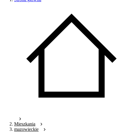
Mieszkania
mazowieckie