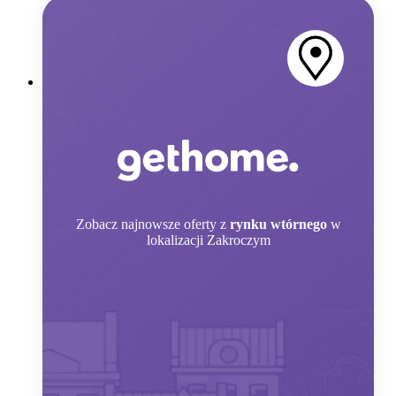
Zobacz
najnowsze oferty z
rynku wtórnego
w
lokalizacji Zakroczym