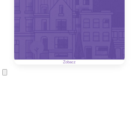
Zobacz