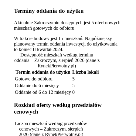
Terminy oddania do użytku
Aktualnie Zakroczymiu dostępnych jest 5 ofert nowych
mieszkań gotowych do odbioru.
W trakcie budowy jest 15 mieszkań. Najpóźniejszy
planowany termin oddania inwestycji do użytkowania
to koniec II kwartał 2024.
Dostępność mieszkań według terminu
oddania – Zakroczym, sierpień 2026
(dane z
RynekPierwotny.pl)
Termin oddania do użytku
Liczba lokali
Gotowe do odbioru
5
Oddanie do 6 miesięcy
5
Oddanie od 6 do 12 miesięcy
0
Rozkład oferty według przedziałów
cenowych
Liczba mieszkań według przedziałów
cenowych – Zakroczym, sierpień
2026
(dane z RynekPierwotny.pl)