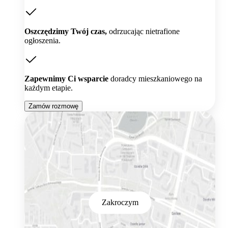
Oszczędzimy Twój czas,
odrzucając nietrafione
ogłoszenia.
Zapewnimy Ci wsparcie
doradcy mieszkaniowego na
każdym etapie.
Zamów rozmowę
Zakroczym