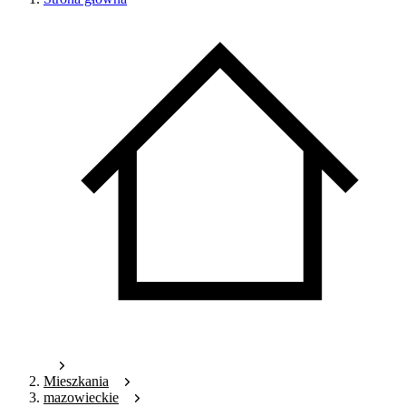
Mieszkania
mazowieckie