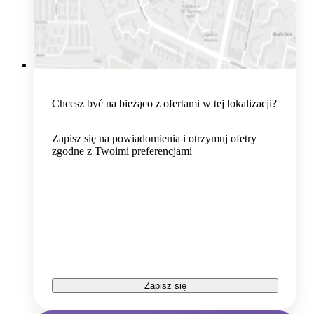
Chcesz być na bieżąco z ofertami w tej lokalizacji?
Zapisz się na powiadomienia i otrzymuj ofetry
zgodne z Twoimi preferencjami
Zapisz się