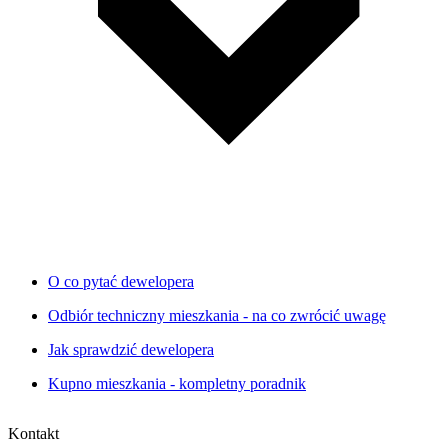
O co pytać dewelopera
Odbiór techniczny mieszkania - na co zwrócić uwagę
Jak sprawdzić dewelopera
Kupno mieszkania - kompletny poradnik
Kontakt