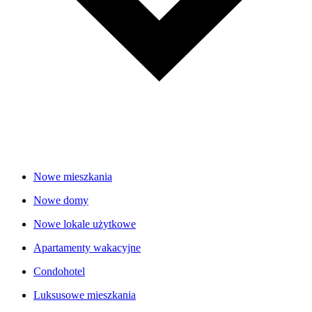
Nowe mieszkania
Nowe domy
Nowe lokale użytkowe
Apartamenty wakacyjne
Condohotel
Luksusowe mieszkania