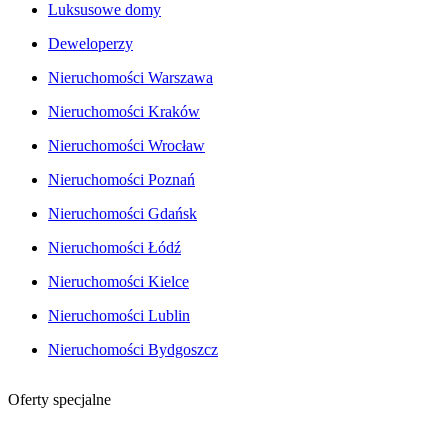
Luksusowe domy
Deweloperzy
Nieruchomości Warszawa
Nieruchomości Kraków
Nieruchomości Wrocław
Nieruchomości Poznań
Nieruchomości Gdańsk
Nieruchomości Łódź
Nieruchomości Kielce
Nieruchomości Lublin
Nieruchomości Bydgoszcz
Oferty specjalne