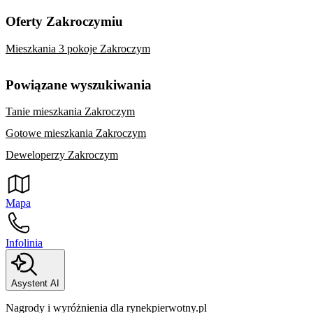
Oferty Zakroczymiu
Mieszkania 3 pokoje Zakroczym
Powiązane wyszukiwania
Tanie mieszkania Zakroczym
Gotowe mieszkania Zakroczym
Deweloperzy Zakroczym
Mapa
Infolinia
Asystent AI
Nagrody i wyróżnienia dla rynekpierwotny.pl