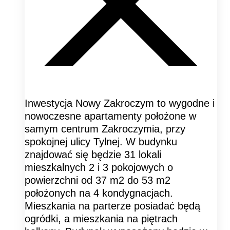
Inwestycja Nowy Zakroczym to wygodne i
nowoczesne apartamenty położone w
samym centrum Zakroczymia, przy
spokojnej ulicy Tylnej. W budynku
znajdować się będzie 31 lokali
mieszkalnych 2 i 3 pokojowych o
powierzchni od 37 m2 do 53 m2
położonych na 4 kondygnacjach.
Mieszkania na parterze posiadać będą
ogródki, a mieszkania na piętrach