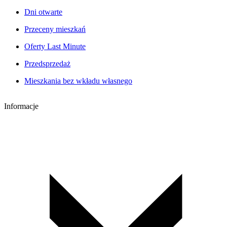
Dni otwarte
Przeceny mieszkań
Oferty Last Minute
Przedsprzedaż
Mieszkania bez wkładu własnego
Informacje