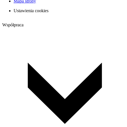
Mapa strony
Ustawienia cookies
Współpraca