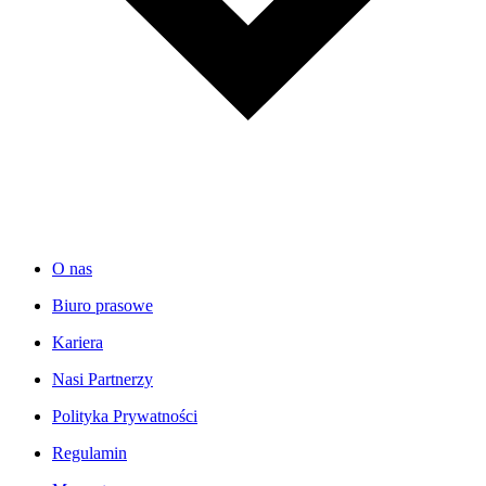
O nas
Biuro prasowe
Kariera
Nasi Partnerzy
Polityka Prywatności
Regulamin