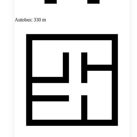
Autobus: 330 m