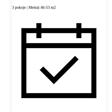
3 pokoje | Metraż 46-53 m2