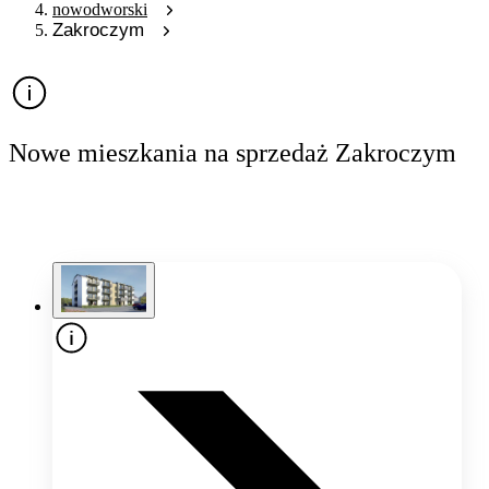
nowodworski
Zakroczym
Nowe mieszkania na sprzedaż Zakroczym