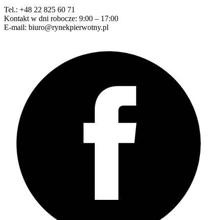
Tel.: +48 22 825 60 71
Kontakt w dni robocze: 9:00 – 17:00
E-mail: biuro@rynekpierwotny.pl