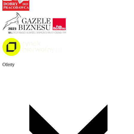
Oferty