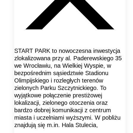
START PARK to nowoczesna inwestycja
zlokalizowana przy al. Paderewskiego 35
we Wrocławiu, na Wielkiej Wyspie, w
bezpośrednim sąsiedztwie Stadionu
Olimpijskiego i rozległych terenów
zielonych Parku Szczytnickiego. To
wyjątkowe połączenie prestiżowej
lokalizacji, zielonego otoczenia oraz
bardzo dobrej komunikacji z centrum
miasta i uczelniami wyższymi. W pobliżu
znajdują się m.in. Hala Stulecia,