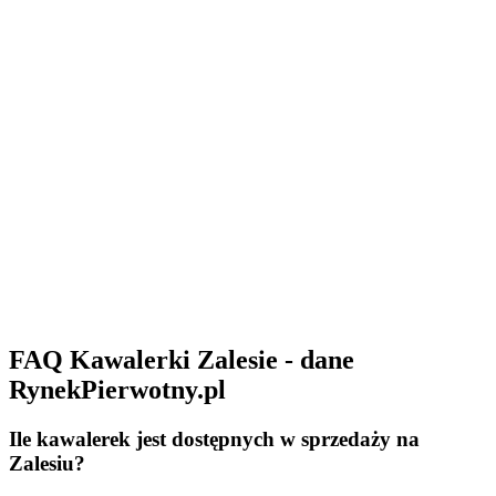
FAQ Kawalerki Zalesie - dane
RynekPierwotny.pl
Ile kawalerek jest dostępnych w sprzedaży na
Zalesiu?