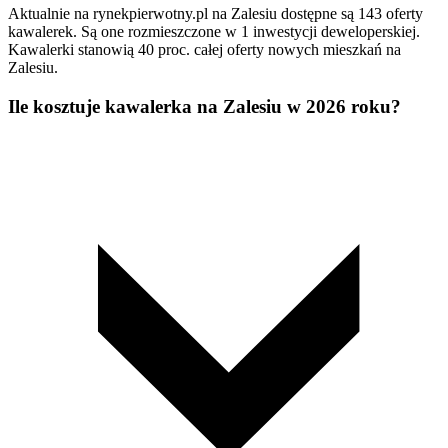
Aktualnie na rynekpierwotny.pl na Zalesiu dostępne są 143 oferty
kawalerek. Są one rozmieszczone w 1 inwestycji deweloperskiej.
Kawalerki stanowią 40 proc. całej oferty nowych mieszkań na
Zalesiu.
Ile kosztuje kawalerka na Zalesiu w 2026 roku?