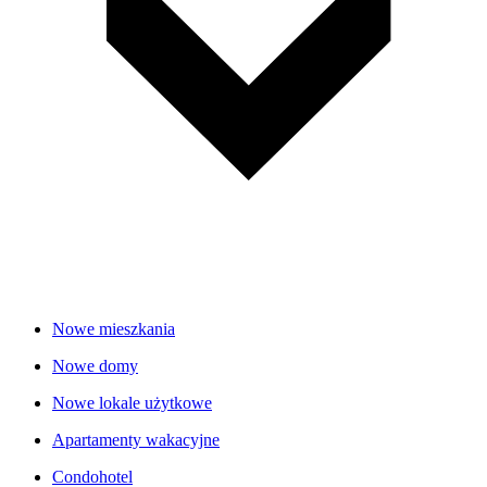
Nowe mieszkania
Nowe domy
Nowe lokale użytkowe
Apartamenty wakacyjne
Condohotel