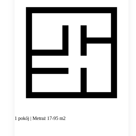
1 pokój | Metraż 17-95 m2