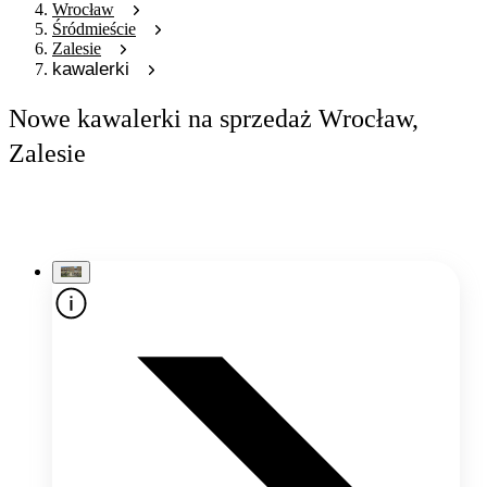
Wrocław
Śródmieście
Zalesie
kawalerki
Nowe kawalerki na sprzedaż Wrocław,
Zalesie