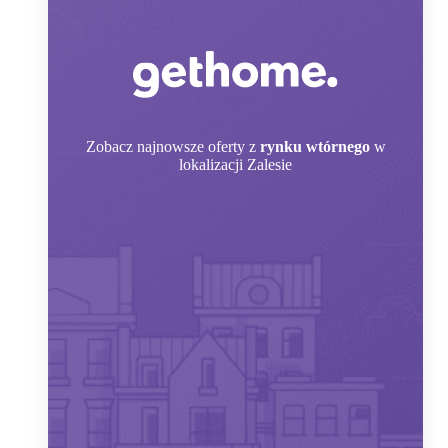
Zobacz
najnowsze oferty z
rynku wtórnego
w
lokalizacji Zalesie