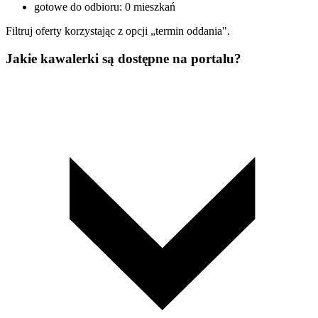
gotowe do odbioru: 0 mieszkań
Filtruj oferty korzystając z opcji „termin oddania".
Jakie kawalerki są dostępne na portalu?