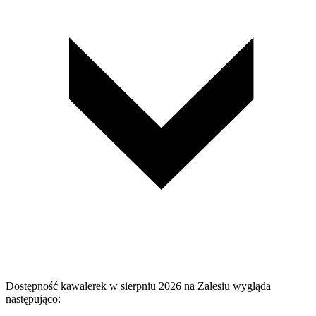
Dostępność kawalerek w sierpniu 2026 na Zalesiu wygląda
następująco: