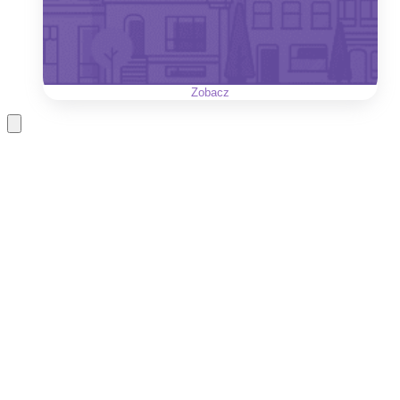
Zobacz