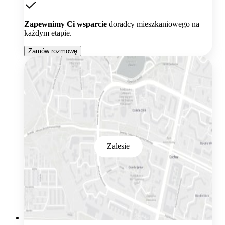
Zapewnimy Ci wsparcie
doradcy mieszkaniowego na
każdym etapie.
Zamów rozmowę
Zalesie