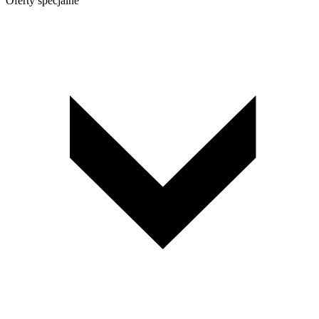
Oferty specjalne