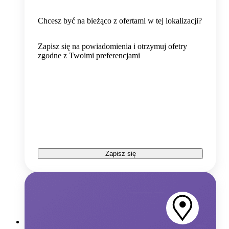
Chcesz być na bieżąco z ofertami w tej lokalizacji?
Zapisz się na powiadomienia i otrzymuj ofetry
zgodne z Twoimi preferencjami
Zapisz się