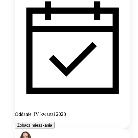
Oddanie: IV kwartał 2028
Zobacz mieszkania