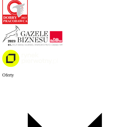
Oferty