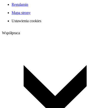
Regulamin
Mapa strony
Ustawienia cookies
Współpraca