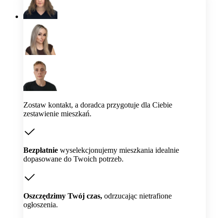
Zostaw kontakt, a doradca przygotuje dla Ciebie
zestawienie mieszkań.
Bezpłatnie
wyselekcjonujemy mieszkania idealnie
dopasowane do Twoich potrzeb.
Oszczędzimy Twój czas,
odrzucając nietrafione
ogłoszenia.