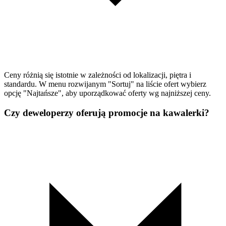
Ceny różnią się istotnie w zależności od lokalizacji, piętra i
standardu. W menu rozwijanym "Sortuj" na liście ofert wybierz
opcję "Najtańsze", aby uporządkować oferty wg najniższej ceny.
Czy deweloperzy oferują promocje na kawalerki?