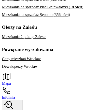
Mieszkania na sprzedaż Plac Grunwaldzki (18 ofert)
Mieszkania na sprzedaż Sępolno (356 ofert)
Oferty na Zalesiu
Mieszkania 2 pokoje Zalesie
Powiązane wyszukiwania
Ceny mieszkań Wrocław
Deweloperzy Wrocław
Mapa
Infolinia