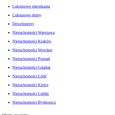
Luksusowe mieszkania
Luksusowe domy
Deweloperzy
Nieruchomości Warszawa
Nieruchomości Kraków
Nieruchomości Wrocław
Nieruchomości Poznań
Nieruchomości Gdańsk
Nieruchomości Łódź
Nieruchomości Kielce
Nieruchomości Lublin
Nieruchomości Bydgoszcz