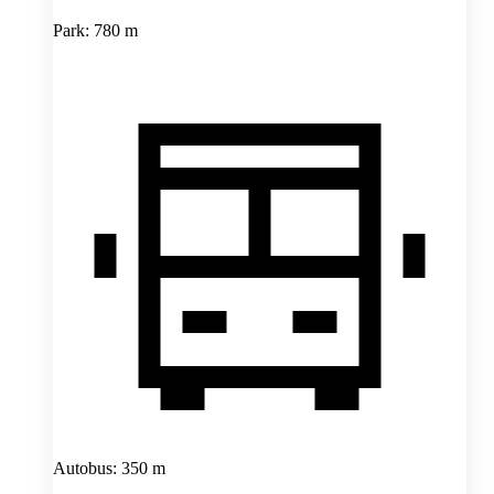
Park: 780 m
Autobus: 350 m