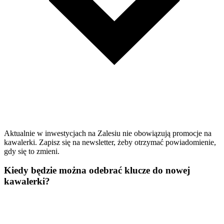
Aktualnie w inwestycjach na Zalesiu nie obowiązują promocje na
kawalerki. Zapisz się na newsletter, żeby otrzymać powiadomienie,
gdy się to zmieni.
Kiedy będzie można odebrać klucze do nowej
kawalerki?