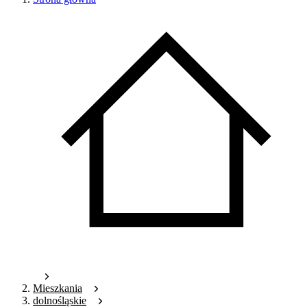
Mieszkania
dolnośląskie