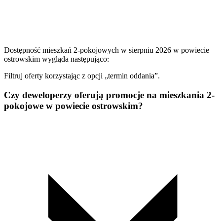
Dostępność mieszkań 2-pokojowych w sierpniu 2026 w powiecie
ostrowskim wygląda następująco:
Filtruj oferty korzystając z opcji „termin oddania”.
Czy deweloperzy oferują promocje na mieszkania 2-
pokojowe w powiecie ostrowskim?