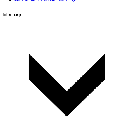
Informacje