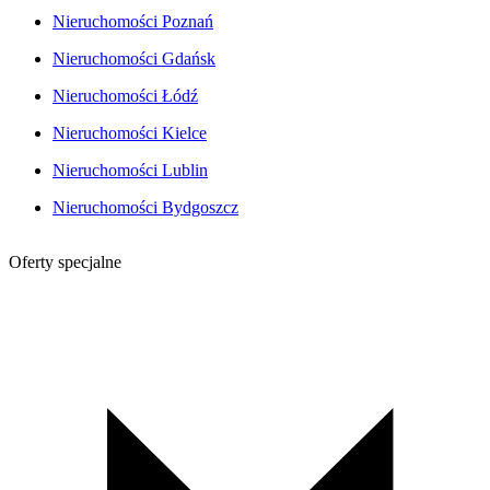
Nieruchomości Poznań
Nieruchomości Gdańsk
Nieruchomości Łódź
Nieruchomości Kielce
Nieruchomości Lublin
Nieruchomości Bydgoszcz
Oferty specjalne