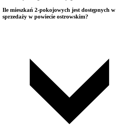
Ile mieszkań 2-pokojowych jest dostępnych w
sprzedaży w powiecie ostrowskim?