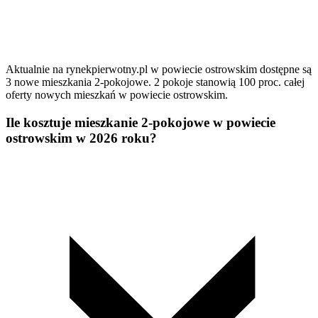
Aktualnie na rynekpierwotny.pl w powiecie ostrowskim dostępne są
3 nowe mieszkania 2-pokojowe. 2 pokoje stanowią 100 proc. całej
oferty nowych mieszkań w powiecie ostrowskim.
Ile kosztuje mieszkanie 2-pokojowe w powiecie
ostrowskim w 2026 roku?