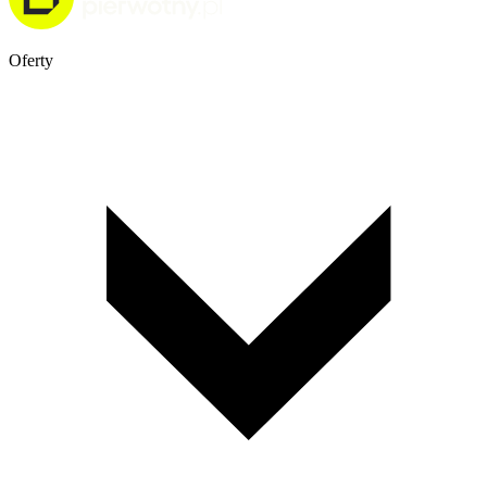
Oferty