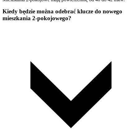
Kiedy będzie można odebrać klucze do nowego
mieszkania 2-pokojowego?