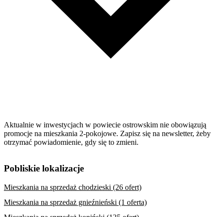
Aktualnie w inwestycjach w powiecie ostrowskim nie obowiązują
promocje na mieszkania 2-pokojowe. Zapisz się na newsletter, żeby
otrzymać powiadomienie, gdy się to zmieni.
Pobliskie lokalizacje
Mieszkania na sprzedaż chodzieski (26 ofert)
Mieszkania na sprzedaż gnieźnieński (1 oferta)