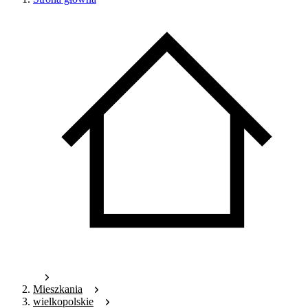
Mieszkania
wielkopolskie