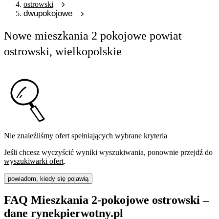
ostrowski
dwupokojowe
Nowe mieszkania 2 pokojowe powiat
ostrowski, wielkopolskie
Nie znaleźliśmy ofert spełniających wybrane kryteria
Jeśli chcesz wyczyścić wyniki wyszukiwania, ponownie przejdź do
wyszukiwarki ofert
.
powiadom, kiedy się pojawią
FAQ Mieszkania 2-pokojowe ostrowski –
dane rynekpierwotny.pl