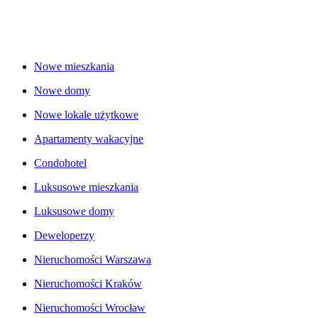
Nowe mieszkania
Nowe domy
Nowe lokale użytkowe
Apartamenty wakacyjne
Condohotel
Luksusowe mieszkania
Luksusowe domy
Deweloperzy
Nieruchomości Warszawa
Nieruchomości Kraków
Nieruchomości Wrocław