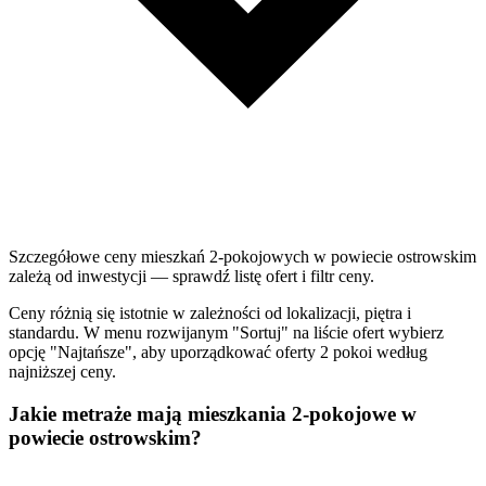
Szczegółowe ceny mieszkań 2-pokojowych w powiecie ostrowskim
zależą od inwestycji — sprawdź listę ofert i filtr ceny.
Ceny różnią się istotnie w zależności od lokalizacji, piętra i
standardu. W menu rozwijanym "Sortuj" na liście ofert wybierz
opcję "Najtańsze", aby uporządkować oferty 2 pokoi według
najniższej ceny.
Jakie metraże mają mieszkania 2-pokojowe w
powiecie ostrowskim?