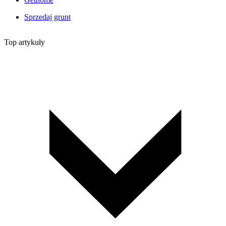
Sprzedaj grunt
Top artykuły