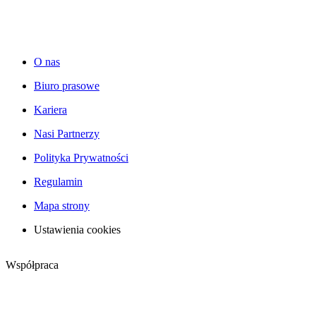
O nas
Biuro prasowe
Kariera
Nasi Partnerzy
Polityka Prywatności
Regulamin
Mapa strony
Ustawienia cookies
Współpraca