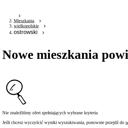
Mieszkania
wielkopolskie
ostrowski
Nowe mieszkania powia
Nie znaleźliśmy ofert spełniających wybrane kryteria
Jeśli chcesz wyczyścić wyniki wyszukiwania, ponownie przejdź do
w