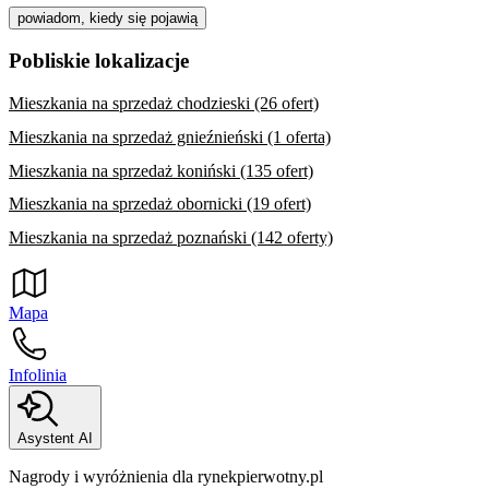
powiadom, kiedy się pojawią
Pobliskie lokalizacje
Mieszkania na sprzedaż chodzieski (26 ofert)
Mieszkania na sprzedaż gnieźnieński (1 oferta)
Mieszkania na sprzedaż koniński (135 ofert)
Mieszkania na sprzedaż obornicki (19 ofert)
Mieszkania na sprzedaż poznański (142 oferty)
Mapa
Infolinia
Asystent AI
Nagrody i wyróżnienia dla rynekpierwotny.pl