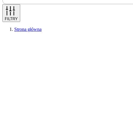
FILTRY
Strona główna