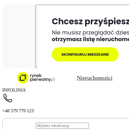
Nieruchomości
INFOLINIA
+48 579 779 123