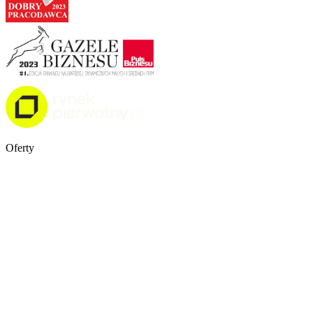
Oferty