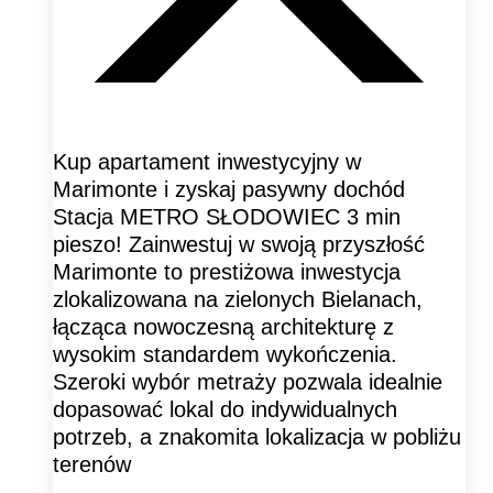
Kup apartament inwestycyjny w
Marimonte i zyskaj pasywny dochód
Stacja METRO SŁODOWIEC 3 min
pieszo! Zainwestuj w swoją przyszłość
Marimonte to prestiżowa inwestycja
zlokalizowana na zielonych Bielanach,
łącząca nowoczesną architekturę z
wysokim standardem wykończenia.
Szeroki wybór metraży pozwala idealnie
dopasować lokal do indywidualnych
potrzeb, a znakomita lokalizacja w pobliżu
terenów