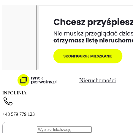
Nieruchomości
INFOLINIA
+48 579 779 123