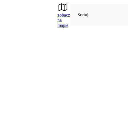
Sortuj
zobacz
na
mapie