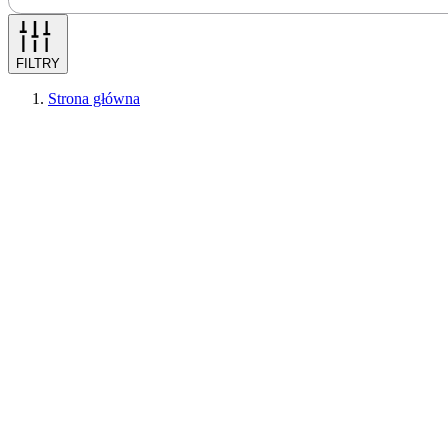
FILTRY
Strona główna