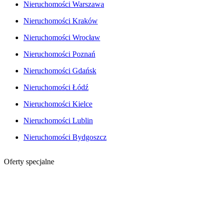
Nieruchomości Warszawa
Nieruchomości Kraków
Nieruchomości Wrocław
Nieruchomości Poznań
Nieruchomości Gdańsk
Nieruchomości Łódź
Nieruchomości Kielce
Nieruchomości Lublin
Nieruchomości Bydgoszcz
Oferty specjalne