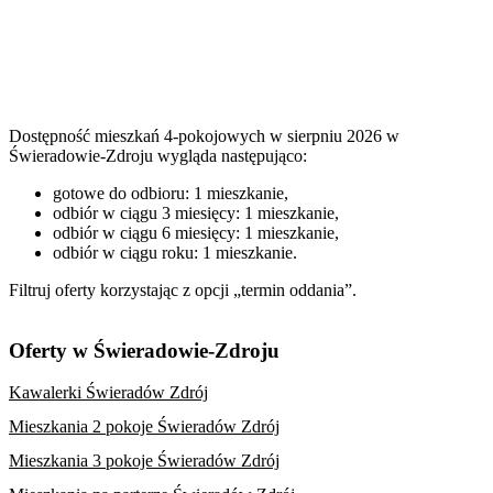
Dostępność mieszkań 4-pokojowych w sierpniu 2026 w
Świeradowie-Zdroju wygląda następująco:
gotowe do odbioru: 1 mieszkanie,
odbiór w ciągu 3 miesięcy: 1 mieszkanie,
odbiór w ciągu 6 miesięcy: 1 mieszkanie,
odbiór w ciągu roku: 1 mieszkanie.
Filtruj oferty korzystając z opcji „termin oddania”.
Oferty w Świeradowie-Zdroju
Kawalerki Świeradów Zdrój
Mieszkania 2 pokoje Świeradów Zdrój
Mieszkania 3 pokoje Świeradów Zdrój