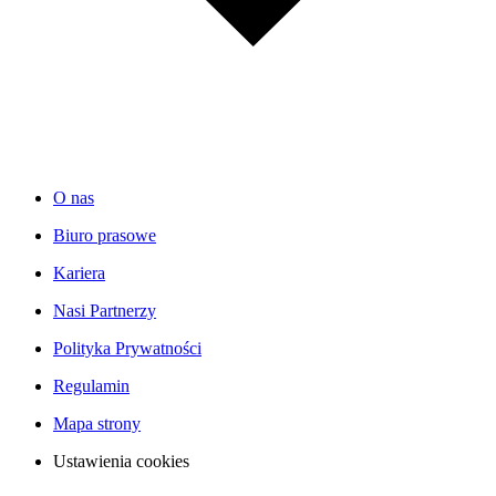
O nas
Biuro prasowe
Kariera
Nasi Partnerzy
Polityka Prywatności
Regulamin
Mapa strony
Ustawienia cookies