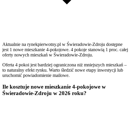
Aktualnie na rynekpierwotny.pl w Świeradowie-Zdroju dostępne
jest 1 nowe mieszkanie 4-pokojowe. 4 pokoje stanowią 1 proc. całej
oferty nowych mieszkań w Świeradowie-Zdroju.
Oferta 4 pokoi jest bardziej ograniczona niż mniejszych mieszkań –
to naturalny efekt rynku. Warto śledzić nowe etapy inwestycji lub
uruchomić powiadomienie mailowe.
Ile kosztuje nowe mieszkanie 4-pokojowe w
Świeradowie-Zdroju w 2026 roku?