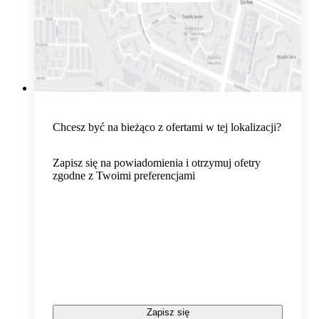
Chcesz być na bieżąco z ofertami w tej lokalizacji?
Zapisz się na powiadomienia i otrzymuj ofetry
zgodne z Twoimi preferencjami
Zapisz się