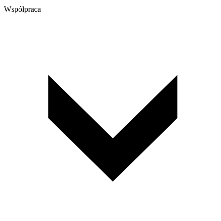
Współpraca