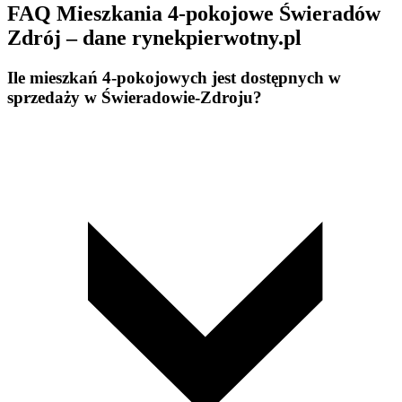
FAQ Mieszkania 4-pokojowe Świeradów
Zdrój – dane rynekpierwotny.pl
Ile mieszkań 4-pokojowych jest dostępnych w
sprzedaży w Świeradowie-Zdroju?