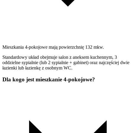
Mieszkania 4-pokojowe mają powierzchnię 132 mkw.
Standardowy układ obejmuje salon z aneksem kuchennym, 3
oddzielne sypialnie (lub 2 sypialnie + gabinet) oraz najczęściej dwie
łazienki lub łazienkę z osobnym WC.
Dla kogo jest mieszkanie 4-pokojowe?