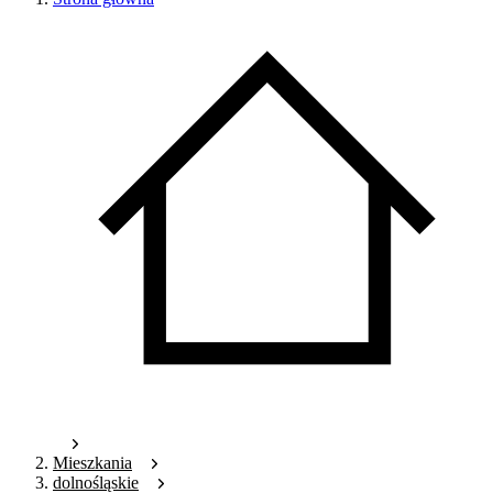
Mieszkania
dolnośląskie