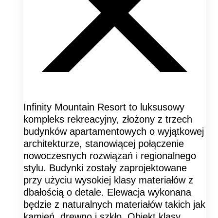
Infinity Mountain Resort to luksusowy
kompleks rekreacyjny, złożony z trzech
budynków apartamentowych o wyjątkowej
architekturze, stanowiącej połączenie
nowoczesnych rozwiązań i regionalnego
stylu. Budynki zostały zaprojektowane
przy użyciu wysokiej klasy materiałów z
dbałością o detale. Elewacja wykonana
będzie z naturalnych materiałów takich jak
kamień, drewno i szkło. Obiekt klasy