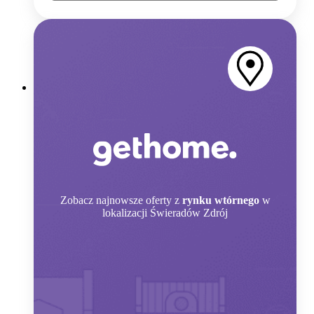
Zobacz
najnowsze oferty z
rynku wtórnego
w
lokalizacji Świeradów Zdrój