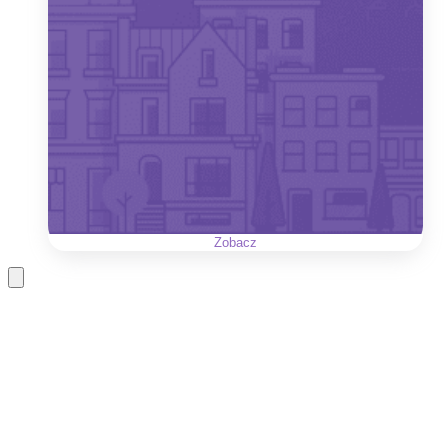
Zobacz