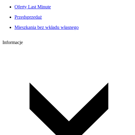
Oferty Last Minute
Przedsprzedaż
Mieszkania bez wkładu własnego
Informacje