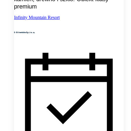
premium
Infinity Mountain Resort