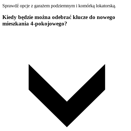
Sprawdź opcje z garażem podziemnym i komórką lokatorską.
Kiedy będzie można odebrać klucze do nowego
mieszkania 4-pokojowego?