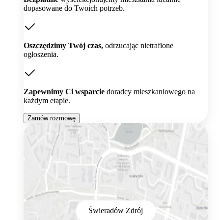
dopasowane do Twoich potrzeb.
Oszczędzimy Twój czas,
odrzucając nietrafione
ogłoszenia.
Zapewnimy Ci wsparcie
doradcy mieszkaniowego na
każdym etapie.
Zamów rozmowę
Świeradów Zdrój