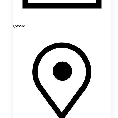
gotowe