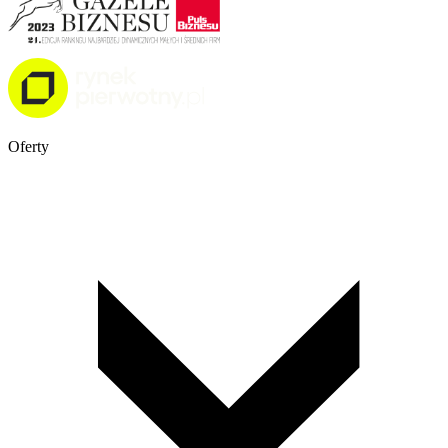
Oferty