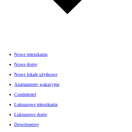
Nowe mieszkania
Nowe domy
Nowe lokale użytkowe
Apartamenty wakacyjne
Condohotel
Luksusowe mieszkania
Luksusowe domy
Deweloperzy