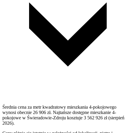
Średnia cena za metr kwadratowy mieszkania 4-pokojowego
wynosi obecnie 26 906 zł. Najtańsze dostępne mieszkanie 4-
pokojowe w Świeradowie-Zdroju kosztuje 3 562 926 zł (sierpień
2026).