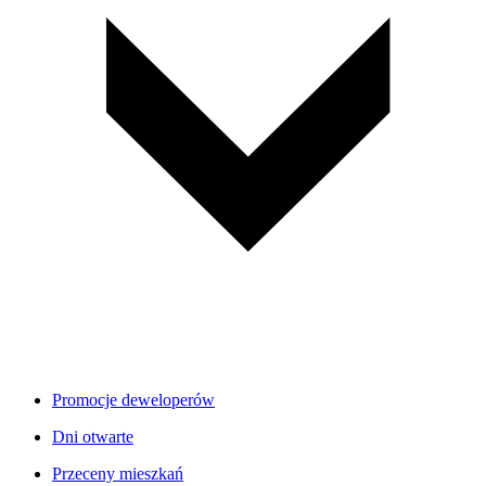
Promocje deweloperów
Dni otwarte
Przeceny mieszkań