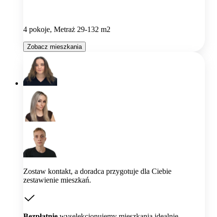
4 pokoje, Metraż 29-132 m2
Zobacz mieszkania
Zostaw kontakt, a doradca przygotuje dla Ciebie
zestawienie mieszkań.
Bezpłatnie
wyselekcjonujemy mieszkania idealnie