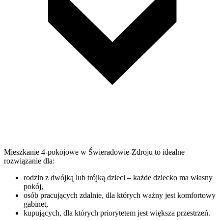
Mieszkanie 4-pokojowe w Świeradowie-Zdroju to idealne
rozwiązanie dla:
rodzin z dwójką lub trójką dzieci – każde dziecko ma własny
pokój,
osób pracujących zdalnie, dla których ważny jest komfortowy
gabinet,
kupujących, dla których priorytetem jest większa przestrzeń.