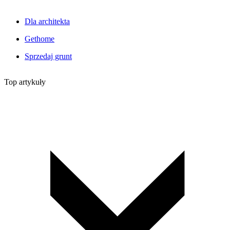
Dla architekta
Gethome
Sprzedaj grunt
Top artykuły