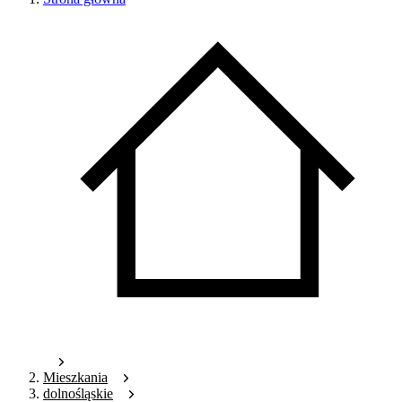
Mieszkania
dolnośląskie