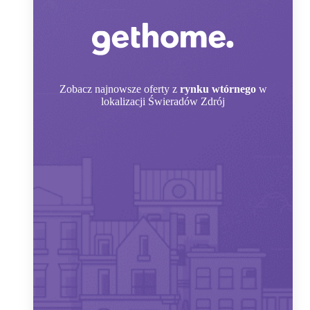
Zobacz
najnowsze oferty z
rynku wtórnego
w
lokalizacji Świeradów Zdrój