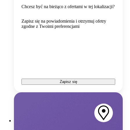
Chcesz być na bieżąco z ofertami w tej lokalizacji?
Zapisz się na powiadomienia i otrzymuj ofetry
zgodne z Twoimi preferencjami
Zapisz się