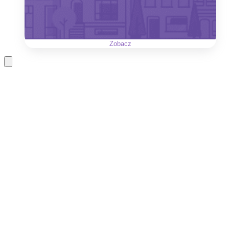
Zobacz