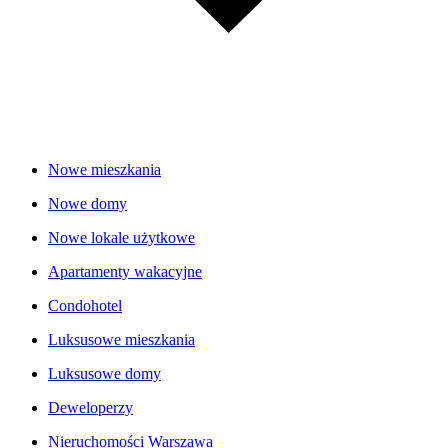
Nowe mieszkania
Nowe domy
Nowe lokale użytkowe
Apartamenty wakacyjne
Condohotel
Luksusowe mieszkania
Luksusowe domy
Deweloperzy
Nieruchomości Warszawa