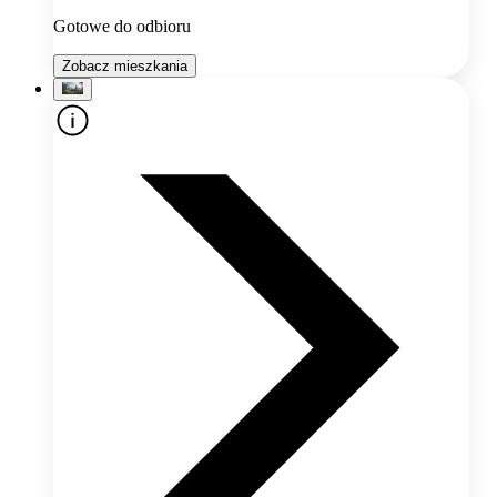
Gotowe do odbioru
Zobacz mieszkania