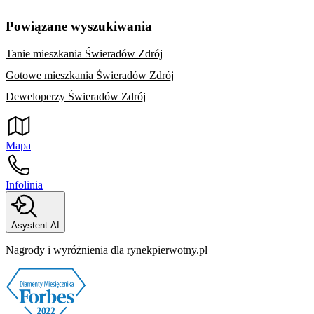
Powiązane wyszukiwania
Tanie mieszkania Świeradów Zdrój
Gotowe mieszkania Świeradów Zdrój
Deweloperzy Świeradów Zdrój
Mapa
Infolinia
Asystent AI
Nagrody i wyróżnienia dla rynekpierwotny.pl