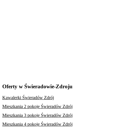
Oferty w Świeradowie-Zdroju
Kawalerki Świeradów Zdrój
Mieszkania 2 pokoje Świeradów Zdrój
Mieszkania 3 pokoje Świeradów Zdrój
Mieszkania 4 pokoje Świeradów Zdrój