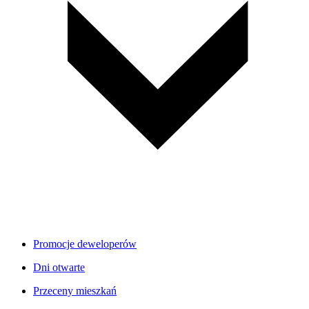
Promocje deweloperów
Dni otwarte
Przeceny mieszkań