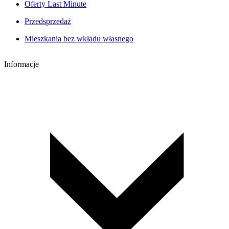
Oferty Last Minute
Przedsprzedaż
Mieszkania bez wkładu własnego
Informacje