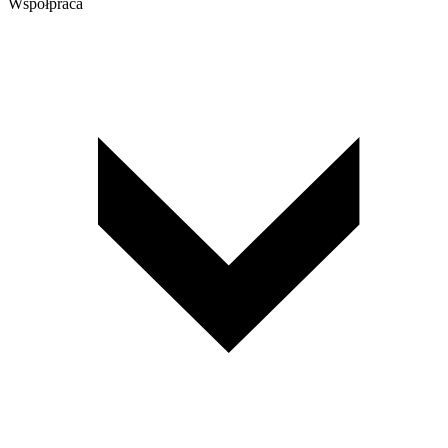
Współpraca