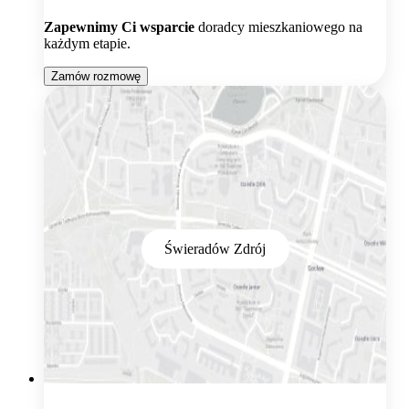
Zapewnimy Ci wsparcie
doradcy mieszkaniowego na
każdym etapie.
Zamów rozmowę
Świeradów Zdrój