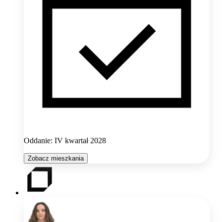
Oddanie: IV kwartał 2028
Zobacz mieszkania