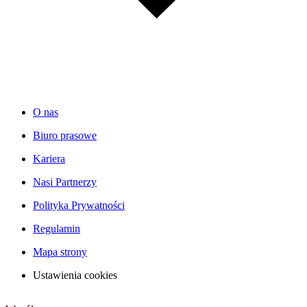
O nas
Biuro prasowe
Kariera
Nasi Partnerzy
Polityka Prywatności
Regulamin
Mapa strony
Ustawienia cookies