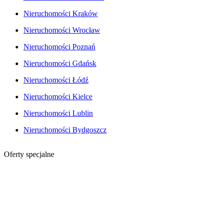
Nieruchomości Kraków
Nieruchomości Wrocław
Nieruchomości Poznań
Nieruchomości Gdańsk
Nieruchomości Łódź
Nieruchomości Kielce
Nieruchomości Lublin
Nieruchomości Bydgoszcz
Oferty specjalne