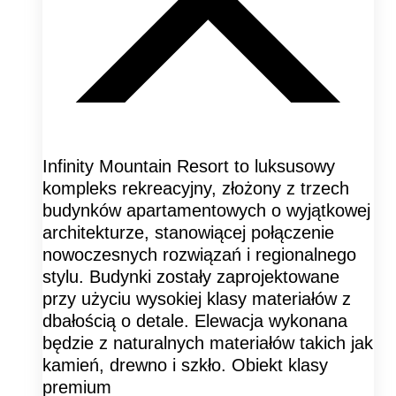
Infinity Mountain Resort to luksusowy
kompleks rekreacyjny, złożony z trzech
budynków apartamentowych o wyjątkowej
architekturze, stanowiącej połączenie
nowoczesnych rozwiązań i regionalnego
stylu. Budynki zostały zaprojektowane
przy użyciu wysokiej klasy materiałów z
dbałością o detale. Elewacja wykonana
będzie z naturalnych materiałów takich jak
kamień, drewno i szkło. Obiekt klasy
premium