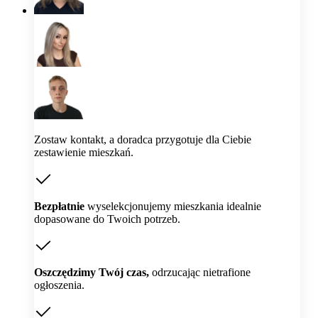
Zostaw kontakt, a doradca przygotuje dla Ciebie
zestawienie mieszkań.
Bezpłatnie
wyselekcjonujemy mieszkania idealnie
dopasowane do Twoich potrzeb.
Oszczędzimy Twój czas,
odrzucając nietrafione
ogłoszenia.