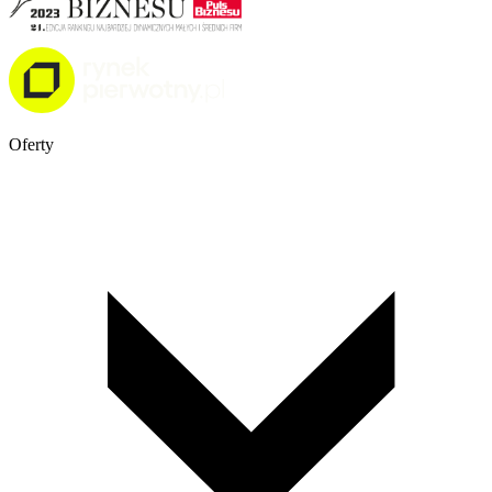
Oferty