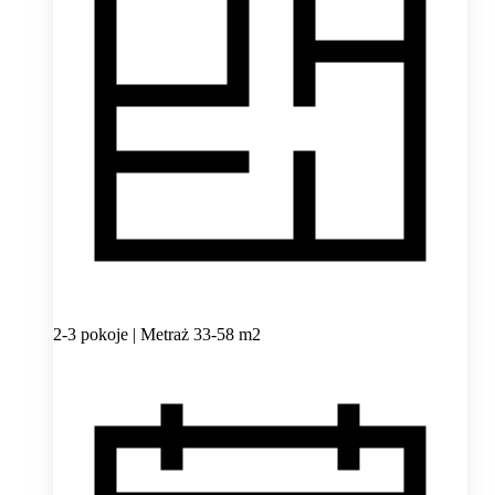
2-3 pokoje | Metraż 33-58 m2