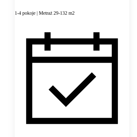
1-4 pokoje | Metraż 29-132 m2