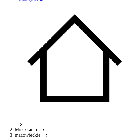
Mieszkania
mazowieckie