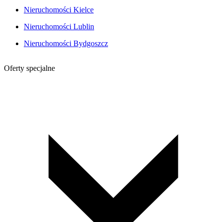
Nieruchomości Kielce
Nieruchomości Lublin
Nieruchomości Bydgoszcz
Oferty specjalne