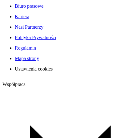
Biuro prasowe
Kariera
Nasi Partnerzy
Polityka Prywatności
Regulamin
Mapa strony
Ustawienia cookies
Współpraca