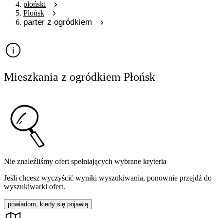
płoński
Płońsk
parter z ogródkiem
Mieszkania z ogródkiem Płońsk
Nie znaleźliśmy ofert spełniających wybrane kryteria
Jeśli chcesz wyczyścić wyniki wyszukiwania, ponownie przejdź do
wyszukiwarki ofert
.
powiadom, kiedy się pojawią