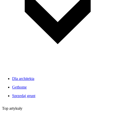
Dla architekta
Gethome
Sprzedaj grunt
Top artykuły