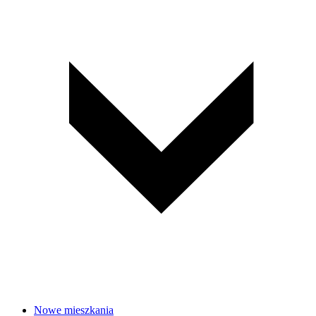
Nowe mieszkania