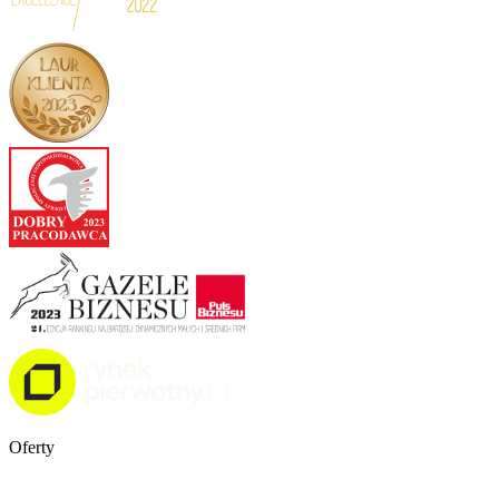
Oferty