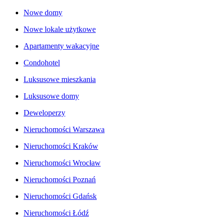
Nowe domy
Nowe lokale użytkowe
Apartamenty wakacyjne
Condohotel
Luksusowe mieszkania
Luksusowe domy
Deweloperzy
Nieruchomości Warszawa
Nieruchomości Kraków
Nieruchomości Wrocław
Nieruchomości Poznań
Nieruchomości Gdańsk
Nieruchomości Łódź