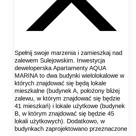
Spełnij swoje marzenia i zamieszkaj nad
zalewem Sulejowskim. Inwestycja
deweloperska Apartamenty AQUA
MARINA to dwa budynki wielolokalowe w
których znajdować się będą lokale
mieszkalne (budynek A, położony bliżej
zalewu, w którym znajdować się będzie
41 mieszkań) i lokale użytkowe (budynek
B, w którym znajdować się będzie 45
lokali użytkowych). Dodatkowo, w
budynkach zaprojektowano przeznaczone