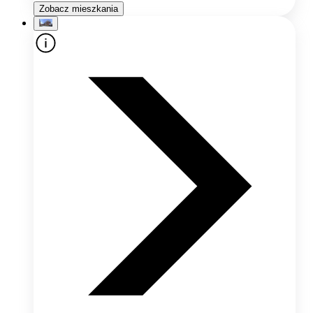
Zobacz mieszkania