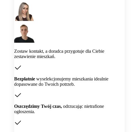
Zostaw kontakt, a doradca przygotuje dla Ciebie
zestawienie mieszkań.
Bezpłatnie
wyselekcjonujemy mieszkania idealnie
dopasowane do Twoich potrzeb.
Oszczędzimy Twój czas,
odrzucając nietrafione
ogłoszenia.