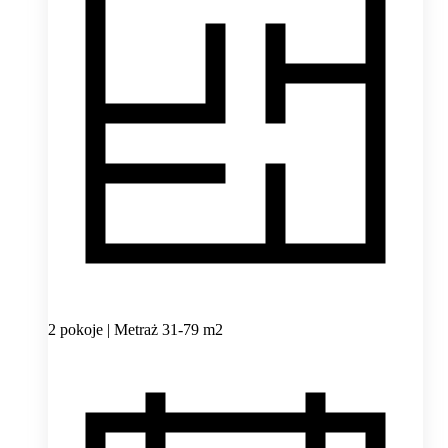
2 pokoje | Metraż 31-79 m2