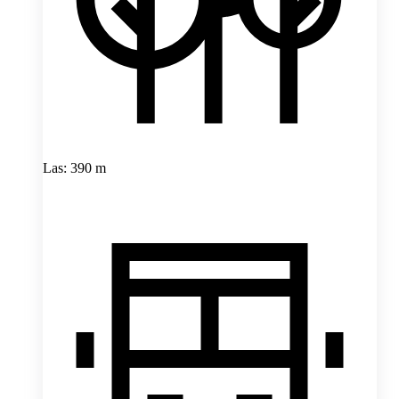
Las: 390 m