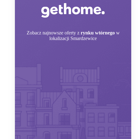
Zobacz
najnowsze oferty z
rynku wtórnego
w
lokalizacji Smardzewice