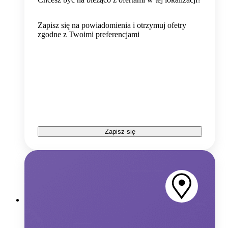
Zapisz się na powiadomienia i otrzymuj ofetry
zgodne z Twoimi preferencjami
Zapisz się