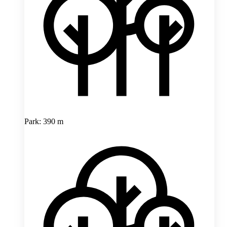
Park: 390 m