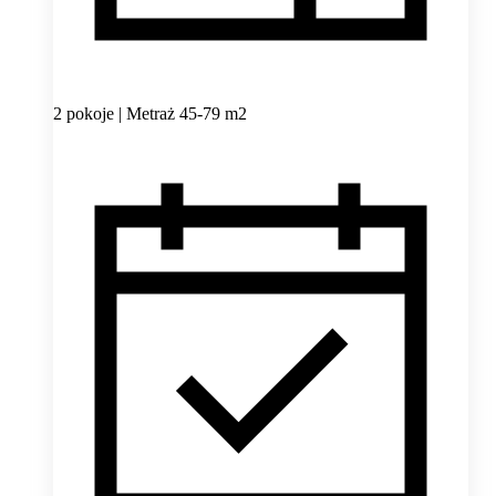
2 pokoje | Metraż 45-79 m2