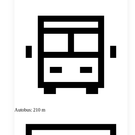
Autobus: 210 m