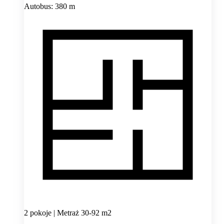
Autobus: 380 m
2 pokoje | Metraż 30-92 m2