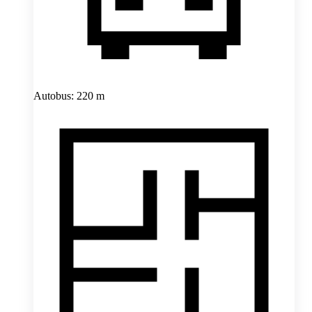
Autobus: 220 m