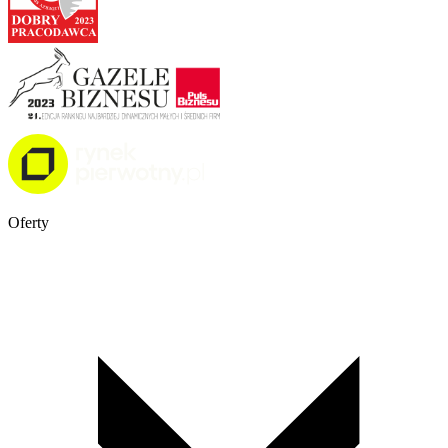
Oferty