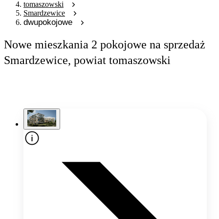
tomaszowski
Smardzewice
dwupokojowe
Nowe mieszkania 2 pokojowe na sprzedaż
Smardzewice, powiat tomaszowski