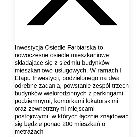
Inwestycja Osiedle Farbiarska to
nowoczesne osiedle mieszkaniowe
składające się z siedmiu budynków
mieszkaniowo-usługowych. W ramach I
Etapu Inwestycji, podzielonego na dwa
odrębne zadania, powstanie zespół trzech
budynków wielorodzinnych z parkingami
podziemnymi, komórkami lokatorskimi
oraz zewnętrznymi miejscami
postojowymi, w których łącznie znajdować
się będzie ponad 200 mieszkań o
metrażach