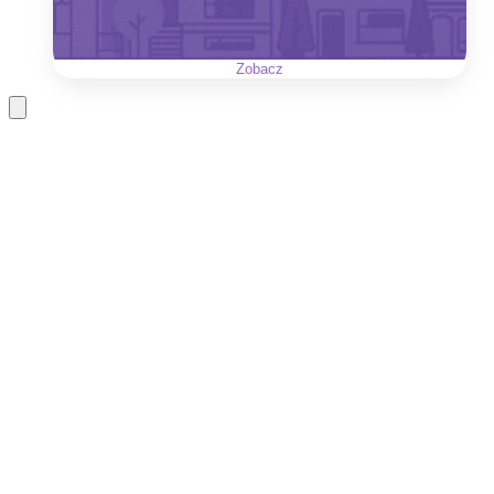
Zobacz