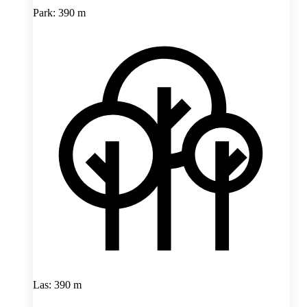
Park: 390 m
Las: 390 m