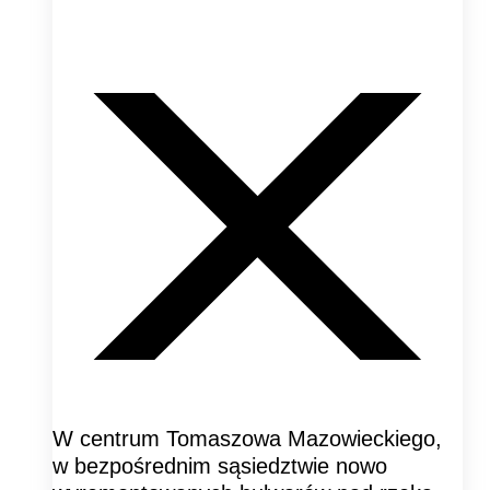
W centrum Tomaszowa Mazowieckiego,
w bezpośrednim sąsiedztwie nowo