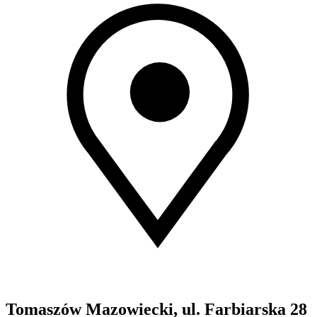
Tomaszów Mazowiecki, ul. Farbiarska 28