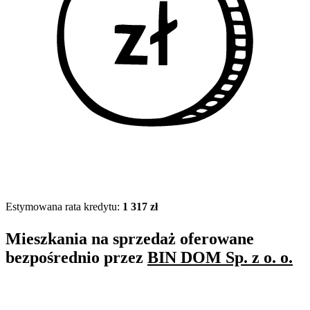
Estymowana rata kredytu:
1 317 zł
Mieszkania na sprzedaż oferowane
bezpośrednio przez
BIN DOM Sp. z o. o.