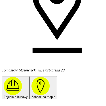
Tomaszów Mazowiecki, ul. Farbiarska 28
Zdjęcia z budowy
Zobacz na mapie