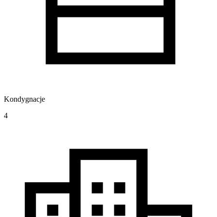
Kondygnacje
4