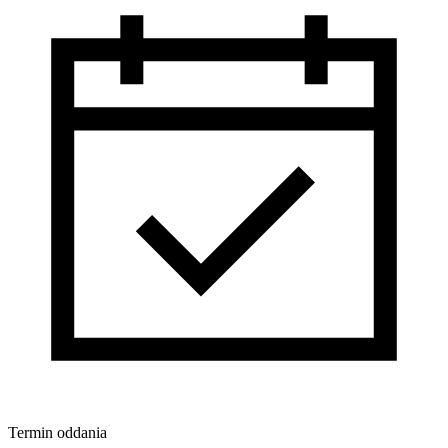
Termin oddania