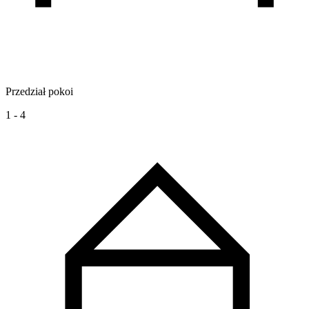
Przedział pokoi
1 - 4