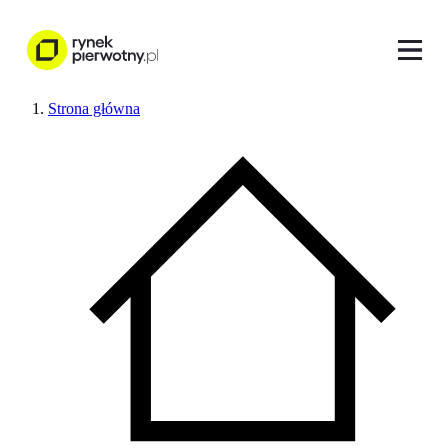
Strona główna