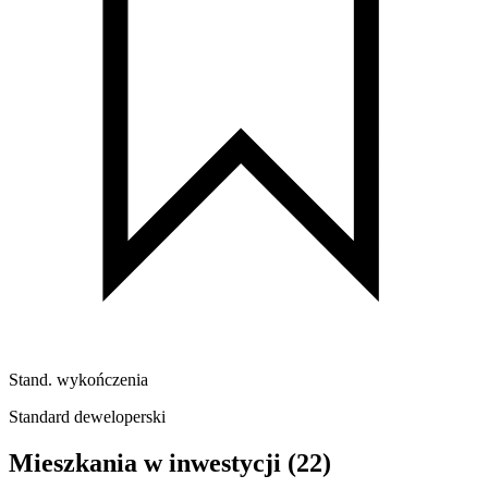
Stand. wykończenia
Standard deweloperski
Mieszkania w inwestycji
(22)