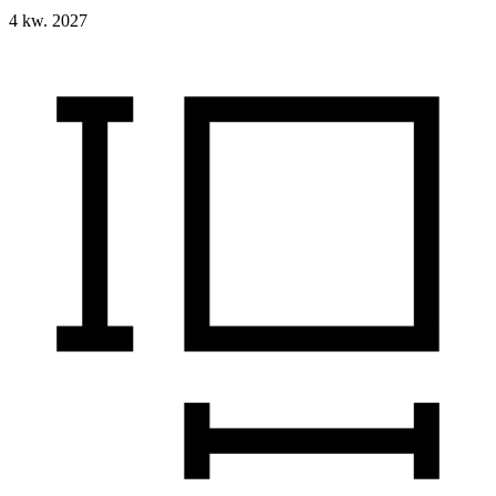
4 kw. 2027