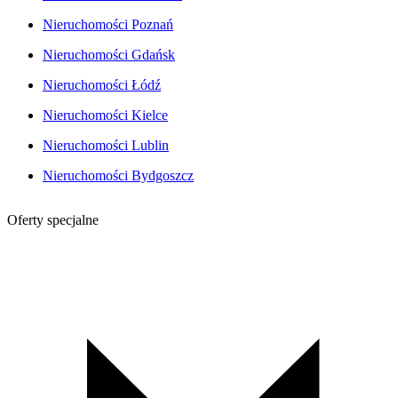
Nieruchomości Poznań
Nieruchomości Gdańsk
Nieruchomości Łódź
Nieruchomości Kielce
Nieruchomości Lublin
Nieruchomości Bydgoszcz
Oferty specjalne