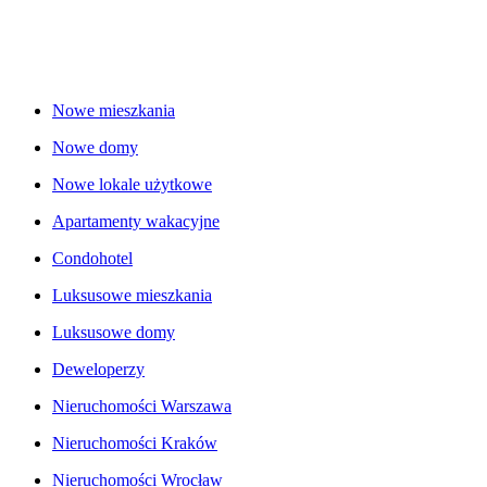
Nowe mieszkania
Nowe domy
Nowe lokale użytkowe
Apartamenty wakacyjne
Condohotel
Luksusowe mieszkania
Luksusowe domy
Deweloperzy
Nieruchomości Warszawa
Nieruchomości Kraków
Nieruchomości Wrocław