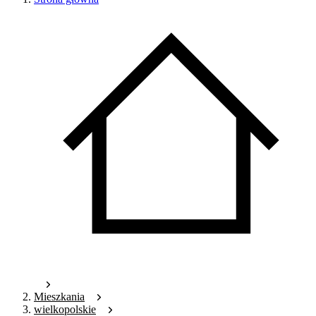
Mieszkania
wielkopolskie