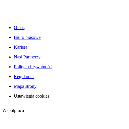
O nas
Biuro prasowe
Kariera
Nasi Partnerzy
Polityka Prywatności
Regulamin
Mapa strony
Ustawienia cookies
Współpraca