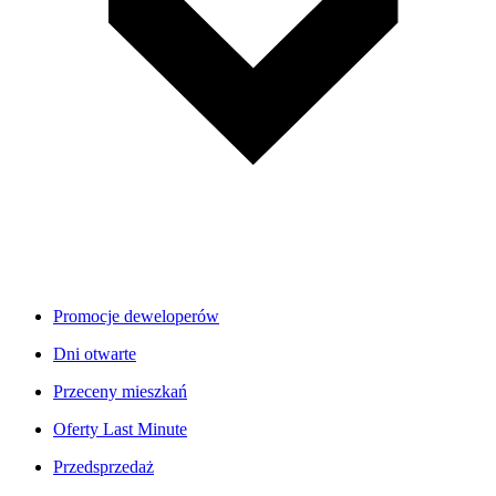
Promocje deweloperów
Dni otwarte
Przeceny mieszkań
Oferty Last Minute
Przedsprzedaż