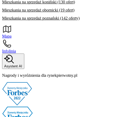
Mieszkania na sprzedaż koniński (130 ofert)
Mieszkania na sprzedaż obornicki (19 ofert)
Mieszkania na sprzedaż poznański (142 oferty)
Mapa
Infolinia
Asystent AI
Nagrody i wyróżnienia dla rynekpierwotny.pl