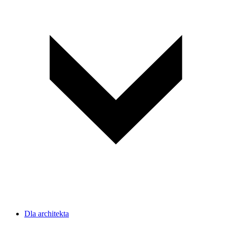
Dla architekta