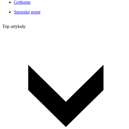
Gethome
Sprzedaj grunt
Top artykuły