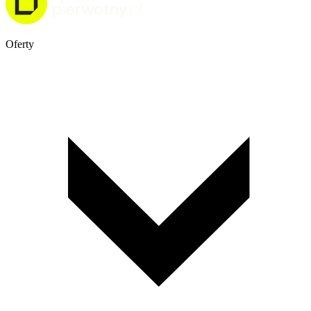
Oferty