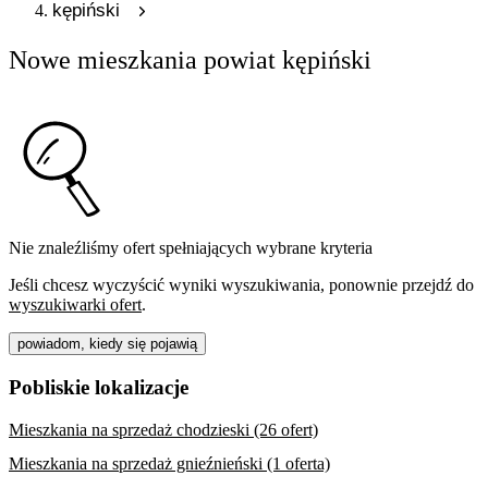
kępiński
Nowe mieszkania powiat kępiński
Nie znaleźliśmy ofert spełniających wybrane kryteria
Jeśli chcesz wyczyścić wyniki wyszukiwania, ponownie przejdź do
wyszukiwarki ofert
.
powiadom, kiedy się pojawią
Pobliskie lokalizacje
Mieszkania na sprzedaż chodzieski (26 ofert)
Mieszkania na sprzedaż gnieźnieński (1 oferta)