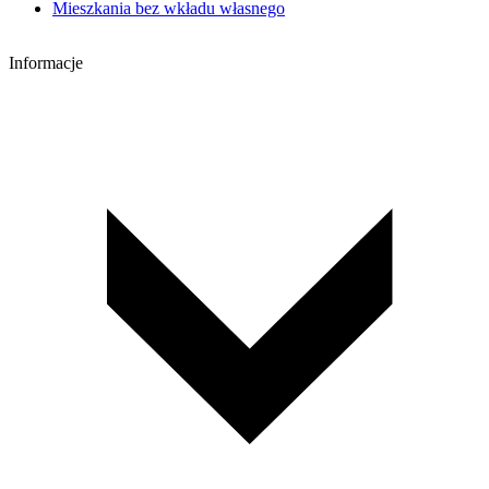
Mieszkania bez wkładu własnego
Informacje