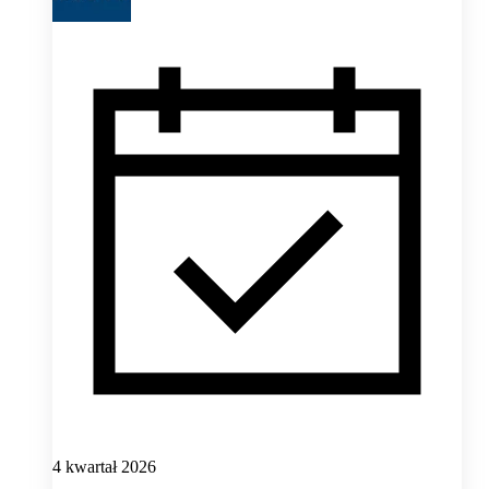
4 kwartał 2026