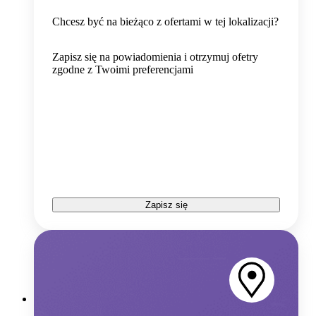
Chcesz być na bieżąco z ofertami w tej lokalizacji?
Zapisz się na powiadomienia i otrzymuj ofetry
zgodne z Twoimi preferencjami
Zapisz się