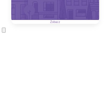
Zobacz