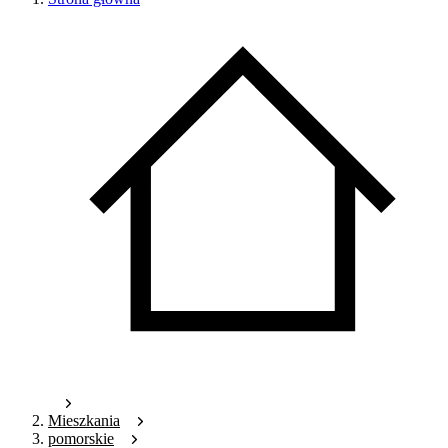
Mieszkania
pomorskie