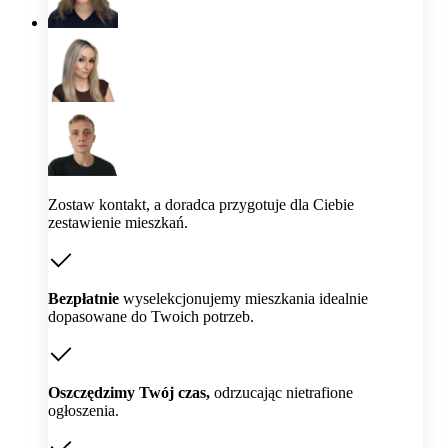
Zostaw kontakt, a doradca przygotuje dla Ciebie
zestawienie mieszkań.
Bezpłatnie
wyselekcjonujemy mieszkania idealnie
dopasowane do Twoich potrzeb.
Oszczędzimy Twój czas,
odrzucając nietrafione
ogłoszenia.