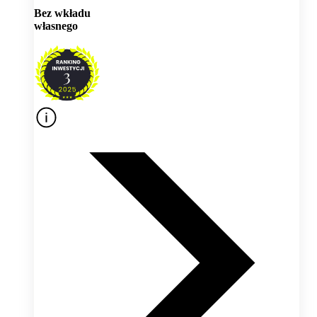
Bez wkładu
własnego