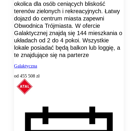
okolica dla osób ceniących bliskość
terenów zielonych i rekreacyjnych. Łatwy
dojazd do centrum miasta zapewni
Obwodnica Trójmiasta. W ofercie
Galaktycznej znajdą się 144 mieszkania o
układach od 2 do 4 pokoi. Wszystkie
lokale posiadać będą balkon lub loggię, a
te znajdujące się na parterze
Galaktyczna
od
455 508 zł