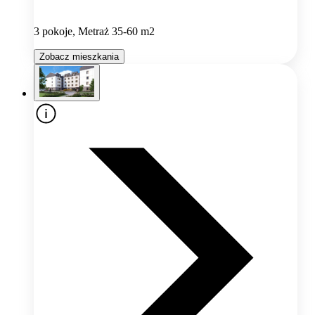
3 pokoje, Metraż 35-60 m2
Zobacz mieszkania