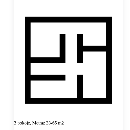
3 pokoje, Metraż 33-65 m2