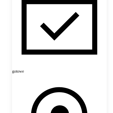
gotowe