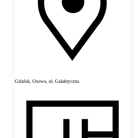
Gdańsk, Osowa,
ul. Galaktyczna