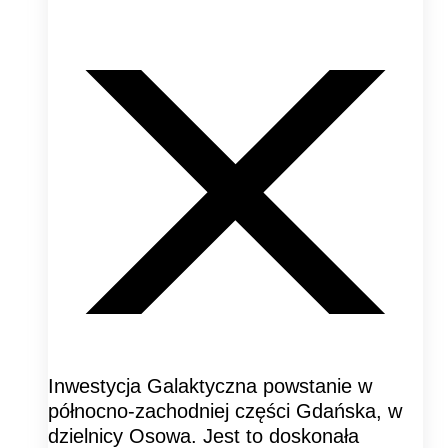
Inwestycja Galaktyczna powstanie w
północno-zachodniej części Gdańska, w
dzielnicy Osowa. Jest to doskonała