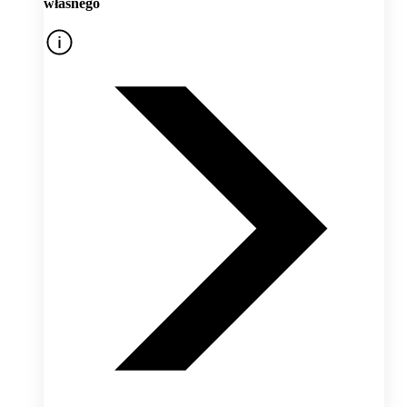
własnego