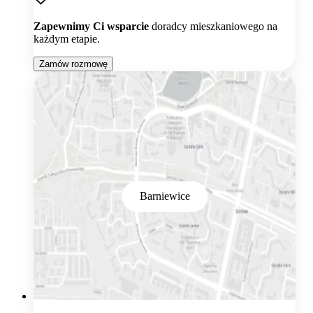
Zapewnimy Ci wsparcie
doradcy mieszkaniowego na
każdym etapie.
Zamów rozmowę
Barniewice