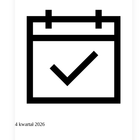
4 kwartał 2026