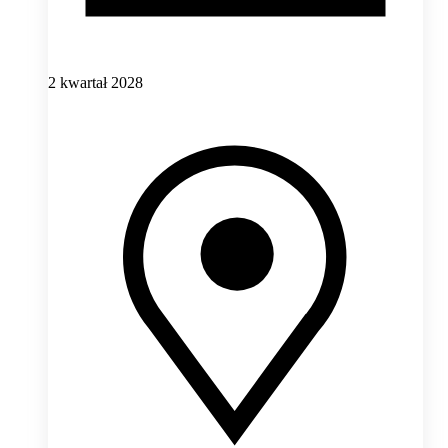
2 kwartał 2028