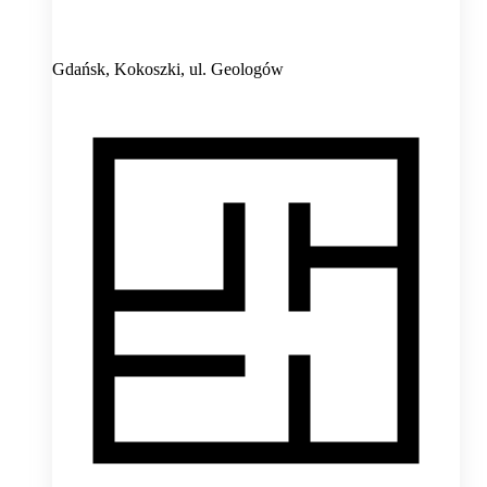
Gdańsk, Kokoszki,
ul. Geologów