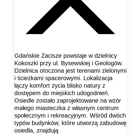
Gdańskie Zacisze powstaje w dzielnicy
Kokoszki przy ul. Bysewskiej i Geologów.
Dzielnica otoczona jest terenami zielonymi
i ścieżkami spacerowymi. Lokalizacja
łączy komfort życia blisko natury z
dostępem do miejskich udogodnień.
Osiedle zostało zaprojektowane na wzór
małego miasteczka z własnym centrum
społecznym i rekreacyjnym. Wśród dwóch
typów budynków, które utworzą zabudowę
osiedla, znajdują