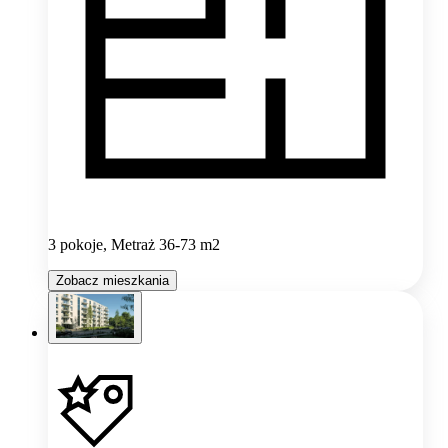
3 pokoje, Metraż 36-73 m2
Zobacz mieszkania