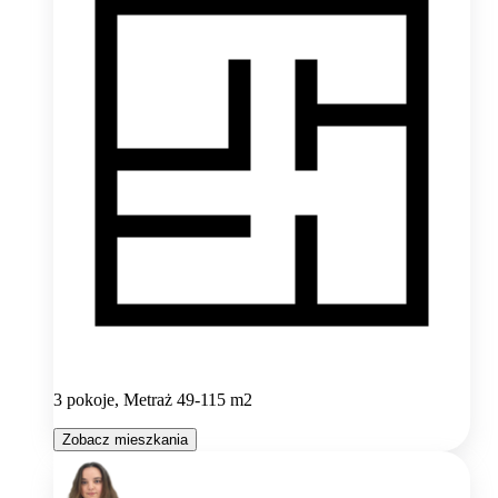
3 pokoje, Metraż 49-115 m2
Zobacz mieszkania