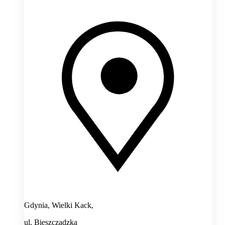
Gdynia, Wielki Kack,
ul. Bieszczadzka