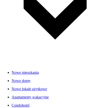
Nowe mieszkania
Nowe domy
Nowe lokale użytkowe
Apartamenty wakacyjne
Condohotel