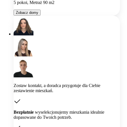
5 pokoi, Metraż 90 m2
Zobacz domy
Zostaw kontakt, a doradca przygotuje dla Ciebie
zestawienie mieszkań.
Bezpłatnie
wyselekcjonujemy mieszkania idealnie
dopasowane do Twoich potrzeb.