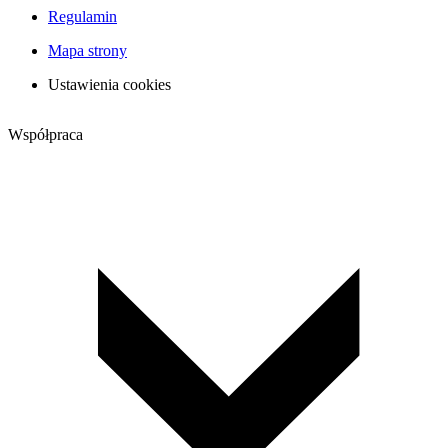
Regulamin
Mapa strony
Ustawienia cookies
Współpraca