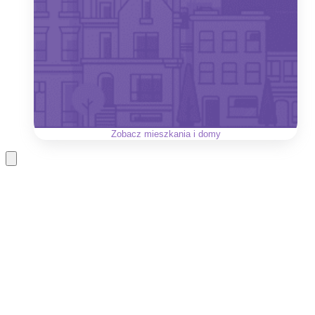
Zobacz
mieszkania i domy