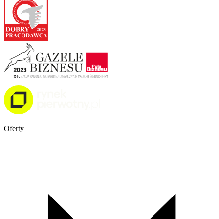
Oferty