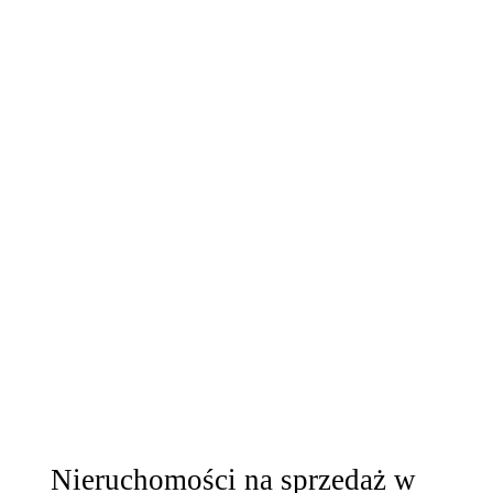
Nieruchomości na sprzedaż w