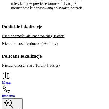
mieszkania w powiecie toruńskim
i znajdź
nieruchomość dopasowaną do swoich potrzeb.
Pobliskie lokalizacje
Nieruchomości aleksandrowski (68 ofert)
Nieruchomości bydgoski (93 oferty)
Polecane lokalizacje
Nieruchomości Stary Toruń (1 oferta)
Mapa
Infolinia