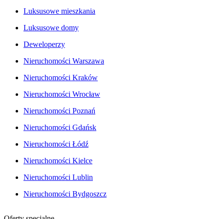
Luksusowe mieszkania
Luksusowe domy
Deweloperzy
Nieruchomości Warszawa
Nieruchomości Kraków
Nieruchomości Wrocław
Nieruchomości Poznań
Nieruchomości Gdańsk
Nieruchomości Łódź
Nieruchomości Kielce
Nieruchomości Lublin
Nieruchomości Bydgoszcz
Oferty specjalne