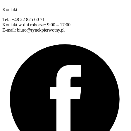
Kontakt
Tel.: +48 22 825 60 71
Kontakt w dni robocze: 9:00 – 17:00
E-mail: biuro@rynekpierwotny.pl