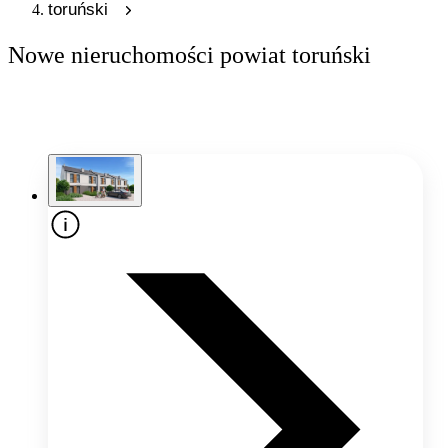
toruński
Nowe nieruchomości powiat toruński