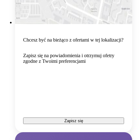
Chcesz być na bieżąco z ofertami w tej lokalizacji?
Zapisz się na powiadomienia i otrzymuj ofetry
zgodne z Twoimi preferencjami
Zapisz się