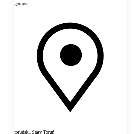
gotowe
toruński, Stary Toruń,