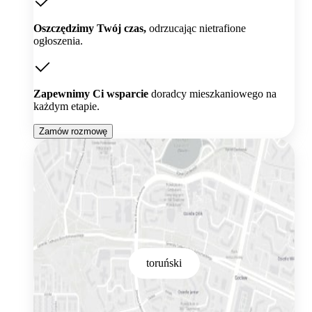
Oszczędzimy Twój czas,
odrzucając nietrafione
ogłoszenia.
Zapewnimy Ci wsparcie
doradcy mieszkaniowego na
każdym etapie.
Zamów rozmowę
toruński