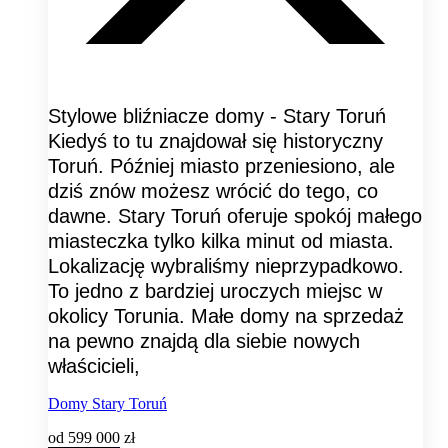
Stylowe bliźniacze domy - Stary Toruń
Kiedyś to tu znajdował się historyczny
Toruń. Później miasto przeniesiono, ale
dziś znów możesz wrócić do tego, co
dawne. Stary Toruń oferuje spokój małego
miasteczka tylko kilka minut od miasta.
Lokalizację wybraliśmy nieprzypadkowo.
To jedno z bardziej uroczych miejsc w
okolicy Torunia. Małe domy na sprzedaż
na pewno znajdą dla siebie nowych
właścicieli,
Domy Stary Toruń
od
599 000 zł