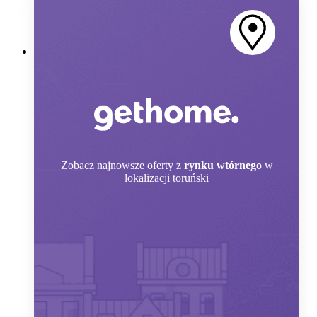
Zobacz
najnowsze oferty z
rynku wtórnego
w
lokalizacji toruński