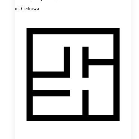
ul. Cedrowa