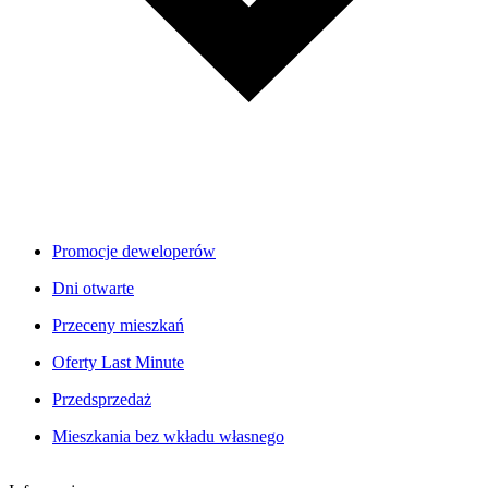
Promocje deweloperów
Dni otwarte
Przeceny mieszkań
Oferty Last Minute
Przedsprzedaż
Mieszkania bez wkładu własnego