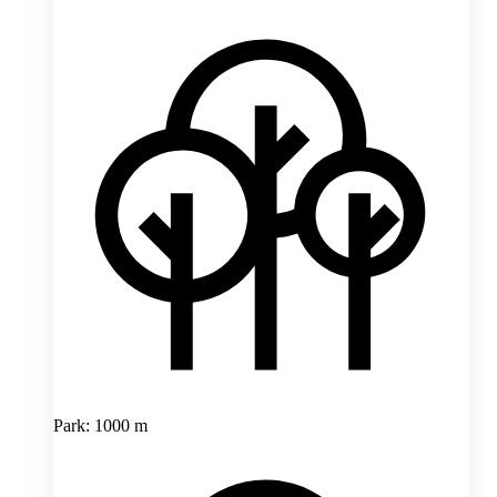
Park: 1000 m