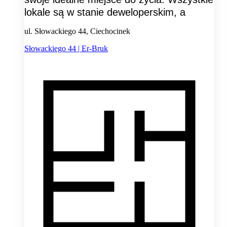
lokale są w stanie deweloperskim, a
ul. Słowackiego 44, Ciechocinek
Słowackiego 44 | Er-Bruk