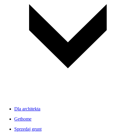
Dla architekta
Gethome
Sprzedaj grunt