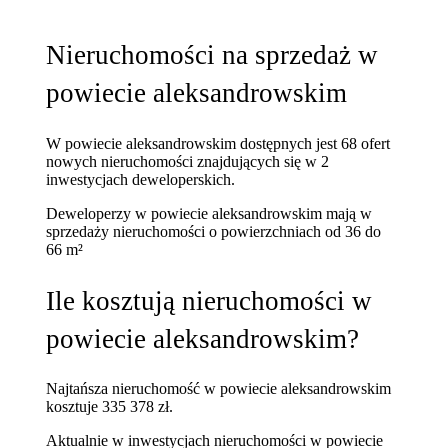
Nieruchomości na sprzedaż w
powiecie aleksandrowskim
W powiecie aleksandrowskim dostępnych jest 68 ofert
nowych nieruchomości znajdujących się w 2
inwestycjach deweloperskich.
Deweloperzy w powiecie aleksandrowskim mają w
sprzedaży nieruchomości
o powierzchniach od 36 do
66 m²
Ile kosztują nieruchomości w
powiecie aleksandrowskim?
Najtańsza nieruchomość w powiecie aleksandrowskim
kosztuje 335 378 zł.
Aktualnie w inwestycjach nieruchomości w powiecie