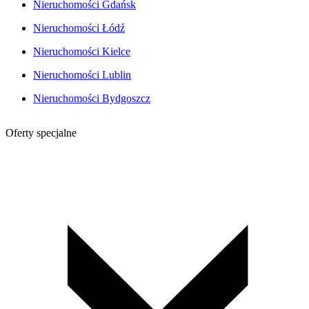
Nieruchomości Gdańsk
Nieruchomości Łódź
Nieruchomości Kielce
Nieruchomości Lublin
Nieruchomości Bydgoszcz
Oferty specjalne