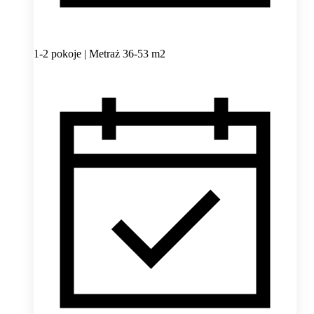
1-2 pokoje | Metraż 36-53 m2