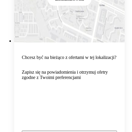
Chcesz być na bieżąco z ofertami w tej lokalizacji?
Zapisz się na powiadomienia i otrzymuj ofetry
zgodne z Twoimi preferencjami