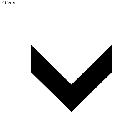
Oferty