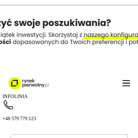
INFOLINIA
+48 579 779 123