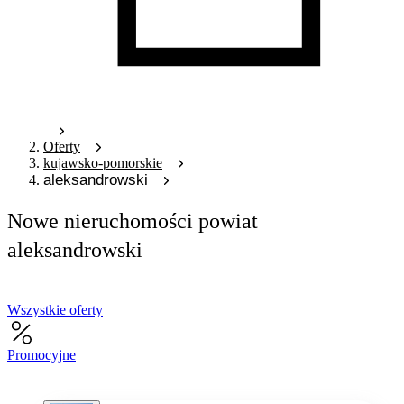
Oferty
kujawsko-pomorskie
aleksandrowski
Nowe nieruchomości powiat
aleksandrowski
Wszystkie oferty
Promocyjne