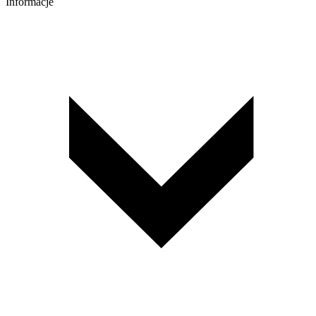
Informacje