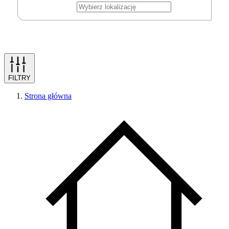
FILTRY
Strona główna