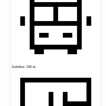
Autobus: 340 m