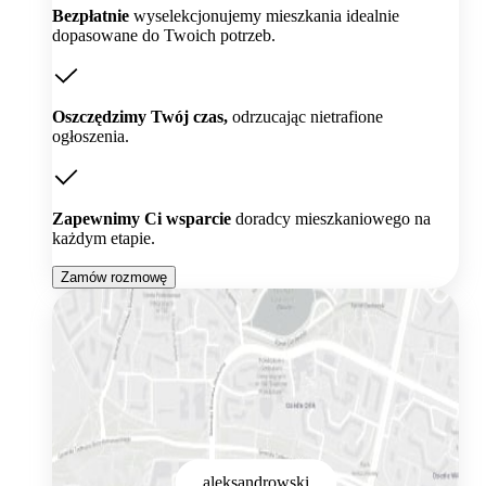
Bezpłatnie
wyselekcjonujemy mieszkania idealnie
dopasowane do Twoich potrzeb.
Oszczędzimy Twój czas,
odrzucając nietrafione
ogłoszenia.
Zapewnimy Ci wsparcie
doradcy mieszkaniowego na
każdym etapie.
Zamów rozmowę
aleksandrowski