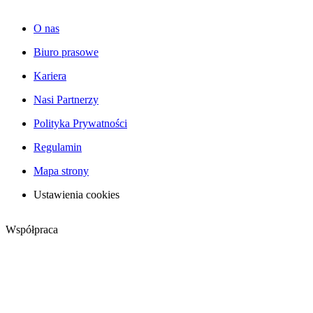
O nas
Biuro prasowe
Kariera
Nasi Partnerzy
Polityka Prywatności
Regulamin
Mapa strony
Ustawienia cookies
Współpraca