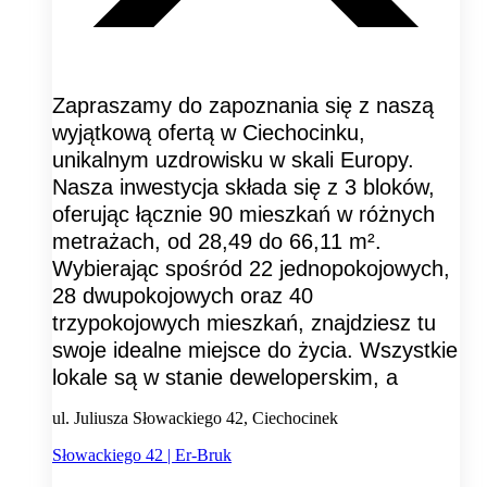
Zapraszamy do zapoznania się z naszą
wyjątkową ofertą w Ciechocinku,
unikalnym uzdrowisku w skali Europy.
Nasza inwestycja składa się z 3 bloków,
oferując łącznie 90 mieszkań w różnych
metrażach, od 28,49 do 66,11 m².
Wybierając spośród 22 jednopokojowych,
28 dwupokojowych oraz 40
trzypokojowych mieszkań, znajdziesz tu
swoje idealne miejsce do życia. Wszystkie
lokale są w stanie deweloperskim, a
ul. Juliusza Słowackiego 42, Ciechocinek
Słowackiego 42 | Er-Bruk