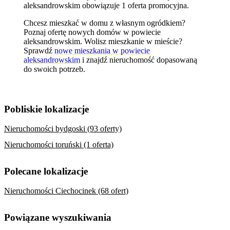
aleksandrowskim obowiązuje 1 oferta promocyjna.
Chcesz mieszkać w domu z własnym ogródkiem?
Poznaj
ofertę nowych domów w powiecie
aleksandrowskim
. Wolisz mieszkanie w mieście?
Sprawdź
nowe mieszkania w powiecie
aleksandrowskim
i znajdź nieruchomość dopasowaną
do swoich potrzeb.
Pobliskie lokalizacje
Nieruchomości bydgoski (93 oferty)
Nieruchomości toruński (1 oferta)
Polecane lokalizacje
Nieruchomości Ciechocinek (68 ofert)
Powiązane wyszukiwania