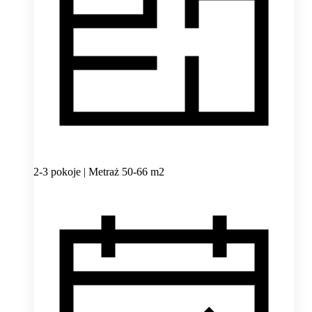
2-3 pokoje | Metraż 50-66 m2