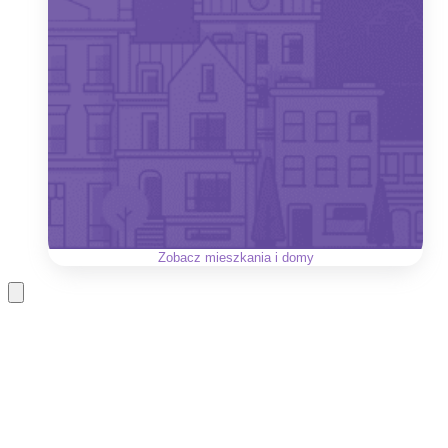
Zobacz
mieszkania i domy