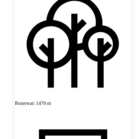
Rezerwat: 1470 m