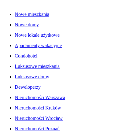
Nowe mieszkania
Nowe domy
Nowe lokale użytkowe
Apartamenty wakacyjne
Condohotel
Luksusowe mieszkania
Luksusowe domy
Deweloperzy
Nieruchomości Warszawa
Nieruchomości Kraków
Nieruchomości Wrocław
Nieruchomości Poznań