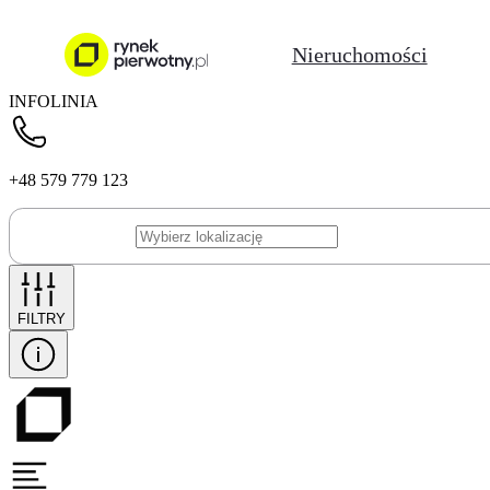
Nieruchomości
INFOLINIA
+48 579 779 123
FILTRY