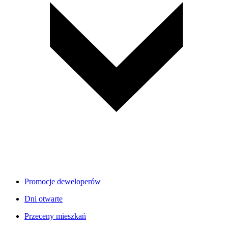
Promocje deweloperów
Dni otwarte
Przeceny mieszkań