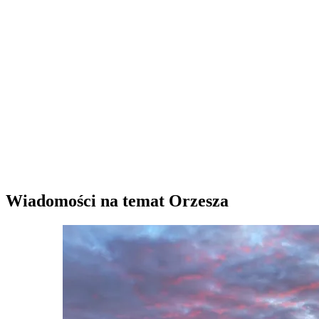
Wiadomości na temat Orzesza