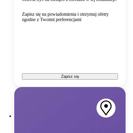
Zapisz się na powiadomienia i otrzymuj ofetry
zgodne z Twoimi preferencjami
Zapisz się