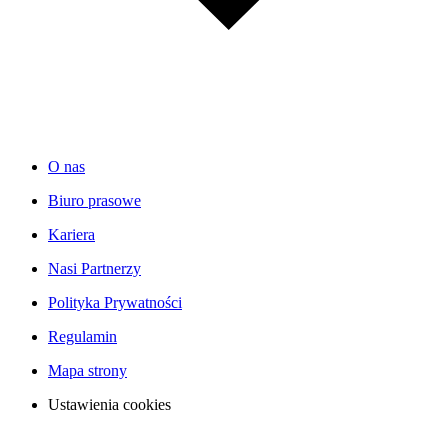
O nas
Biuro prasowe
Kariera
Nasi Partnerzy
Polityka Prywatności
Regulamin
Mapa strony
Ustawienia cookies