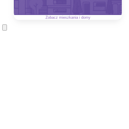
Zobacz
mieszkania i domy