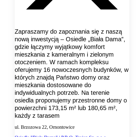
Zapraszamy do zapoznania się z naszą
nową inwestycją – Osiedle „Biała Dama”,
gdzie łączymy wyjątkowy komfort
mieszkania z kameralnym i zielonym
otoczeniem. W ramach kompleksu
oferujemy 16 nowoczesnych budynków, w
których znajdą Państwo domy oraz
mieszkania dostosowane do
indywidualnych potrzeb. Na terenie
osiedla proponujemy przestronne domy o
powierzchni 173,15 m² lub 180,65 m²,
każdy z tarasem
ul. Brzozowa 22, Ornontowice