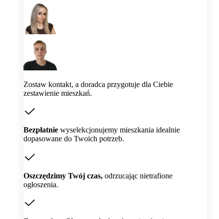
Zostaw kontakt, a doradca przygotuje dla Ciebie
zestawienie mieszkań.
Bezpłatnie
wyselekcjonujemy mieszkania idealnie
dopasowane do Twoich potrzeb.
Oszczędzimy Twój czas,
odrzucając nietrafione
ogłoszenia.