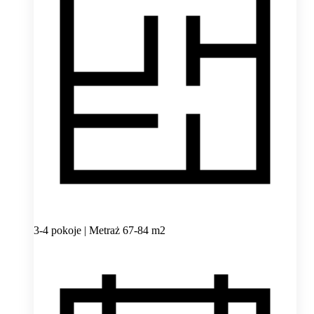
3-4 pokoje | Metraż 67-84 m2