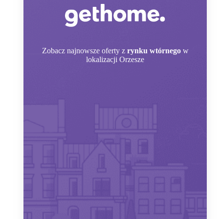
Zobacz
najnowsze oferty z
rynku wtórnego
w
lokalizacji Orzesze