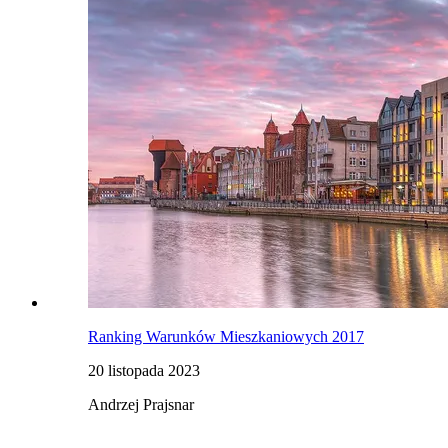
Ranking Warunków Mieszkaniowych 2017
20 listopada 2023
Andrzej Prajsnar