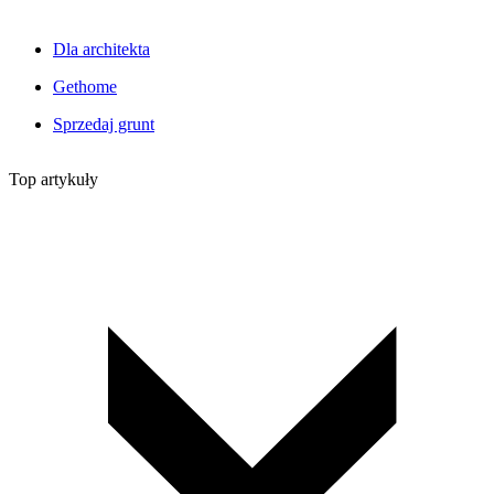
Dla architekta
Gethome
Sprzedaj grunt
Top artykuły