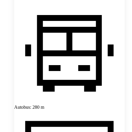
Autobus: 280 m