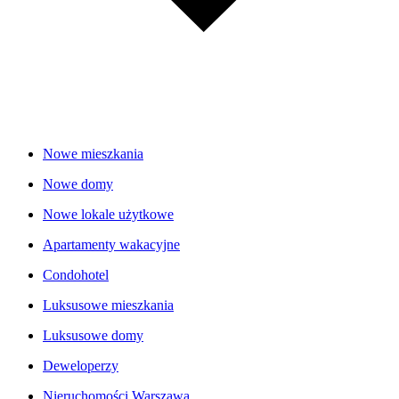
Nowe mieszkania
Nowe domy
Nowe lokale użytkowe
Apartamenty wakacyjne
Condohotel
Luksusowe mieszkania
Luksusowe domy
Deweloperzy
Nieruchomości Warszawa