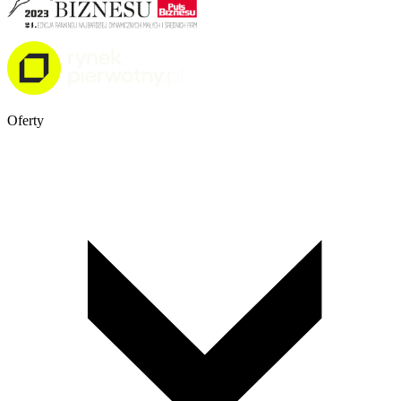
Oferty