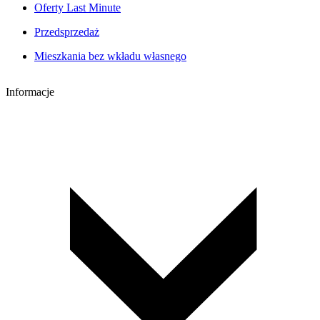
Oferty Last Minute
Przedsprzedaż
Mieszkania bez wkładu własnego
Informacje