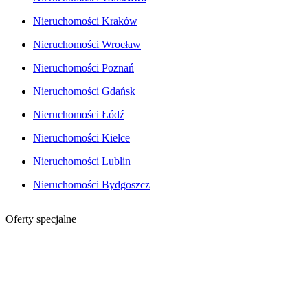
Nieruchomości Kraków
Nieruchomości Wrocław
Nieruchomości Poznań
Nieruchomości Gdańsk
Nieruchomości Łódź
Nieruchomości Kielce
Nieruchomości Lublin
Nieruchomości Bydgoszcz
Oferty specjalne