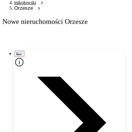
mikołowski
Orzesze
Nowe nieruchomości Orzesze