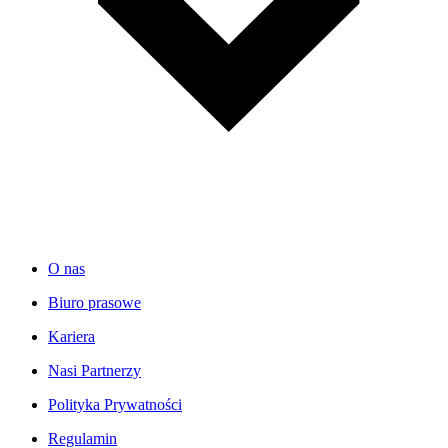
O nas
Biuro prasowe
Kariera
Nasi Partnerzy
Polityka Prywatności
Regulamin