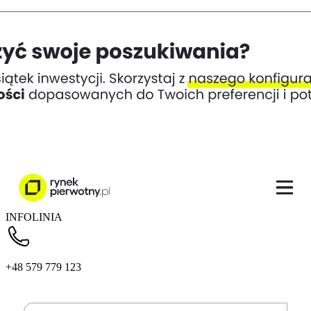
INFOLINIA
+48 579 779 123