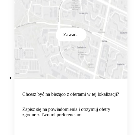
Zawada
Chcesz być na bieżąco z ofertami w tej lokalizacji?
Zapisz się na powiadomienia i otrzymuj ofetry
zgodne z Twoimi preferencjami