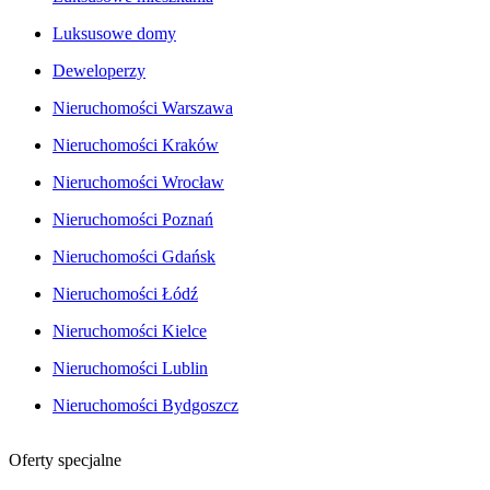
Luksusowe domy
Deweloperzy
Nieruchomości Warszawa
Nieruchomości Kraków
Nieruchomości Wrocław
Nieruchomości Poznań
Nieruchomości Gdańsk
Nieruchomości Łódź
Nieruchomości Kielce
Nieruchomości Lublin
Nieruchomości Bydgoszcz
Oferty specjalne