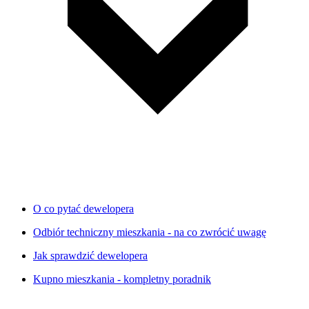
O co pytać dewelopera
Odbiór techniczny mieszkania - na co zwrócić uwagę
Jak sprawdzić dewelopera
Kupno mieszkania - kompletny poradnik