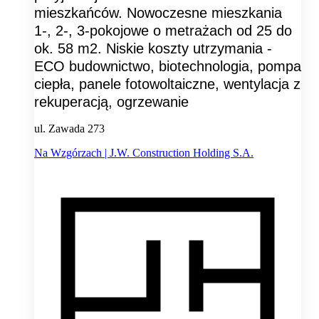
mieszkańców. Nowoczesne mieszkania
1-, 2-, 3-pokojowe o metrażach od 25 do
ok. 58 m2. Niskie koszty utrzymania -
ECO budownictwo, biotechnologia, pompa
ciepła, panele fotowoltaiczne, wentylacja z
rekuperacją, ogrzewanie
ul. Zawada 273
Na Wzgórzach | J.W. Construction Holding S.A.