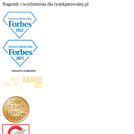
Nagrody i wyróżnienia dla rynekpierwotny.pl