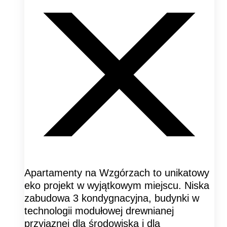
Apartamenty na Wzgórzach to unikatowy
eko projekt w wyjątkowym miejscu. Niska
zabudowa 3 kondygnacyjna, budynki w
technologii modułowej drewnianej
przyjaznej dla środowiska i dla