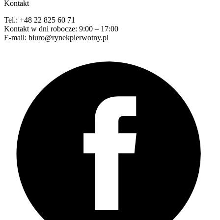
Kontakt
Tel.: +48 22 825 60 71
Kontakt w dni robocze: 9:00 – 17:00
E-mail: biuro@rynekpierwotny.pl