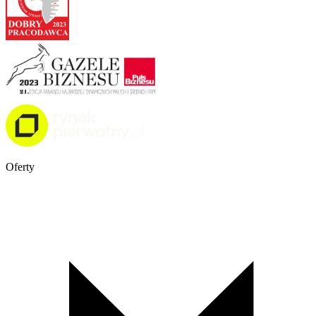
Oferty