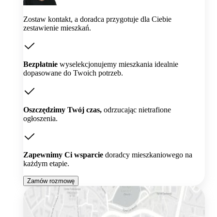
Zostaw kontakt, a doradca przygotuje dla Ciebie
zestawienie mieszkań.
Bezpłatnie
wyselekcjonujemy mieszkania idealnie
dopasowane do Twoich potrzeb.
Oszczędzimy Twój czas,
odrzucając nietrafione
ogłoszenia.
Zapewnimy Ci wsparcie
doradcy mieszkaniowego na
każdym etapie.
Zamów rozmowę