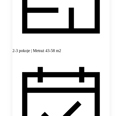
2-3 pokoje | Metraż 43-58 m2