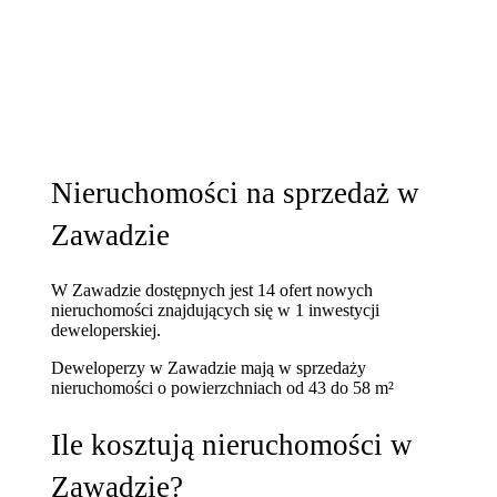
Nieruchomości na sprzedaż w
Zawadzie
W Zawadzie dostępnych jest 14 ofert nowych
nieruchomości znajdujących się w 1 inwestycji
deweloperskiej.
Deweloperzy w Zawadzie mają w sprzedaży
nieruchomości
o powierzchniach od 43 do 58 m²
Ile kosztują nieruchomości w
Zawadzie?