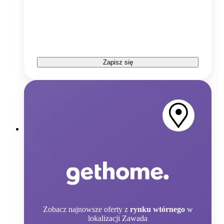
Zapisz się
Zobacz
najnowsze oferty z
rynku wtórnego
w
lokalizacji Zawada