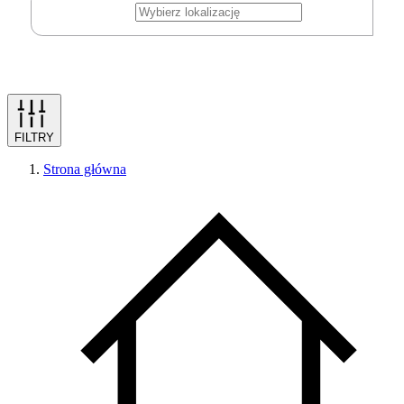
FILTRY
Strona główna