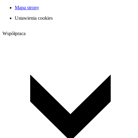
Mapa strony
Ustawienia cookies
Współpraca