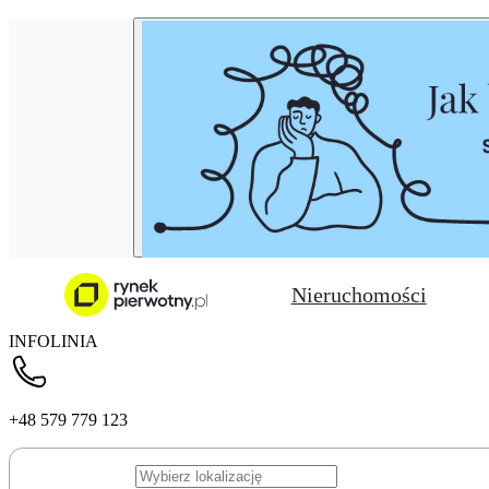
Nieruchomości
INFOLINIA
+48 579 779 123