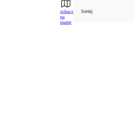
Sortuj
zobacz
na
mapie