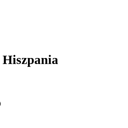
 Hiszpania