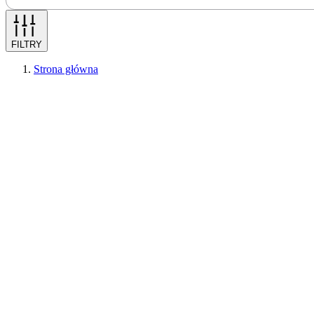
FILTRY
Strona główna