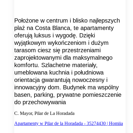
Położone w centrum i blisko najlepszych
plaż na Costa Blanca, te apartamenty
oferują luksus i wygodę. Dzięki
wyjątkowym wykończeniom i dużym
tarasom ciesz się przestrzeniami
zaprojektowanymi dla maksymalnego
komfortu. Szlachetne materiały,
umeblowana kuchnia i południowa
orientacja gwarantują nowoczesny i
innowacyjny dom. Budynek ma wspólny
basen, parking, prywatne pomieszczenie
do przechowywania
C. Mayor, Pilar de La Horadada
Apartamenty w Pilar de la Horadada - 35274430 | Homiia