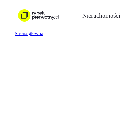
Nieruchomości
Strona główna