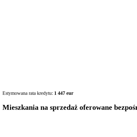
Estymowana rata kredytu:
1 447 eur
Mieszkania na sprzedaż oferowane bezpoś