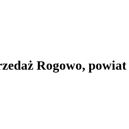
zedaż Rogowo, powiat 