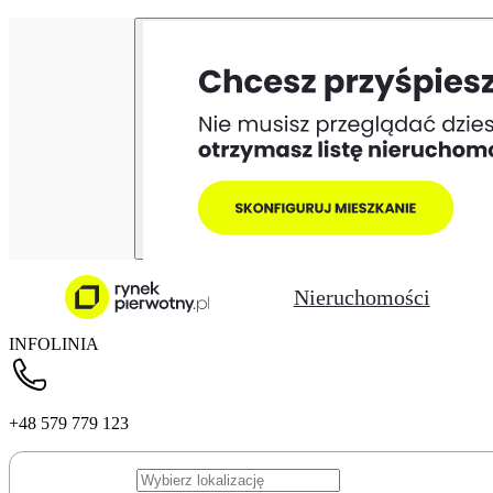
Nieruchomości
INFOLINIA
+48 579 779 123