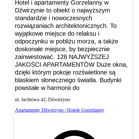
Hotel i apartamenty Gorzelanny w
Dźwirzynie to obiekt o najwyższym
standardzie i nowoczesnych
rozwiązaniach architektonicznych. To
wyjątkowe miejsce do relaksu i
odpoczynku w pobliżu morza, a także
doskonałe miejsce, by bezpiecznie
zainwestować. 128 NAJWYŻSZEJ
JAKOŚCI APARTAMENTÓW Duże okna,
dzięki którym pokoje rozświetlone są
blaskiem słonecznego światła. Budynki
powstałe w harmonii do
ul. Jachtowa 42, Dźwirzyno
Apartamenty Dźwirzyno | Hotele Gorzelanny