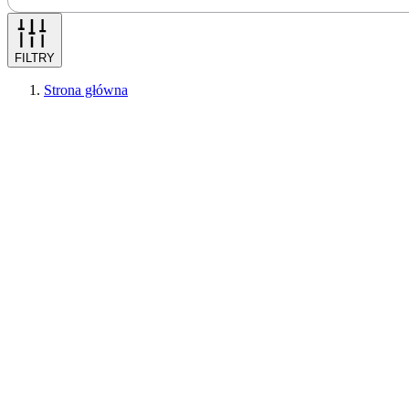
FILTRY
Strona główna