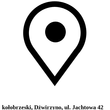
kołobrzeski, Dźwirzyno, ul. Jachtowa 42