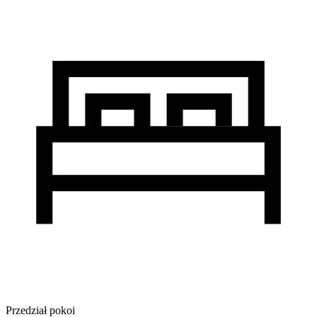
Przedział pokoi