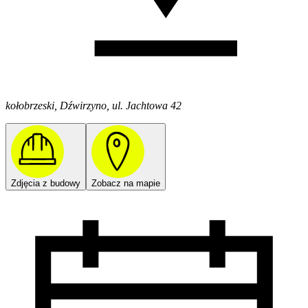
kołobrzeski, Dźwirzyno, ul. Jachtowa 42
Zdjęcia z budowy
Zobacz na mapie