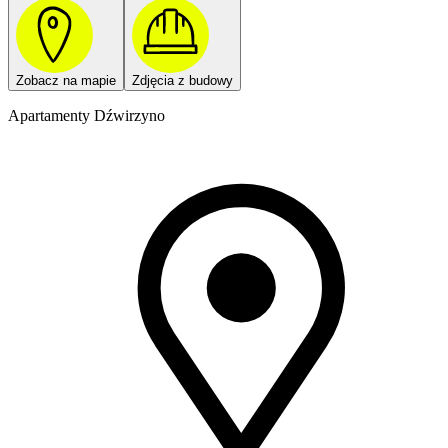
Zobacz na mapie
Zdjęcia z budowy
Apartamenty Dźwirzyno