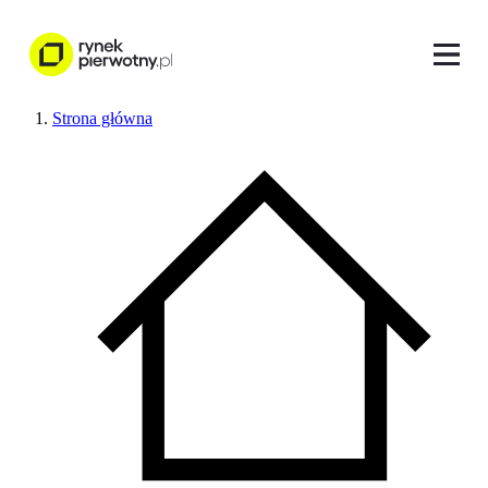
Strona główna