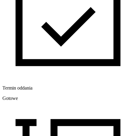
Termin oddania
Gotowe