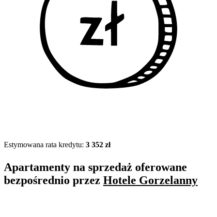
Estymowana rata kredytu:
3 352 zł
Apartamenty na sprzedaż oferowane
bezpośrednio przez
Hotele Gorzelanny