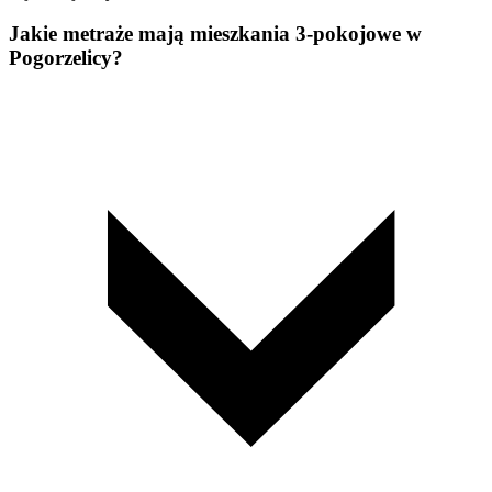
Jakie metraże mają mieszkania 3-pokojowe w
Pogorzelicy?