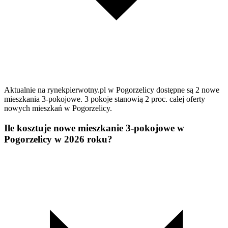
Aktualnie na rynekpierwotny.pl w Pogorzelicy dostępne są 2 nowe
mieszkania 3-pokojowe. 3 pokoje stanowią 2 proc. całej oferty
nowych mieszkań w Pogorzelicy.
Ile kosztuje nowe mieszkanie 3-pokojowe w
Pogorzelicy w 2026 roku?