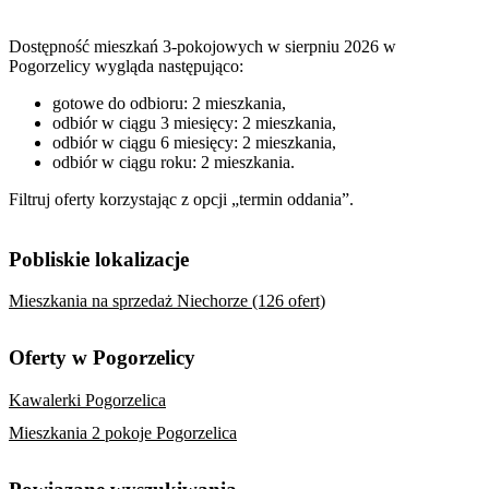
Dostępność mieszkań 3-pokojowych w sierpniu 2026 w
Pogorzelicy wygląda następująco:
gotowe do odbioru: 2 mieszkania,
odbiór w ciągu 3 miesięcy: 2 mieszkania,
odbiór w ciągu 6 miesięcy: 2 mieszkania,
odbiór w ciągu roku: 2 mieszkania.
Filtruj oferty korzystając z opcji „termin oddania”.
Pobliskie lokalizacje
Mieszkania na sprzedaż Niechorze (126 ofert)
Oferty w Pogorzelicy
Kawalerki Pogorzelica
Mieszkania 2 pokoje Pogorzelica