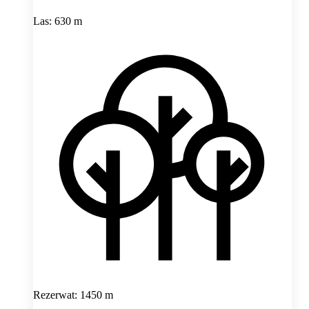
Las: 630 m
Rezerwat: 1450 m