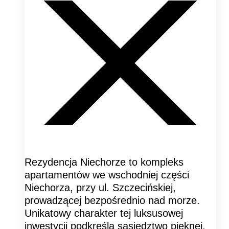
Rezydencja Niechorze to kompleks
apartamentów we wschodniej części
Niechorza, przy ul. Szczecińskiej,
prowadzącej bezpośrednio nad morze.
Unikatowy charakter tej luksusowej
inwestycji podkreśla sąsiedztwo pięknej,