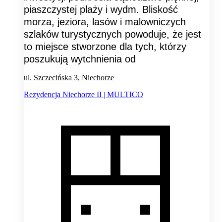
piaszczystej plaży i wydm. Bliskość
morza, jeziora, lasów i malowniczych
szlaków turystycznych powoduje, że jest
to miejsce stworzone dla tych, którzy
poszukują wytchnienia od
ul. Szczecińska 3, Niechorze
Rezydencja Niechorze II | MULTICO