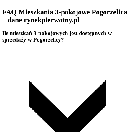
FAQ Mieszkania 3-pokojowe Pogorzelica
– dane rynekpierwotny.pl
Ile mieszkań 3-pokojowych jest dostępnych w
sprzedaży w Pogorzelicy?