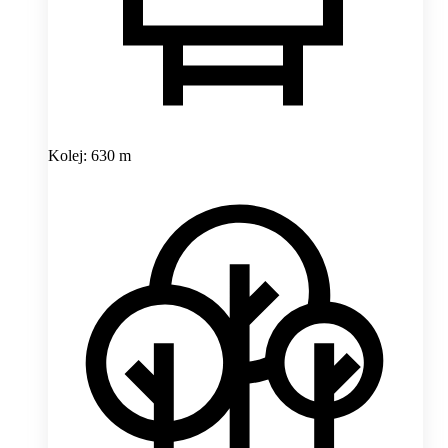
Kolej: 630 m