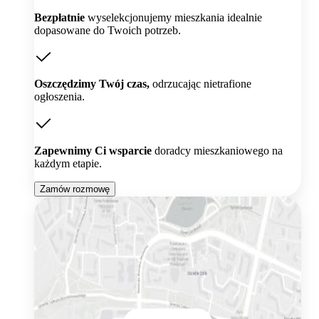
Bezpłatnie
wyselekcjonujemy mieszkania idealnie
dopasowane do Twoich potrzeb.
Oszczędzimy Twój czas,
odrzucając nietrafione
ogłoszenia.
Zapewnimy Ci wsparcie
doradcy mieszkaniowego na
każdym etapie.
Zamów rozmowę