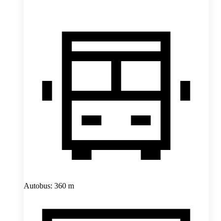
Autobus: 360 m