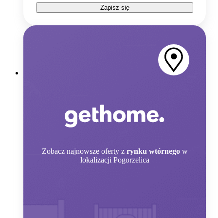
Zapisz się
Zobacz
najnowsze oferty z
rynku wtórnego
w
lokalizacji Pogorzelica