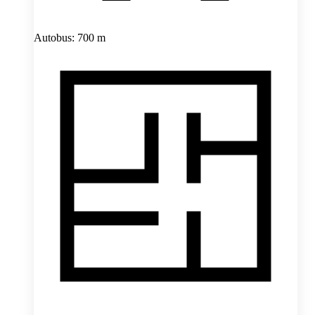
Autobus: 700 m