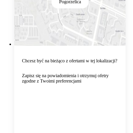
Pogorzelica
Chcesz być na bieżąco z ofertami w tej lokalizacji?
Zapisz się na powiadomienia i otrzymuj ofetry
zgodne z Twoimi preferencjami