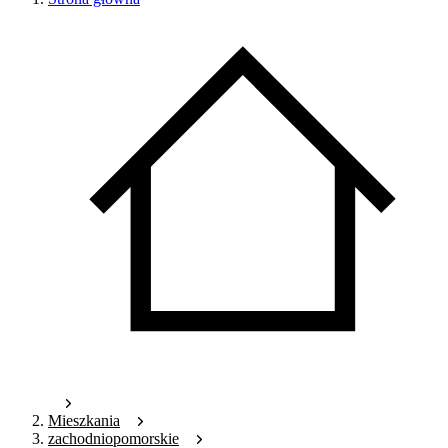
Mieszkania
zachodniopomorskie