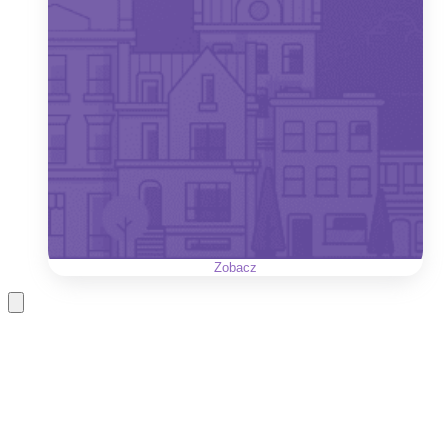
Zobacz