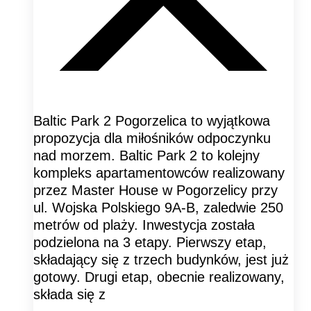
Baltic Park 2 Pogorzelica to wyjątkowa
propozycja dla miłośników odpoczynku
nad morzem. Baltic Park 2 to kolejny
kompleks apartamentowców realizowany
przez Master House w Pogorzelicy przy
ul. Wojska Polskiego 9A-B, zaledwie 250
metrów od plaży. Inwestycja została
podzielona na 3 etapy. Pierwszy etap,
składający się z trzech budynków, jest już
gotowy. Drugi etap, obecnie realizowany,
składa się z