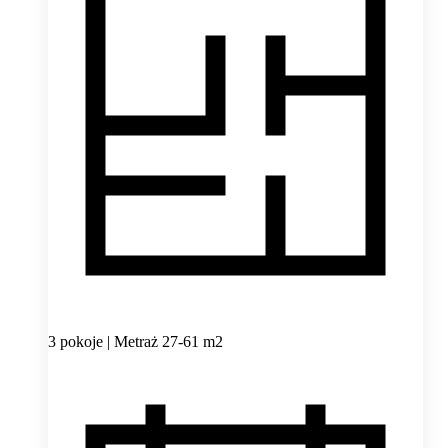
3 pokoje | Metraż 27-61 m2