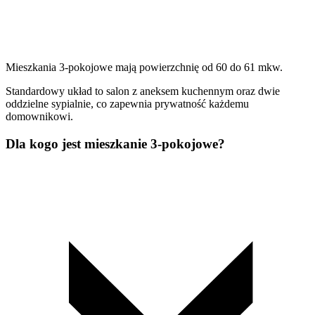
Mieszkania 3-pokojowe mają powierzchnię od 60 do 61 mkw.
Standardowy układ to salon z aneksem kuchennym oraz dwie
oddzielne sypialnie, co zapewnia prywatność każdemu
domownikowi.
Dla kogo jest mieszkanie 3-pokojowe?