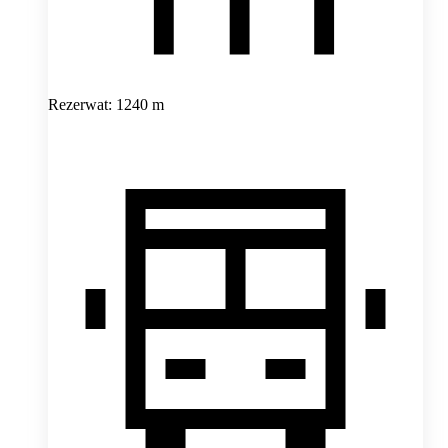
Rezerwat: 1240 m