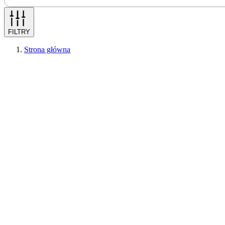
FILTRY
Strona główna