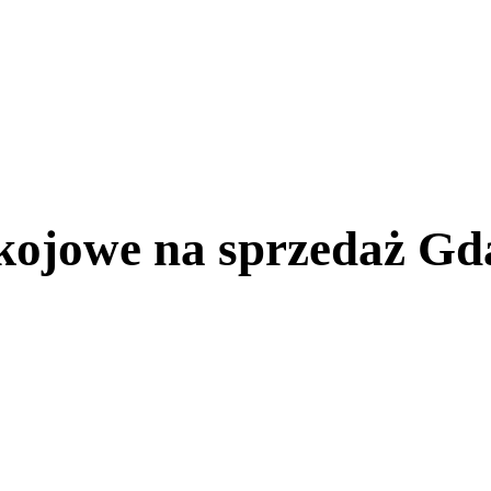
kojowe na sprzedaż Gd