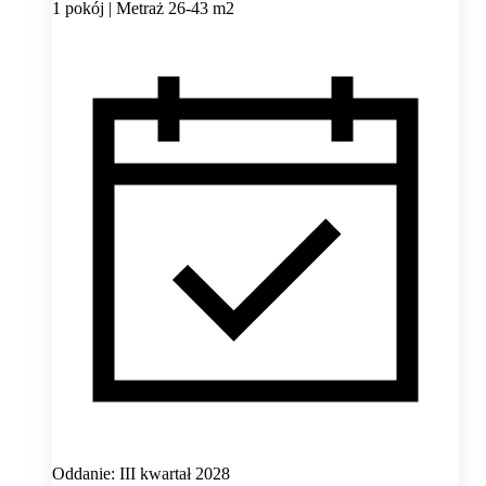
1 pokój | Metraż 26-43 m2
Oddanie: III kwartał 2028