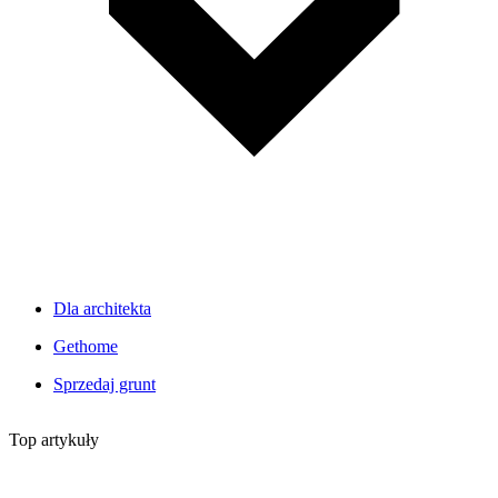
Dla architekta
Gethome
Sprzedaj grunt
Top artykuły