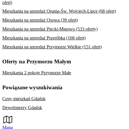
ofert)
Mieszkania na sprzedaż Orunia-Św. Wojciech-Lipce (68 ofert)
Mieszkania na sprzedaż Osowa (39 ofert)
Mieszkania na sprzedaż Piecki-Migowo (533 oferty)
Mieszkania na sprzedaż Przeróbka (168 ofert)
Mieszkania na sprzedaż Przymorze Wielkie (151 ofert)
Oferty na Przymorzu Małym
Mieszkania 2 pokoje Przymorze Małe
Powiązane wyszukiwania
Ceny mieszkań Gdańsk
Deweloperzy Gdańsk
Mapa