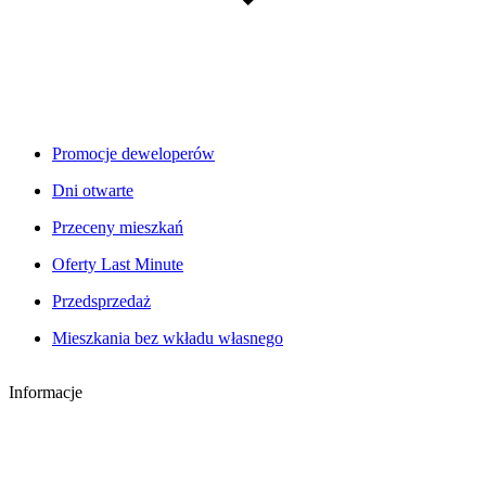
Promocje deweloperów
Dni otwarte
Przeceny mieszkań
Oferty Last Minute
Przedsprzedaż
Mieszkania bez wkładu własnego
Informacje