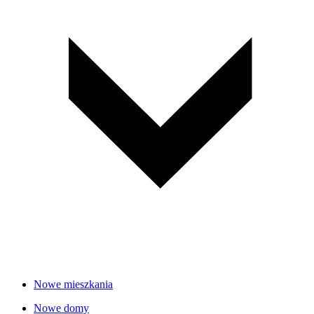
Nowe mieszkania
Nowe domy