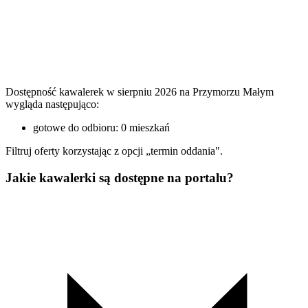
Dostępność kawalerek w sierpniu 2026 na Przymorzu Małym
wygląda następująco:
gotowe do odbioru: 0 mieszkań
Filtruj oferty korzystając z opcji „termin oddania".
Jakie kawalerki są dostępne na portalu?