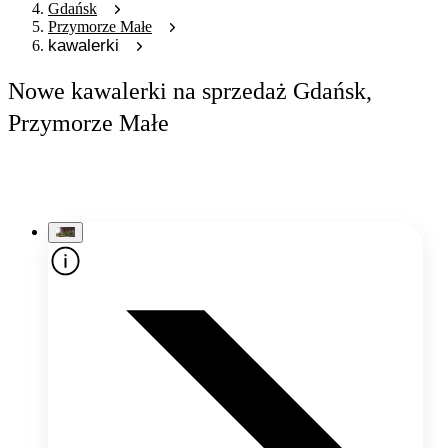
Gdańsk
Przymorze Małe
kawalerki
Nowe kawalerki na sprzedaż Gdańsk,
Przymorze Małe