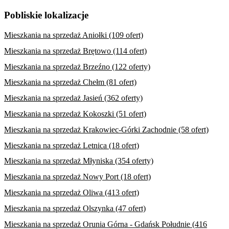
Pobliskie lokalizacje
Mieszkania na sprzedaż Aniołki (109 ofert)
Mieszkania na sprzedaż Brętowo (114 ofert)
Mieszkania na sprzedaż Brzeźno (122 oferty)
Mieszkania na sprzedaż Chełm (81 ofert)
Mieszkania na sprzedaż Jasień (362 oferty)
Mieszkania na sprzedaż Kokoszki (51 ofert)
Mieszkania na sprzedaż Krakowiec-Górki Zachodnie (58 ofert)
Mieszkania na sprzedaż Letnica (18 ofert)
Mieszkania na sprzedaż Młyniska (354 oferty)
Mieszkania na sprzedaż Nowy Port (18 ofert)
Mieszkania na sprzedaż Oliwa (413 ofert)
Mieszkania na sprzedaż Olszynka (47 ofert)
Mieszkania na sprzedaż Orunia Górna - Gdańsk Południe (416