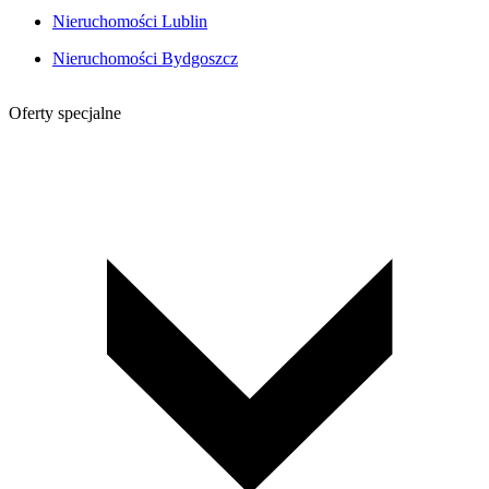
Nieruchomości Lublin
Nieruchomości Bydgoszcz
Oferty specjalne