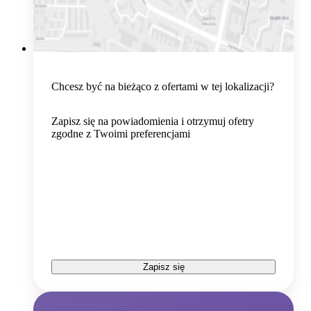
Chcesz być na bieżąco z ofertami w tej lokalizacji?
Zapisz się na powiadomienia i otrzymuj ofetry
zgodne z Twoimi preferencjami
Zapisz się