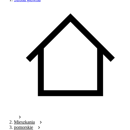
Mieszkania
pomorskie