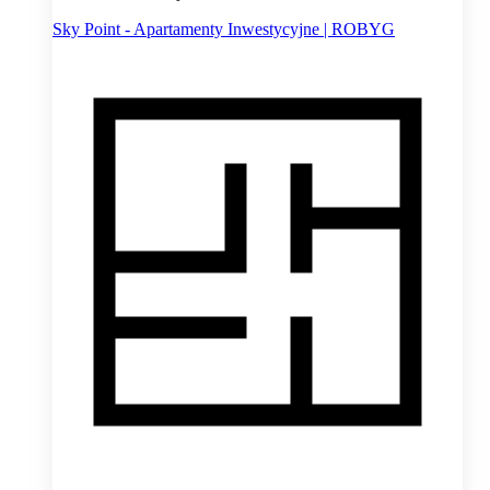
Sky Point - Apartamenty Inwestycyjne | ROBYG