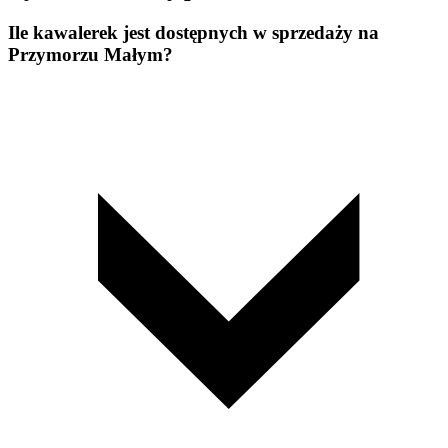
Ile kawalerek jest dostępnych w sprzedaży na
Przymorzu Małym?