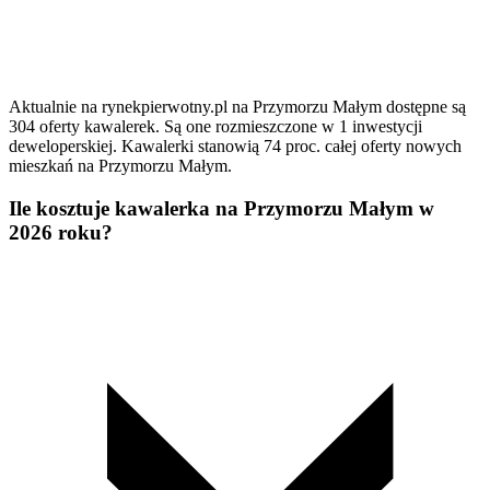
Aktualnie na rynekpierwotny.pl na Przymorzu Małym dostępne są
304 oferty kawalerek. Są one rozmieszczone w 1 inwestycji
deweloperskiej. Kawalerki stanowią 74 proc. całej oferty nowych
mieszkań na Przymorzu Małym.
Ile kosztuje kawalerka na Przymorzu Małym w
2026 roku?