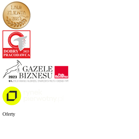
Oferty