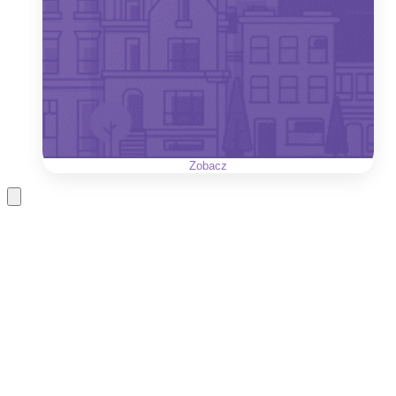
Zobacz