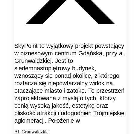
SkyPoint to wyjątkowy projekt powstający
w biznesowym centrum Gdańska, przy al.
Grunwaldzkiej. Jest to
siedemnastopiętrowy budynek,
wznoszący się ponad okolicę, z którego
roztacza się niepowtarzalny widok na
otaczające miasto i zatokę. To przestrzeń
zaprojektowana z myślą o tych, którzy
cenią wysoką jakość, estetykę oraz
bliskość atrakcji i udogodnień Trójmiejskiej
aglomeracji. Położenie w
Al. Grunwaldzkiej