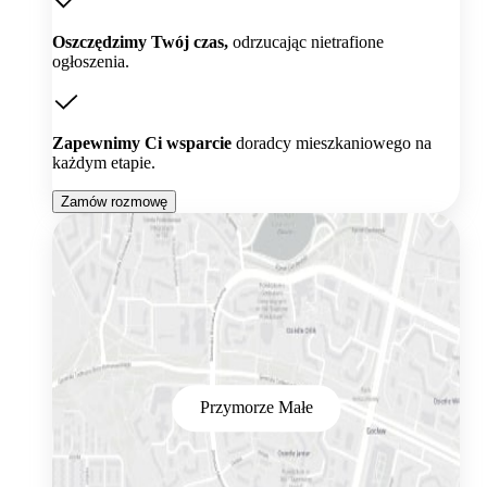
Oszczędzimy Twój czas,
odrzucając nietrafione
ogłoszenia.
Zapewnimy Ci wsparcie
doradcy mieszkaniowego na
każdym etapie.
Zamów rozmowę
Przymorze Małe