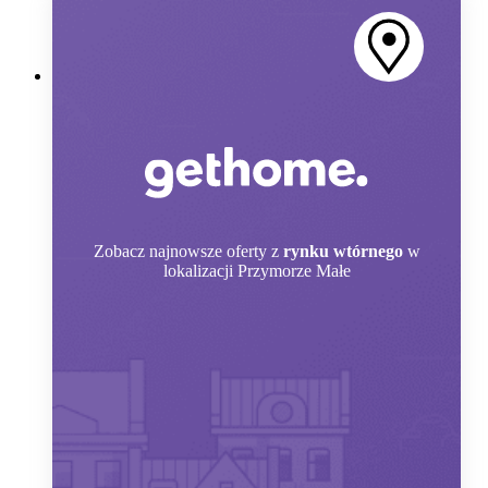
Zobacz
najnowsze oferty z
rynku wtórnego
w
lokalizacji Przymorze Małe