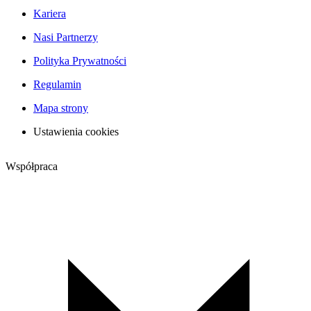
Kariera
Nasi Partnerzy
Polityka Prywatności
Regulamin
Mapa strony
Ustawienia cookies
Współpraca