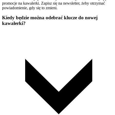
promocje na kawalerki. Zapisz się na newsletter, żeby otrzymać
powiadomienie, gdy się to zmieni.
Kiedy będzie można odebrać klucze do nowej
kawalerki?