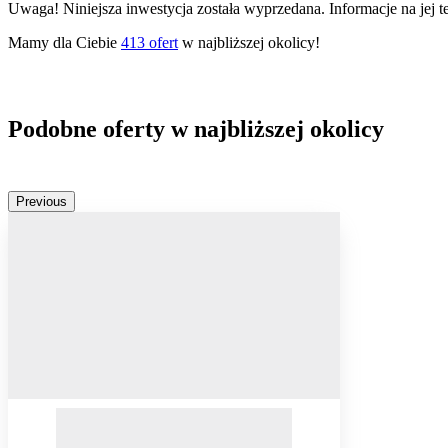
Uwaga! Niniejsza inwestycja została wyprzedana. Informacje na jej 
Mamy dla Ciebie
413
ofert
w najbliższej okolicy!
Podobne oferty w najbliższej okolicy
Previous