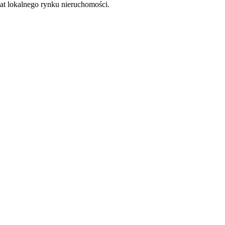
at lokalnego rynku nieruchomości.