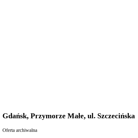
Gdańsk, Przymorze Małe, ul. Szczecińska
Oferta archiwalna