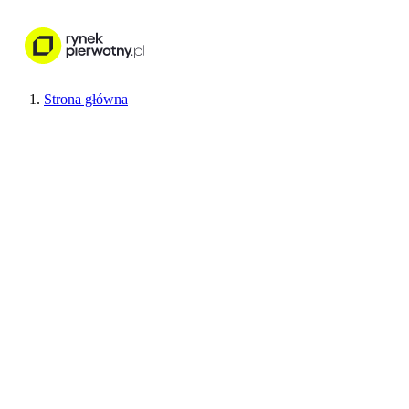
Nieruchomości
Wykończenie wnętr
Strona główna