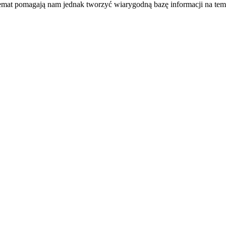
temat pomagają nam jednak tworzyć wiarygodną bazę informacji na tem