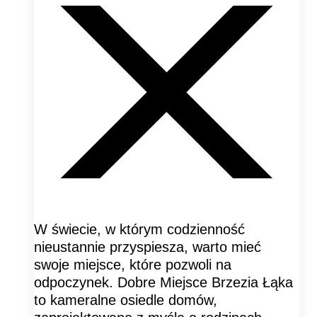
W świecie, w którym codzienność
nieustannie przyspiesza, warto mieć
swoje miejsce, które pozwoli na
odpoczynek. Dobre Miejsce Brzezia Łąka
to kameralne osiedle domów,