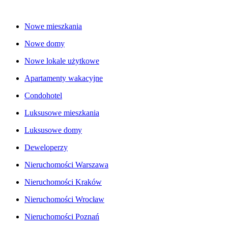
Nowe mieszkania
Nowe domy
Nowe lokale użytkowe
Apartamenty wakacyjne
Condohotel
Luksusowe mieszkania
Luksusowe domy
Deweloperzy
Nieruchomości Warszawa
Nieruchomości Kraków
Nieruchomości Wrocław
Nieruchomości Poznań