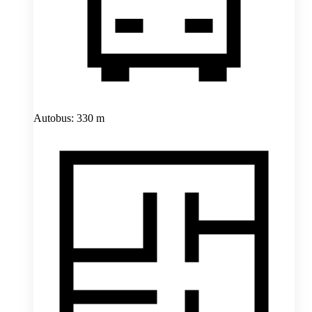
Autobus: 330 m