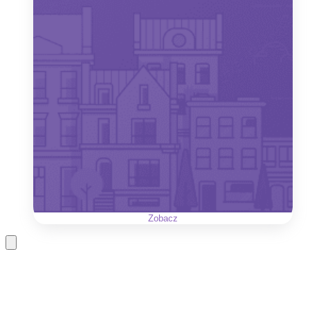
Zobacz