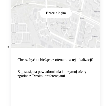
Brzezia Łąka
Chcesz być na bieżąco z ofertami w tej lokalizacji?
Zapisz się na powiadomienia i otrzymuj ofetry
zgodne z Twoimi preferencjami