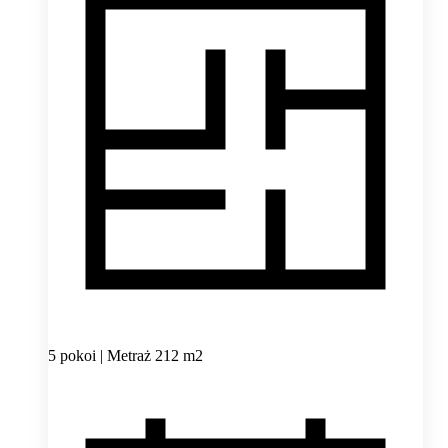
5 pokoi | Metraż 212 m2