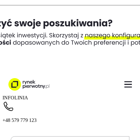
INFOLINIA
+48 579 779 123