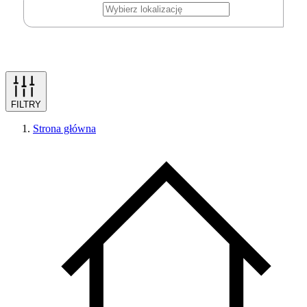
FILTRY
Strona główna