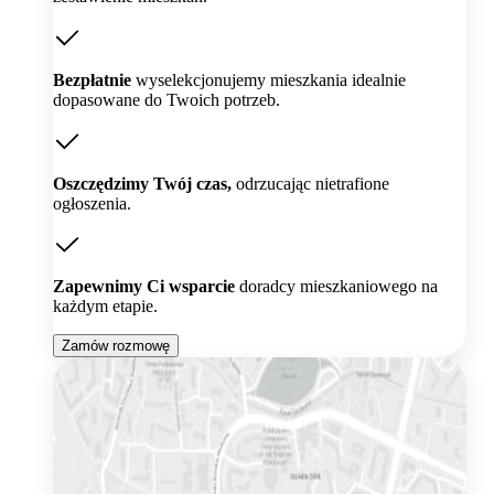
Bezpłatnie
wyselekcjonujemy mieszkania idealnie
dopasowane do Twoich potrzeb.
Oszczędzimy Twój czas,
odrzucając nietrafione
ogłoszenia.
Zapewnimy Ci wsparcie
doradcy mieszkaniowego na
każdym etapie.
Zamów rozmowę