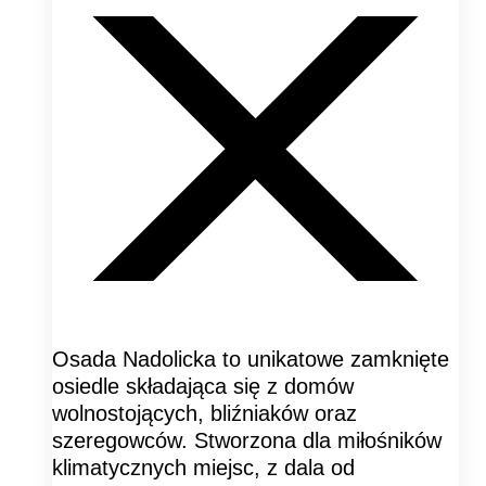
Osada Nadolicka to unikatowe zamknięte
osiedle składająca się z domów
wolnostojących, bliźniaków oraz
szeregowców. Stworzona dla miłośników
klimatycznych miejsc, z dala od