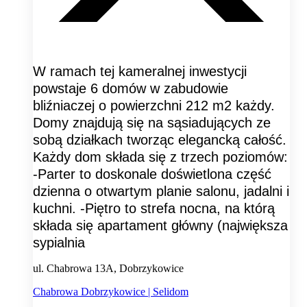
W ramach tej kameralnej inwestycji
powstaje 6 domów w zabudowie
bliźniaczej o powierzchni 212 m2 każdy.
Domy znajdują się na sąsiadujących ze
sobą działkach tworząc elegancką całość.
Każdy dom składa się z trzech poziomów:
-Parter to doskonale doświetlona część
dzienna o otwartym planie salonu, jadalni i
kuchni. -Piętro to strefa nocna, na którą
składa się apartament główny (największa
sypialnia
ul. Chabrowa 13A, Dobrzykowice
Chabrowa Dobrzykowice | Selidom