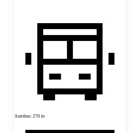
Autobus: 270 m