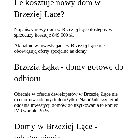
Ile kosztuje nowy dom w
Brzeziej Łące?
Najtańszy nowy dom w Brzeziej Łące dostępny w
sprzedaży kosztuje 849 000 zł.
Aktualnie w inwestycjach w Brzeziej Łące nie
obowiązują oferty specjalne na domy.
Brzezia Łąka - domy gotowe do
odbioru
Obecnie w ofercie deweloperów w Brzeziej Łące nie
ma domów oddanych do użytku. Najpóźniejszy termin
oddania inwestycji domów do użytkowania to koniec
IV kwartału 2026.
Domy w Brzeziej Łące -