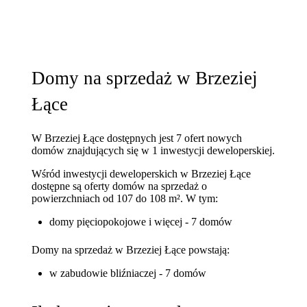
Domy na sprzedaż w Brzeziej
Łące
W Brzeziej Łące dostępnych jest 7 ofert nowych
domów znajdujących się w 1 inwestycji deweloperskiej.
Wśród inwestycji deweloperskich w Brzeziej Łące
dostępne są oferty domów na sprzedaż o
powierzchniach od 107 do 108 m². W tym:
domy pięciopokojowe i więcej - 7 domów
Domy na sprzedaż w Brzeziej Łące powstają:
w zabudowie bliźniaczej - 7 domów