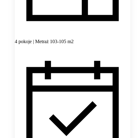
4 pokoje | Metraż 103-105 m2