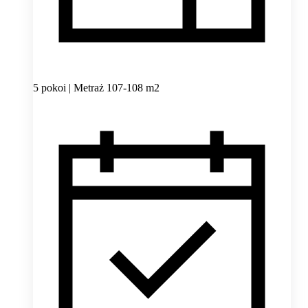
5 pokoi | Metraż 107-108 m2