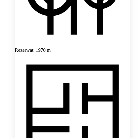
Rezerwat: 1970 m