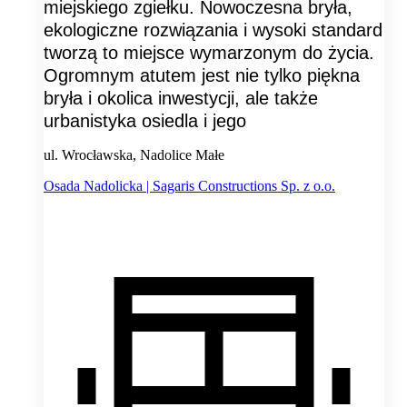
miejskiego zgiełku. Nowoczesna bryła,
ekologiczne rozwiązania i wysoki standard
tworzą to miejsce wymarzonym do życia.
Ogromnym atutem jest nie tylko piękna
bryła i okolica inwestycji, ale także
urbanistyka osiedla i jego
ul. Wrocławska, Nadolice Małe
Osada Nadolicka | Sagaris Constructions Sp. z o.o.