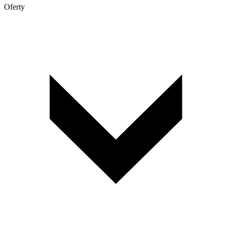
Oferty