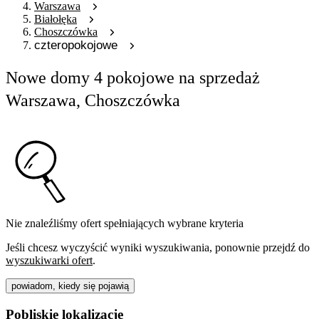
Warszawa
Białołęka
Choszczówka
czteropokojowe
Nowe domy 4 pokojowe na sprzedaż
Warszawa, Choszczówka
Nie znaleźliśmy ofert spełniających wybrane kryteria
Jeśli chcesz wyczyścić wyniki wyszukiwania, ponownie przejdź do
wyszukiwarki ofert
.
powiadom, kiedy się pojawią
Pobliskie lokalizacje