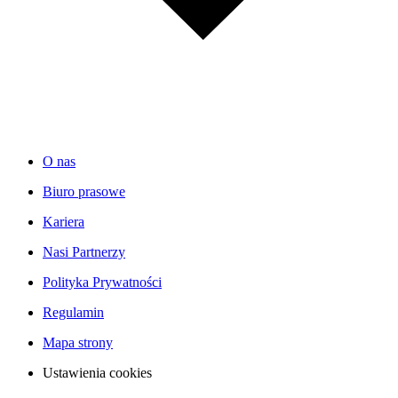
O nas
Biuro prasowe
Kariera
Nasi Partnerzy
Polityka Prywatności
Regulamin
Mapa strony
Ustawienia cookies