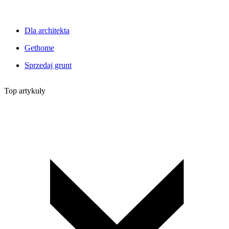
Dla architekta
Gethome
Sprzedaj grunt
Top artykuły