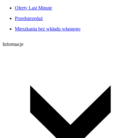
Oferty Last Minute
Przedsprzedaż
Mieszkania bez wkładu własnego
Informacje