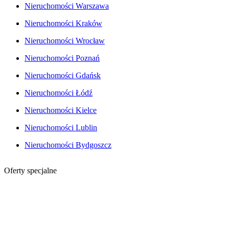
Nieruchomości Warszawa
Nieruchomości Kraków
Nieruchomości Wrocław
Nieruchomości Poznań
Nieruchomości Gdańsk
Nieruchomości Łódź
Nieruchomości Kielce
Nieruchomości Lublin
Nieruchomości Bydgoszcz
Oferty specjalne