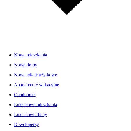
Nowe mieszkania
Nowe domy
Nowe lokale użytkowe
Apartamenty wakacyjne
Condohotel
Luksusowe mieszkania
Luksusowe domy
Deweloperzy