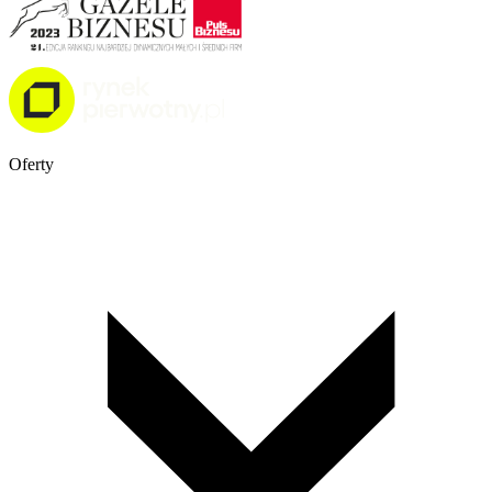
Oferty