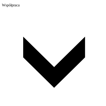
Współpraca