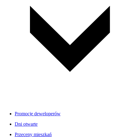
Promocje deweloperów
Dni otwarte
Przeceny mieszkań