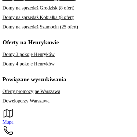
Domy na sprzedaż Grodzisk (8 ofert)
Domy na sprzedaż Kobiałka (8 ofert)
Domy na sprzedaż Szamocin (25 ofert)
Oferty na Henrykowie
Domy 3 pokoje Henryków
Domy 4 pokoje Henryków
Powiązane wyszukiwania
Oferty promocyjne Warszawa
Deweloperzy Warszawa
Mapa