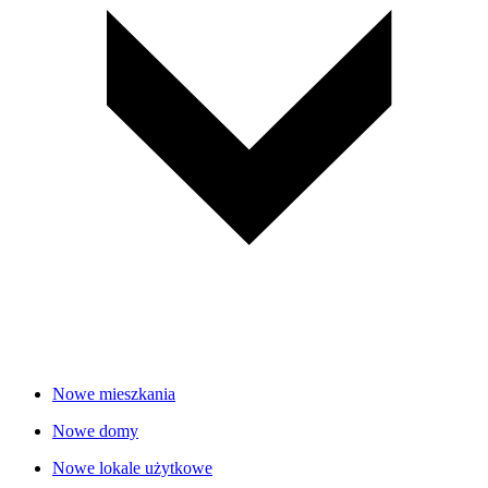
Nowe mieszkania
Nowe domy
Nowe lokale użytkowe