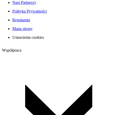
Nasi Partnerzy
Polityka Prywatności
Regulamin
Mapa strony
Ustawienia cookies
Współpraca