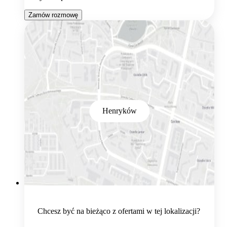
Zamów rozmowę
Henryków
Chcesz być na bieżąco z ofertami w tej lokalizacji?