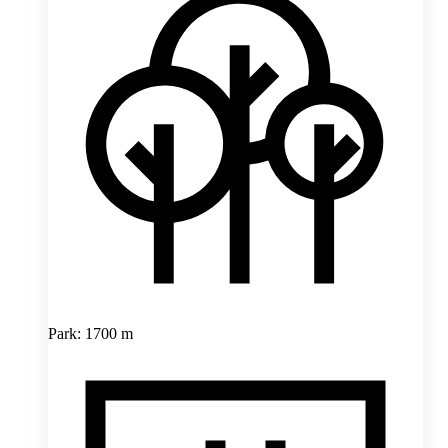
Park: 1700 m