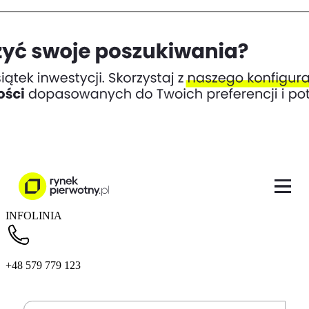
INFOLINIA
+48 579 779 123