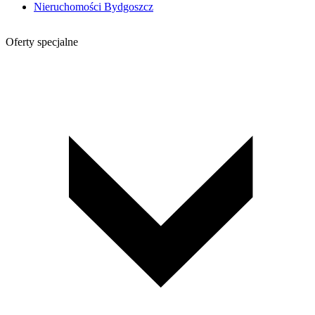
Nieruchomości Bydgoszcz
Oferty specjalne