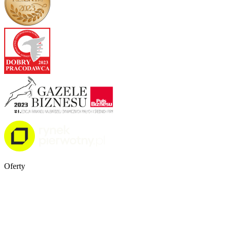
Oferty