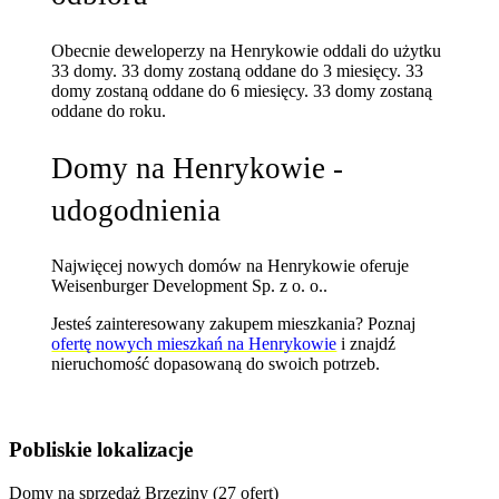
Obecnie deweloperzy na Henrykowie oddali do użytku
33 domy.
33 domy zostaną oddane do 3 miesięcy.
33
domy zostaną oddane do 6 miesięcy.
33 domy zostaną
oddane do roku.
Domy na Henrykowie -
udogodnienia
Najwięcej nowych domów na Henrykowie oferuje
Weisenburger Development Sp. z o. o..
Jesteś zainteresowany zakupem mieszkania? Poznaj
ofertę nowych mieszkań na Henrykowie
i znajdź
nieruchomość dopasowaną do swoich potrzeb.
Pobliskie lokalizacje
Domy na sprzedaż Brzeziny (27 ofert)