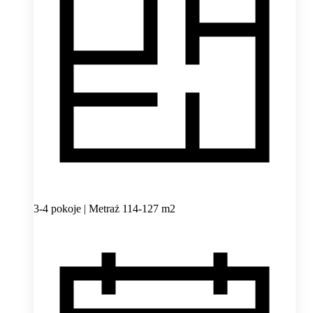
3-4 pokoje | Metraż 114-127 m2