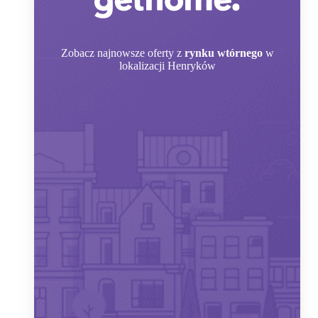
Zobacz
najnowsze oferty z
rynku wtórnego
w
lokalizacji Henryków