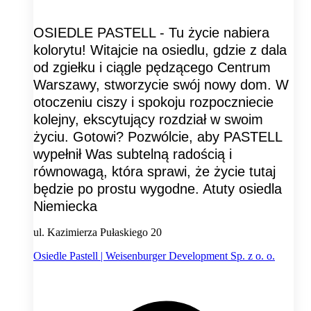
OSIEDLE PASTELL - Tu życie nabiera
kolorytu! Witajcie na osiedlu, gdzie z dala
od zgiełku i ciągle pędzącego Centrum
Warszawy, stworzycie swój nowy dom. W
otoczeniu ciszy i spokoju rozpoczniecie
kolejny, ekscytujący rozdział w swoim
życiu. Gotowi? Pozwólcie, aby PASTELL
wypełnił Was subtelną radością i
równowagą, która sprawi, że życie tutaj
będzie po prostu wygodne. Atuty osiedla
Niemiecka
ul. Kazimierza Pułaskiego 20
Osiedle Pastell | Weisenburger Development Sp. z o. o.