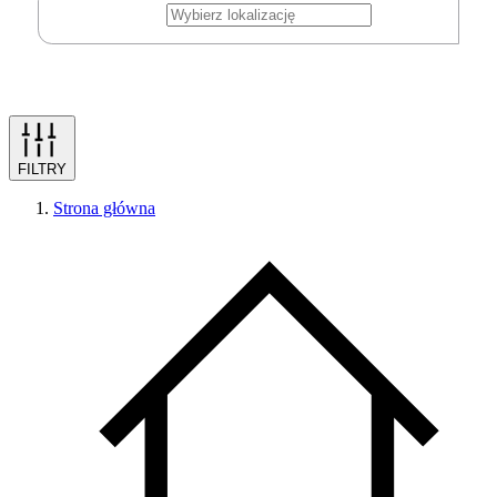
FILTRY
Strona główna