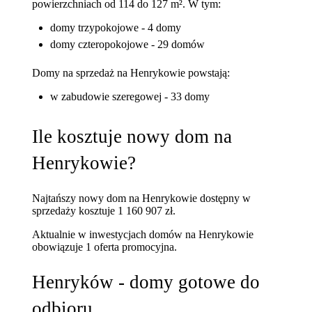
powierzchniach od 114 do 127 m². W tym:
domy trzypokojowe - 4 domy
domy czteropokojowe - 29 domów
Domy na sprzedaż na Henrykowie powstają:
w zabudowie szeregowej - 33 domy
Ile kosztuje nowy dom na
Henrykowie?
Najtańszy nowy dom na Henrykowie dostępny w
sprzedaży kosztuje 1 160 907 zł.
Aktualnie w inwestycjach domów na Henrykowie
obowiązuje 1 oferta promocyjna.
Henryków - domy gotowe do
odbioru