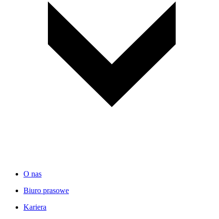
O nas
Biuro prasowe
Kariera