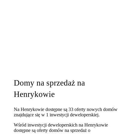
Domy na sprzedaż na
Henrykowie
Na Henrykowie dostępne są 33 oferty nowych domów
znajdujące się w 1 inwestycji deweloperskiej.
Wśród inwestycji deweloperskich na Henrykowie
dostępne są oferty domów na sprzedaż o