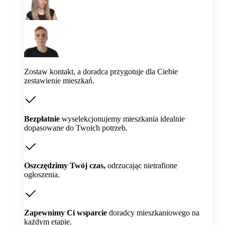
Zostaw kontakt, a doradca przygotuje dla Ciebie
zestawienie mieszkań.
Bezpłatnie
wyselekcjonujemy mieszkania idealnie
dopasowane do Twoich potrzeb.
Oszczędzimy Twój czas,
odrzucając nietrafione
ogłoszenia.
Zapewnimy Ci wsparcie
doradcy mieszkaniowego na
każdym etapie.