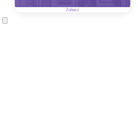
Zobacz