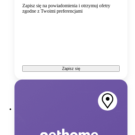
Zapisz się na powiadomienia i otrzymuj ofetry
zgodne z Twoimi preferencjami
Zapisz się