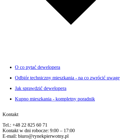
O co pytać dewelopera
Odbiór techniczny mieszkania - na co zwrócić uwagę
Jak sprawdzić dewelopera
Kupno mieszkania - kompletny poradnik
Kontakt
Tel.: +48 22 825 60 71
Kontakt w dni robocze: 9:00 – 17:00
E-mail: biuro@rynekpierwotny.pl