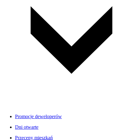
Promocje deweloperów
Dni otwarte
Przeceny mieszkań