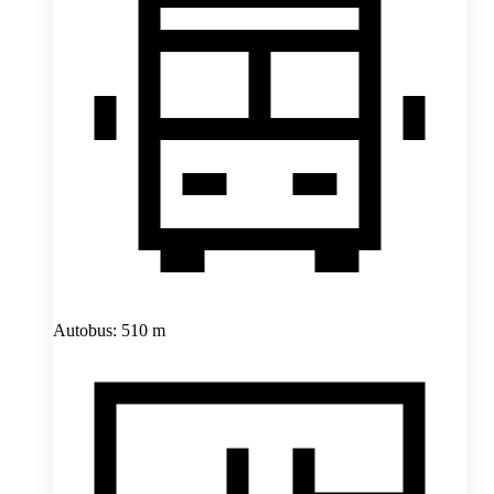
Autobus: 510 m