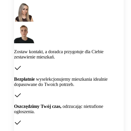
Zostaw kontakt, a doradca przygotuje dla Ciebie
zestawienie mieszkań.
Bezpłatnie
wyselekcjonujemy mieszkania idealnie
dopasowane do Twoich potrzeb.
Oszczędzimy Twój czas,
odrzucając nietrafione
ogłoszenia.