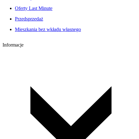
Oferty Last Minute
Przedsprzedaż
Mieszkania bez wkładu własnego
Informacje