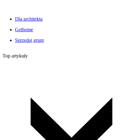
Dla architekta
Gethome
Sprzedaj grunt
Top artykuły