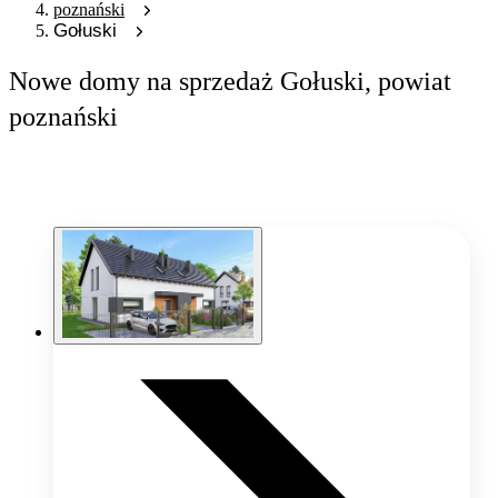
poznański
Gołuski
Nowe domy na sprzedaż Gołuski, powiat
poznański