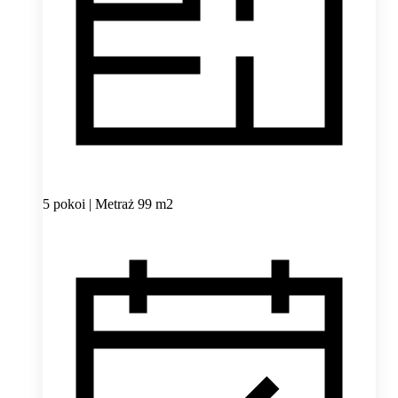
5 pokoi | Metraż 99 m2