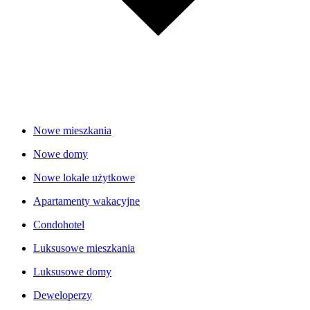
Nowe mieszkania
Nowe domy
Nowe lokale użytkowe
Apartamenty wakacyjne
Condohotel
Luksusowe mieszkania
Luksusowe domy
Deweloperzy