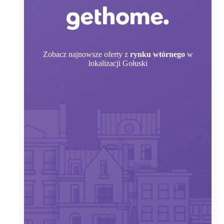
Zobacz
najnowsze oferty z
rynku wtórnego
w
lokalizacji Gołuski