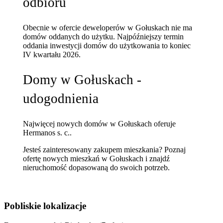
odbioru
Obecnie w ofercie deweloperów w Gołuskach nie ma
domów oddanych do użytku. Najpóźniejszy termin
oddania inwestycji domów do użytkowania to koniec
IV kwartału 2026.
Domy w Gołuskach -
udogodnienia
Najwięcej nowych domów w Gołuskach oferuje
Hermanos s. c..
Jesteś zainteresowany zakupem mieszkania? Poznaj
ofertę nowych mieszkań w Gołuskach
i znajdź
nieruchomość dopasowaną do swoich potrzeb.
Pobliskie lokalizacje