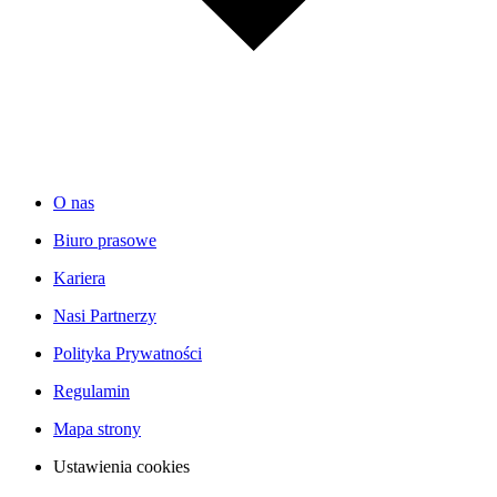
O nas
Biuro prasowe
Kariera
Nasi Partnerzy
Polityka Prywatności
Regulamin
Mapa strony
Ustawienia cookies