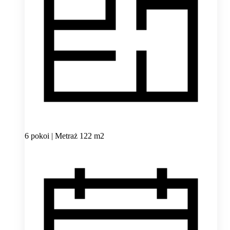
6 pokoi | Metraż 122 m2