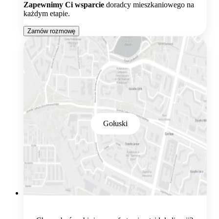
Zapewnimy Ci wsparcie
doradcy mieszkaniowego na
każdym etapie.
Zamów rozmowę
Gołuski