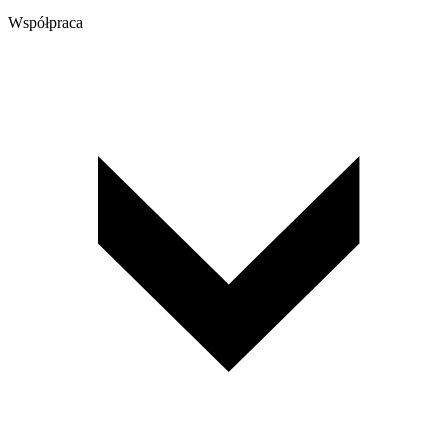
Współpraca