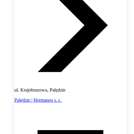
ul. Krajobrazowa, Palędzie
Palędzie | Hermanos s. c.