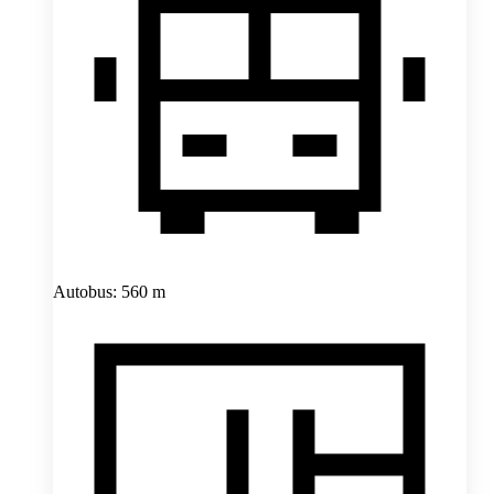
Autobus: 560 m