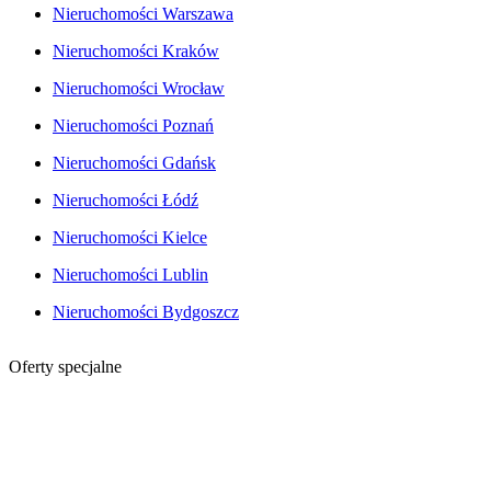
Nieruchomości Warszawa
Nieruchomości Kraków
Nieruchomości Wrocław
Nieruchomości Poznań
Nieruchomości Gdańsk
Nieruchomości Łódź
Nieruchomości Kielce
Nieruchomości Lublin
Nieruchomości Bydgoszcz
Oferty specjalne