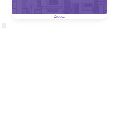
Zobacz