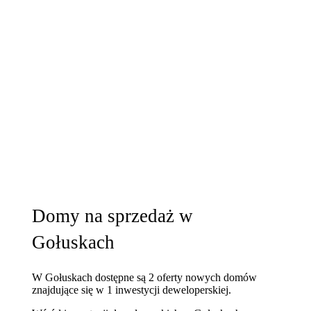
Domy na sprzedaż w
Gołuskach
W Gołuskach dostępne są 2 oferty nowych domów
znajdujące się w 1 inwestycji deweloperskiej.