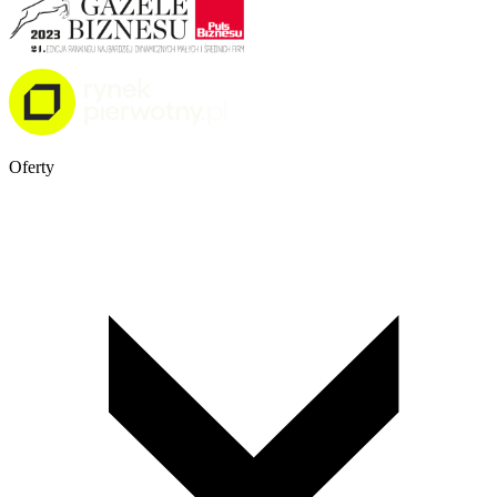
Oferty