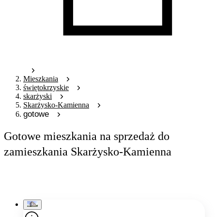
Mieszkania
świętokrzyskie
skarżyski
Skarżysko-Kamienna
gotowe
Gotowe mieszkania na sprzedaż do
zamieszkania Skarżysko-Kamienna