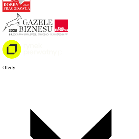
Oferty