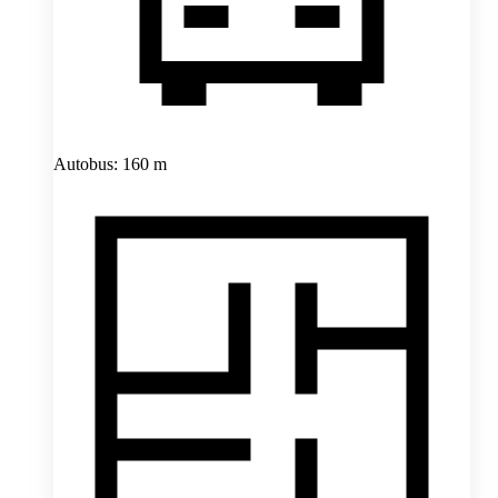
Autobus: 160 m