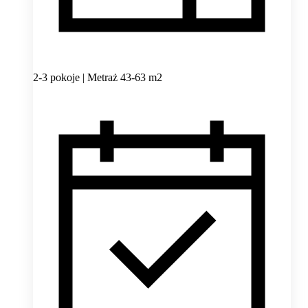
2-3 pokoje | Metraż 43-63 m2