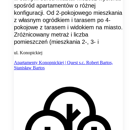
spośród apartamentów o różnej
konfiguracji. Od 2-pokojowego mieszkania
z własnym ogródkiem i tarasem po 4-
pokojowe z tarasem i widokiem na miasto.
Zróżnicowany metraż i liczba
pomieszczeń (mieszkania 2-, 3- i
ul. Konopickiej
Apartamenty Konopnickiej | Quest s.c. Robert Bartos,
Stanisław Bartos