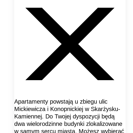
Apartamenty powstają u zbiegu ulic
Mickiewicza i Konopnickiej w Skarżysku-
Kamiennej. Do Twojej dyspozycji będą
dwa wielorodzinne budynki zlokalizowane
w samym sercu miasta. Możesz wybierać