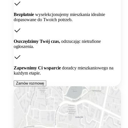
Bezpłatnie
wyselekcjonujemy mieszkania idealnie
dopasowane do Twoich potrzeb.
Oszczędzimy Twój czas,
odrzucając nietrafione
ogłoszenia.
Zapewnimy Ci wsparcie
doradcy mieszkaniowego na
każdym etapie.
Zamów rozmowę