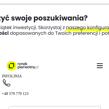
INFOLINIA
+48 579 779 123