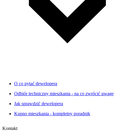
O co pytać dewelopera
Odbiór techniczny mieszkania - na co zwrócić uwagę
Jak sprawdzić dewelopera
Kupno mieszkania - kompletny poradnik
Kontakt