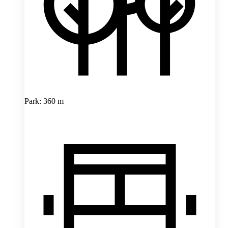
Park: 360 m