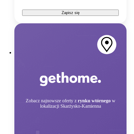
Zapisz się
Zobacz
najnowsze oferty z
rynku wtórnego
w
lokalizacji Skarżysko-Kamienna