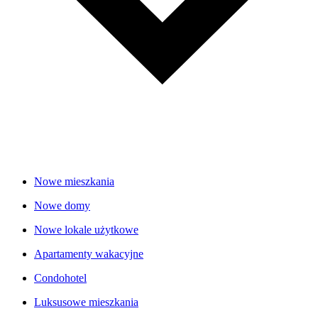
Nowe mieszkania
Nowe domy
Nowe lokale użytkowe
Apartamenty wakacyjne
Condohotel
Luksusowe mieszkania