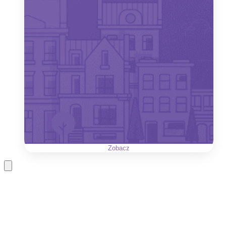
Zobacz