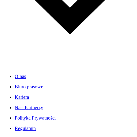
O nas
Biuro prasowe
Kariera
Nasi Partnerzy
Polityka Prywatności
Regulamin