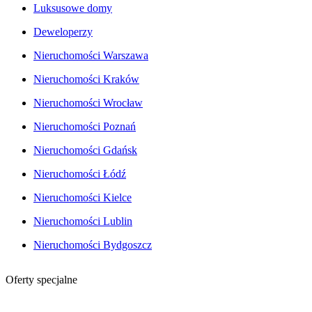
Luksusowe domy
Deweloperzy
Nieruchomości Warszawa
Nieruchomości Kraków
Nieruchomości Wrocław
Nieruchomości Poznań
Nieruchomości Gdańsk
Nieruchomości Łódź
Nieruchomości Kielce
Nieruchomości Lublin
Nieruchomości Bydgoszcz
Oferty specjalne