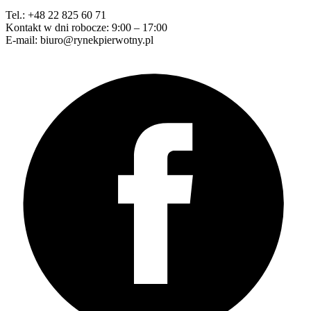
Tel.: +48 22 825 60 71
Kontakt w dni robocze: 9:00 – 17:00
E-mail: biuro@rynekpierwotny.pl