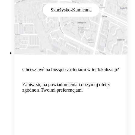
Skarżysko-Kamienna
Chcesz być na bieżąco z ofertami w tej lokalizacji?
Zapisz się na powiadomienia i otrzymuj ofetry
zgodne z Twoimi preferencjami