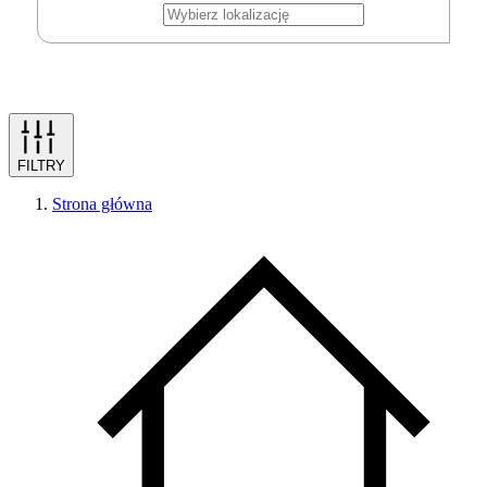
FILTRY
Strona główna