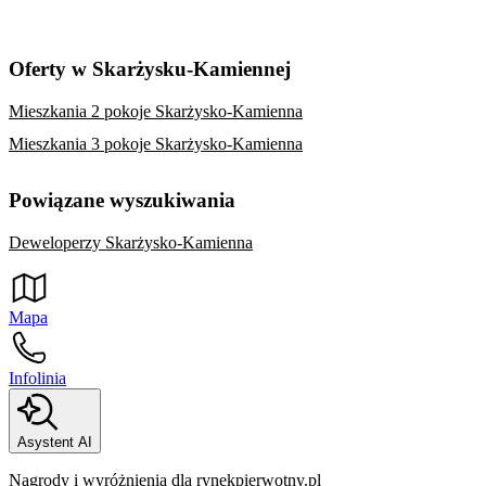
Oferty w Skarżysku-Kamiennej
Mieszkania 2 pokoje Skarżysko-Kamienna
Mieszkania 3 pokoje Skarżysko-Kamienna
Powiązane wyszukiwania
Deweloperzy Skarżysko-Kamienna
Mapa
Infolinia
Asystent AI
Nagrody i wyróżnienia dla rynekpierwotny.pl