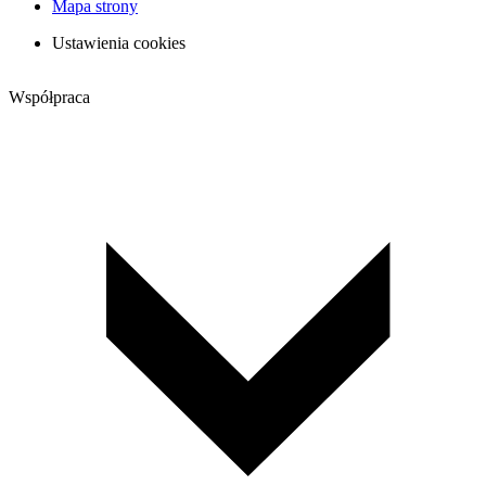
Mapa strony
Ustawienia cookies
Współpraca