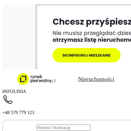
Nieruchomości
INFOLINIA
+48 579 779 123