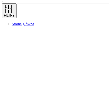
FILTRY
Strona główna