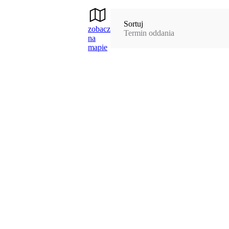
Sortuj
zobacz
Termin oddania
na
mapie