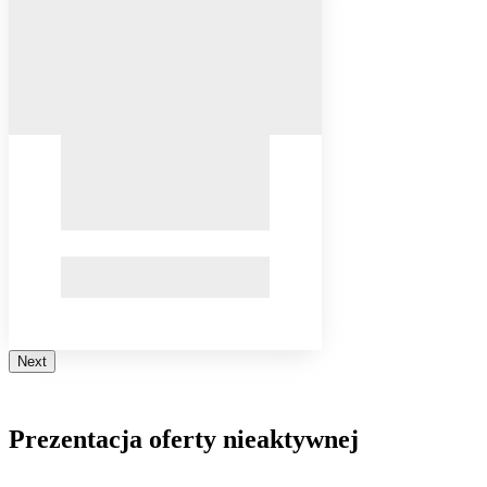
Next
Prezentacja oferty nieaktywnej