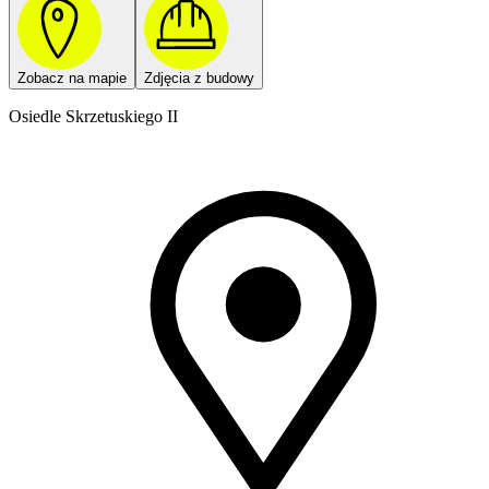
Zobacz na mapie
Zdjęcia z budowy
Osiedle Skrzetuskiego II