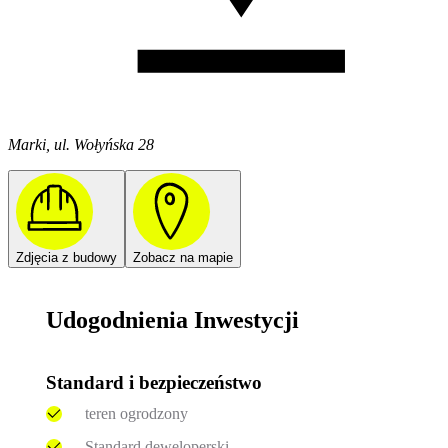
Marki, ul. Wołyńska 28
Zdjęcia z budowy
Zobacz na mapie
Udogodnienia Inwestycji
Standard i bezpieczeństwo
teren ogrodzony
Standard deweloperski