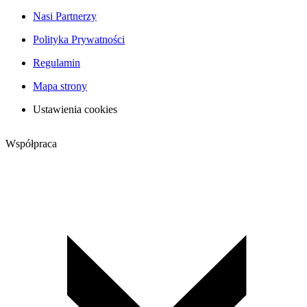
Nasi Partnerzy
Polityka Prywatności
Regulamin
Mapa strony
Ustawienia cookies
Współpraca