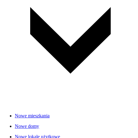
Nowe mieszkania
Nowe domy
Nowe lokale użytkowe