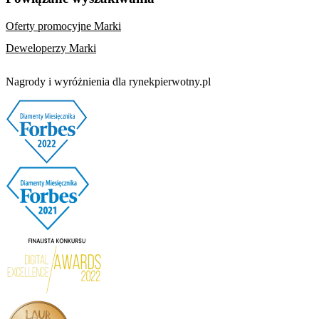
Oferty promocyjne Marki
Deweloperzy Marki
Nagrody i wyróżnienia dla rynekpierwotny.pl