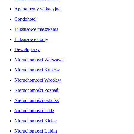
Apartamenty wakacyjne
Condohotel
Luksusowe mieszkania
Luksusowe domy
Deweloperzy
Nieruchomości Warszawa
Nieruchomości Kraków
Nieruchomości Wrocław
Nieruchomości Poznań
Nieruchomości Gdańsk
Nieruchomości Łódź
Nieruchomości Kielce
Nieruchomości Lublin