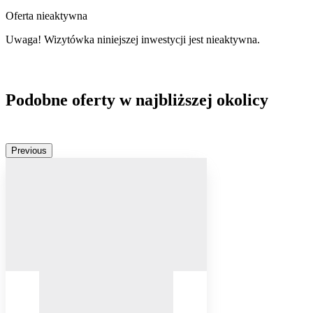
Oferta nieaktywna
Uwaga! Wizytówka niniejszej inwestycji jest nieaktywna.
Podobne oferty w najbliższej okolicy
Previous