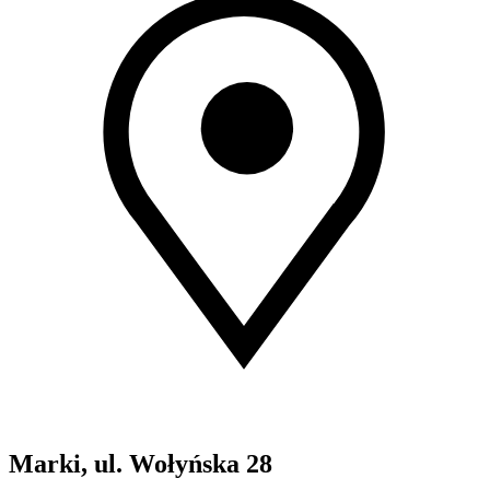
Marki, ul. Wołyńska 28