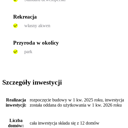
Rekreacja
własny akwen
Przyroda w okolicy
park
Szczegóły inwestycji
Realizacja
rozpoczęcie budowy w 1 kw. 2025 roku, inwestycja
inwestycji:
została oddana do użytkowania w 1 kw. 2026 roku
Liczba
cała inwestycja składa się z 12 domów
domów: