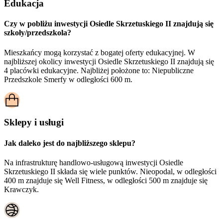
Edukacja
Czy w pobliżu inwestycji Osiedle Skrzetuskiego II znajdują się
szkoły/przedszkola?
Mieszkańcy mogą korzystać z bogatej oferty edukacyjnej. W
najbliższej okolicy inwestycji Osiedle Skrzetuskiego II znajdują się
4 placówki edukacyjne. Najbliżej położone to: Niepubliczne
Przedszkole Smerfy w odległości 600 m.
Sklepy i usługi
Jak daleko jest do najbliższego sklepu?
Na infrastrukturę handlowo-usługową inwestycji Osiedle
Skrzetuskiego II składa się wiele punktów. Nieopodal, w odległości
400 m znajduje się Well Fitness, w odległości 500 m znajduje się
Krawczyk.