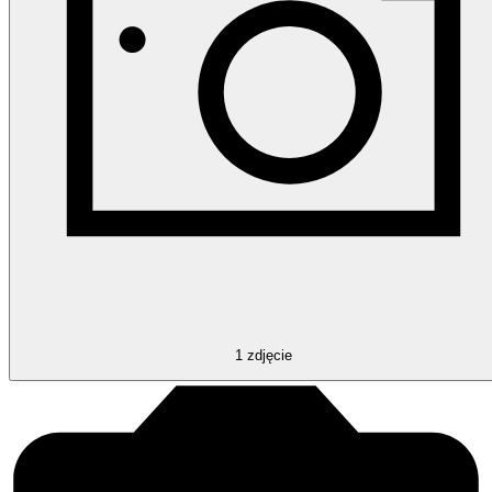
1
zdjęcie