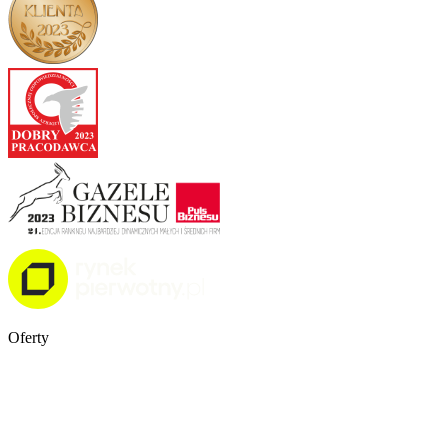
Oferty