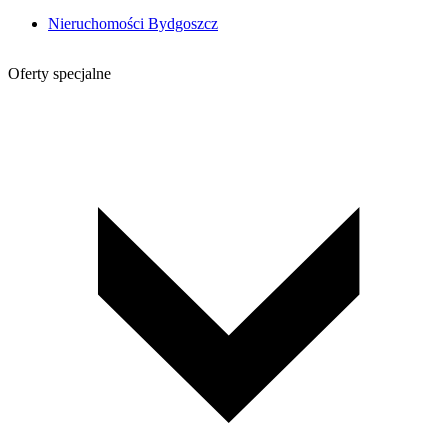
Nieruchomości Bydgoszcz
Oferty specjalne