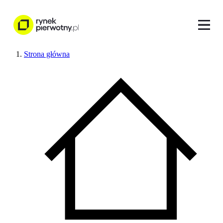
Strona główna