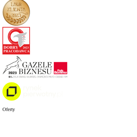
Oferty