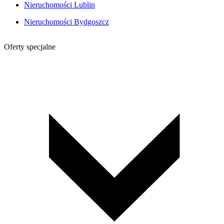
Nieruchomości Lublin
Nieruchomości Bydgoszcz
Oferty specjalne