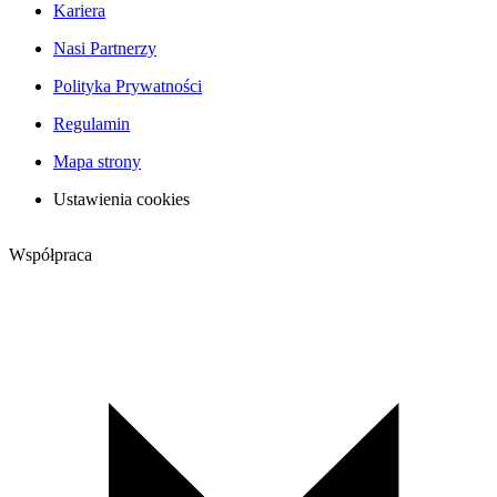
Kariera
Nasi Partnerzy
Polityka Prywatności
Regulamin
Mapa strony
Ustawienia cookies
Współpraca