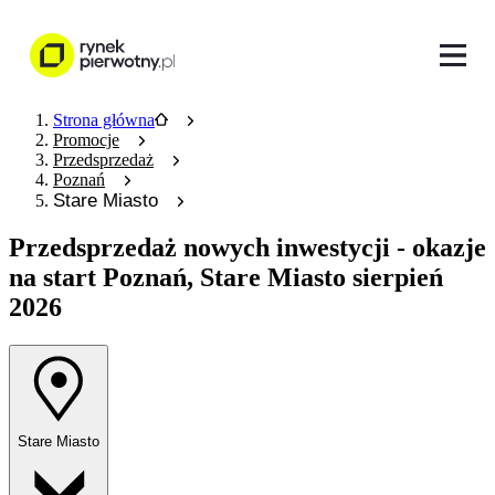
Strona główna
Promocje
Przedsprzedaż
Poznań
Stare Miasto
Przedsprzedaż nowych inwestycji
- okazje
na start Poznań, Stare Miasto sierpień
2026
Stare Miasto