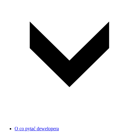
O co pytać dewelopera