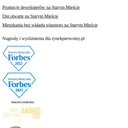
Promocje deweloperów na Starym Mieście
Dni otwarte na Starym Mieście
Mieszkania bez wkładu własnego na Starym Mieście
Nagrody i wyróżnienia dla rynekpierwotny.pl