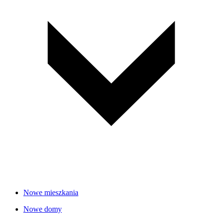
Nowe mieszkania
Nowe domy