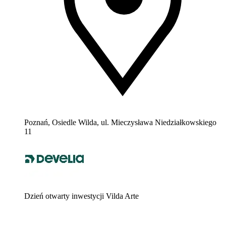
Poznań, Osiedle Wilda, ul. Mieczysława Niedziałkowskiego
11
Dzień otwarty inwestycji Vilda Arte