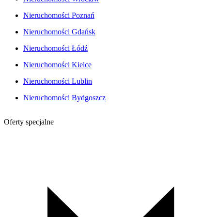
Nieruchomości Poznań
Nieruchomości Gdańsk
Nieruchomości Łódź
Nieruchomości Kielce
Nieruchomości Lublin
Nieruchomości Bydgoszcz
Oferty specjalne