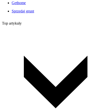
Gethome
Sprzedaj grunt
Top artykuły