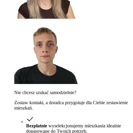
Nie chcesz szukać samodzielnie?
Zostaw kontakt, a doradca przygotuje dla Ciebie zestawienie
mieszkań.
Bezpłatnie
wyselekcjonujemy mieszkania idealnie
dopasowane do Twoich potrzeb.