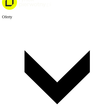
Oferty