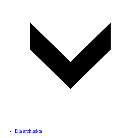
Dla architekta