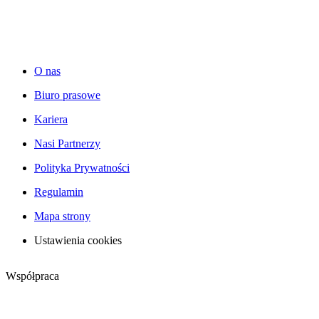
O nas
Biuro prasowe
Kariera
Nasi Partnerzy
Polityka Prywatności
Regulamin
Mapa strony
Ustawienia cookies
Współpraca