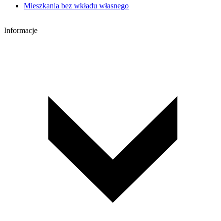
Mieszkania bez wkładu własnego
Informacje