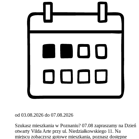
od 03.08.2026 do 07.08.2026
Szukasz mieszkania w Poznaniu? 07.08 zapraszamy na Dzień
otwarty Vilda Arte przy ul. Niedziałkowskiego 11. Na
miejscu zobaczysz gotowe mieszkania, poznasz dostępne