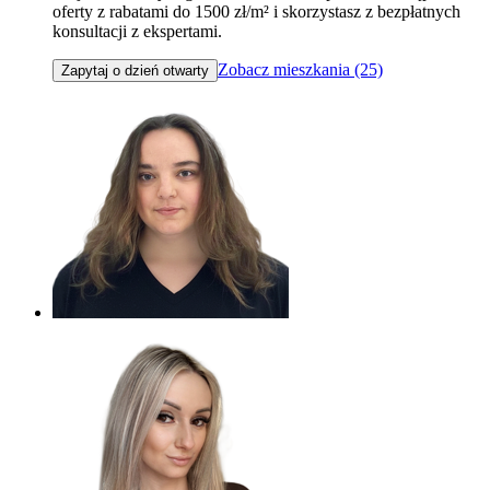
oferty z rabatami do 1500 zł/m² i skorzystasz z bezpłatnych
konsultacji z ekspertami.
Zobacz mieszkania (25)
Zapytaj o dzień otwarty