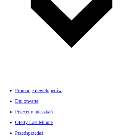
Promocje deweloperów
Dni otwarte
Przeceny mieszkań
Oferty Last Minute
Przedsprzedaż