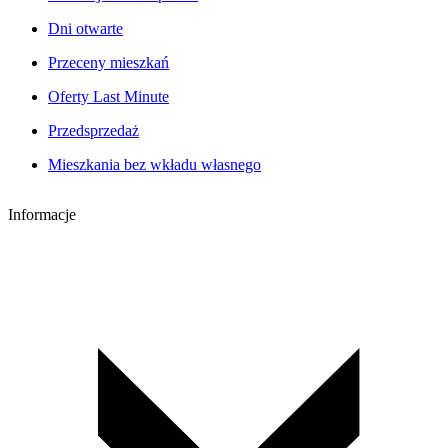
Dni otwarte
Przeceny mieszkań
Oferty Last Minute
Przedsprzedaż
Mieszkania bez wkładu własnego
Informacje