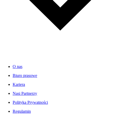
O nas
Biuro prasowe
Kariera
Nasi Partnerzy
Polityka Prywatności
Regulamin