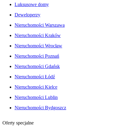
Luksusowe domy
Deweloperzy
Nieruchomości Warszawa
Nieruchomości Kraków
Nieruchomości Wrocław
Nieruchomości Poznań
Nieruchomości Gdańsk
Nieruchomości Łódź
Nieruchomości Kielce
Nieruchomości Lublin
Nieruchomości Bydgoszcz
Oferty specjalne