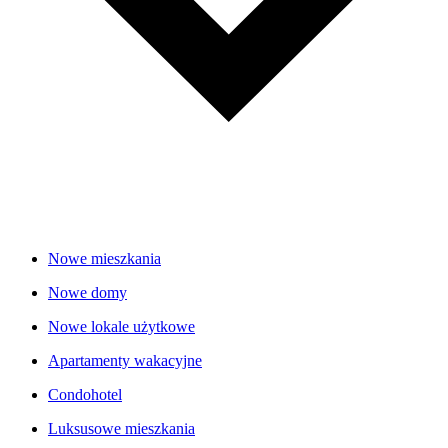
Nowe mieszkania
Nowe domy
Nowe lokale użytkowe
Apartamenty wakacyjne
Condohotel
Luksusowe mieszkania