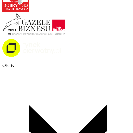
Oferty