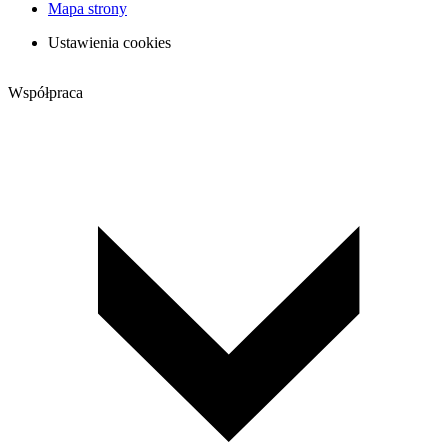
Mapa strony
Ustawienia cookies
Współpraca