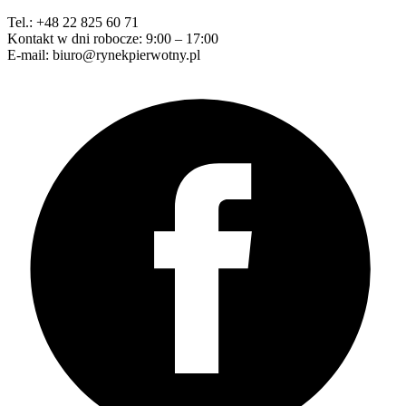
Tel.: +48 22 825 60 71
Kontakt w dni robocze: 9:00 – 17:00
E-mail: biuro@rynekpierwotny.pl