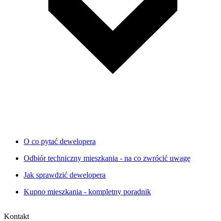
O co pytać dewelopera
Odbiór techniczny mieszkania - na co zwrócić uwagę
Jak sprawdzić dewelopera
Kupno mieszkania - kompletny poradnik
Kontakt