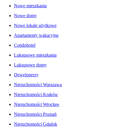
Nowe mieszkania
Nowe domy
Nowe lokale użytkowe
Apartamenty wakacyjne
Condohotel
Luksusowe mieszkania
Luksusowe domy
Deweloperzy
Nieruchomości Warszawa
Nieruchomości Kraków
Nieruchomości Wrocław
Nieruchomości Poznań
Nieruchomości Gdańsk