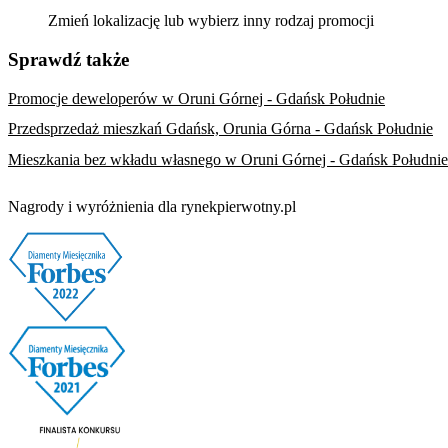
Zmień lokalizację lub wybierz inny rodzaj promocji
Sprawdź także
Promocje deweloperów w Oruni Górnej - Gdańsk Południe
Przedsprzedaż mieszkań Gdańsk, Orunia Górna - Gdańsk Południe
Mieszkania bez wkładu własnego w Oruni Górnej - Gdańsk Południe
Nagrody i wyróżnienia dla rynekpierwotny.pl