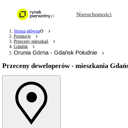
Nieruchomości
Strona główna
Promocje
Przeceny mieszkań
Gdańsk
Orunia Górna - Gdańsk Południe
Przeceny deweloperów
- mieszkania Gdań