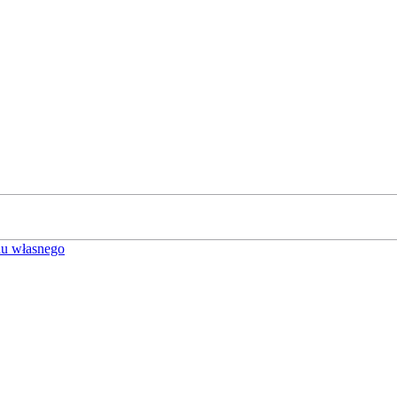
u własnego