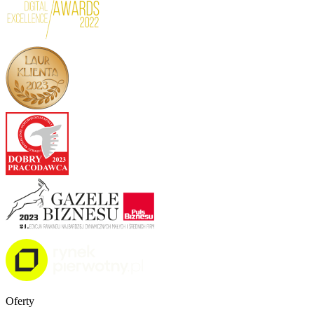
Oferty