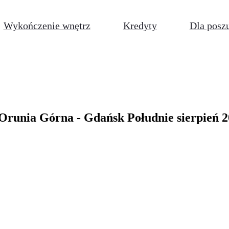
Wykończenie wnętrz
Kredyty
Dla posz
Orunia Górna - Gdańsk Południe sierpień 