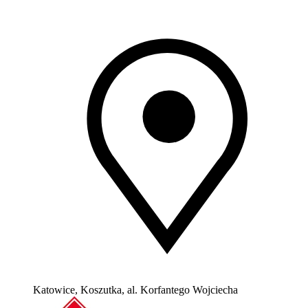
Katowice, Koszutka, al. Korfantego Wojciecha