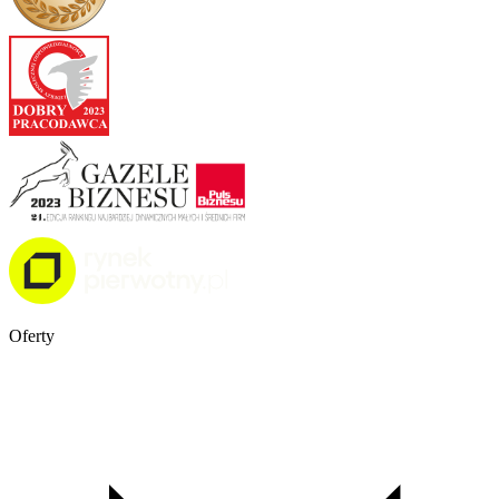
Oferty