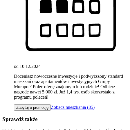
od 10.12.2024
Doceniasz nowoczesne inwestycje i podwyższony standard
mieszkań oraz apartamentów inwestycyjnych Grupy
Murapol? Poleć ofertę znajomym lub rodzinie! Odbierz
nagrodę nawet 5 000 zł. Już 1,4 tys. osób skorzystało z
programu poleceń!
Zobacz mieszkania (85)
Zapytaj o promocję
Sprawdź także