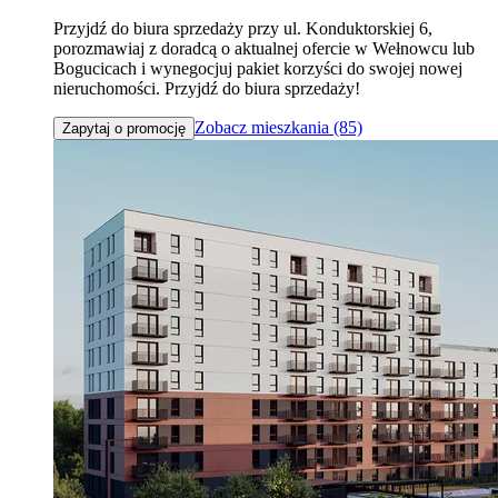
Przyjdź do biura sprzedaży przy ul. Konduktorskiej 6,
porozmawiaj z doradcą o aktualnej ofercie w Wełnowcu lub
Bogucicach i wynegocjuj pakiet korzyści do swojej nowej
nieruchomości. Przyjdź do biura sprzedaży!
Zobacz mieszkania (85)
Zapytaj o promocję