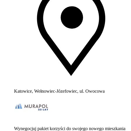
Katowice, Wełnowiec-Józefowiec, ul. Owocowa
Wynegocjuj pakiet korzyści do swojego nowego mieszkania