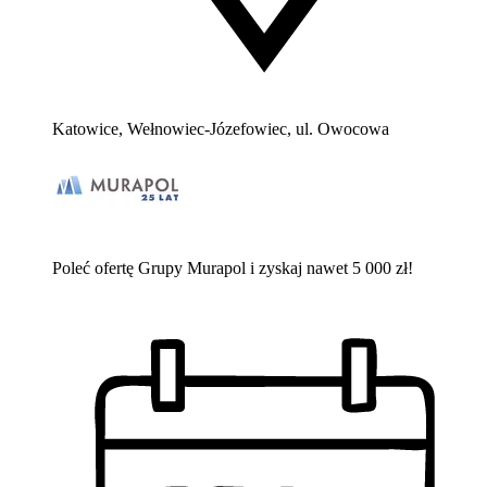
Katowice, Wełnowiec-Józefowiec, ul. Owocowa
Poleć ofertę Grupy Murapol i zyskaj nawet 5 000 zł!