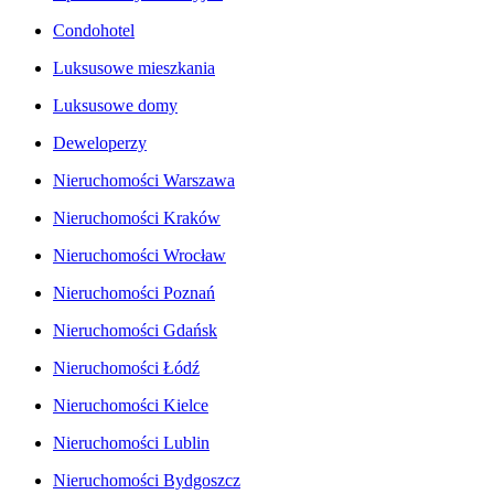
Condohotel
Luksusowe mieszkania
Luksusowe domy
Deweloperzy
Nieruchomości Warszawa
Nieruchomości Kraków
Nieruchomości Wrocław
Nieruchomości Poznań
Nieruchomości Gdańsk
Nieruchomości Łódź
Nieruchomości Kielce
Nieruchomości Lublin
Nieruchomości Bydgoszcz