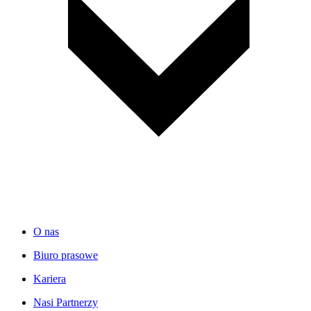
O nas
Biuro prasowe
Kariera
Nasi Partnerzy