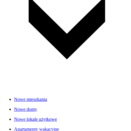
Nowe mieszkania
Nowe domy
Nowe lokale użytkowe
Apartamenty wakacyjne