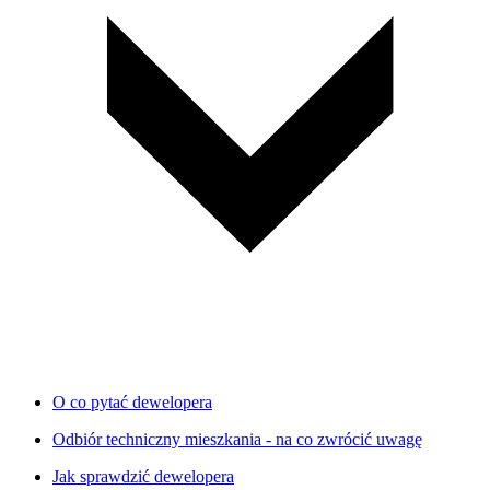
O co pytać dewelopera
Odbiór techniczny mieszkania - na co zwrócić uwagę
Jak sprawdzić dewelopera