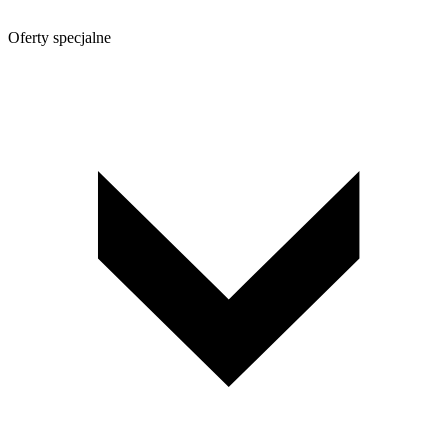
Oferty specjalne