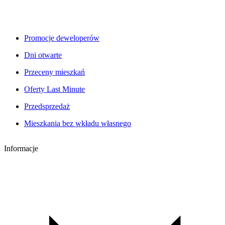
Promocje deweloperów
Dni otwarte
Przeceny mieszkań
Oferty Last Minute
Przedsprzedaż
Mieszkania bez wkładu własnego
Informacje