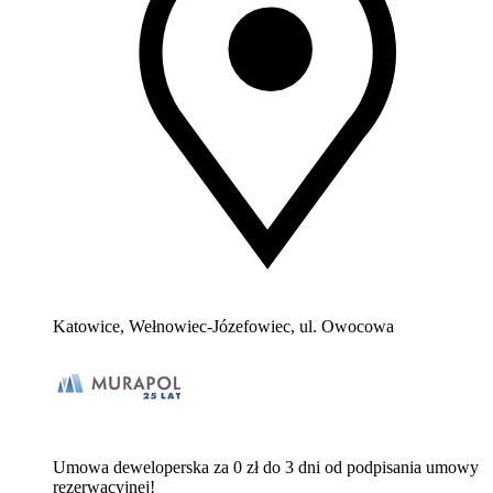
Katowice, Wełnowiec-Józefowiec, ul. Owocowa
Umowa deweloperska za 0 zł do 3 dni od podpisania umowy
rezerwacyjnej!