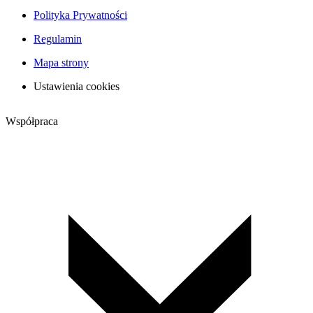
Polityka Prywatności
Regulamin
Mapa strony
Ustawienia cookies
Współpraca