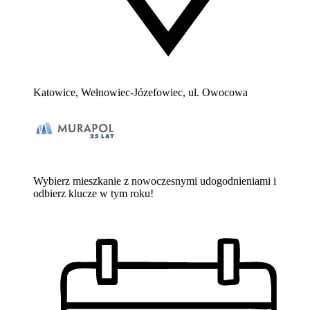
Katowice, Wełnowiec-Józefowiec, ul. Owocowa
Wybierz mieszkanie z nowoczesnymi udogodnieniami i
odbierz klucze w tym roku!