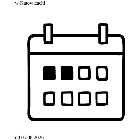
w Katowicach!
od 05.08.2026