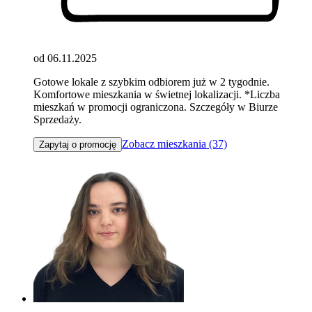
od 06.11.2025
Gotowe lokale z szybkim odbiorem już w 2 tygodnie.
Komfortowe mieszkania w świetnej lokalizacji. *Liczba
mieszkań w promocji ograniczona. Szczegóły w Biurze
Sprzedaży.
Zobacz mieszkania (37)
Zapytaj o promocję