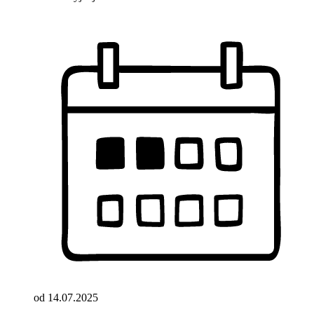
od 14.07.2025