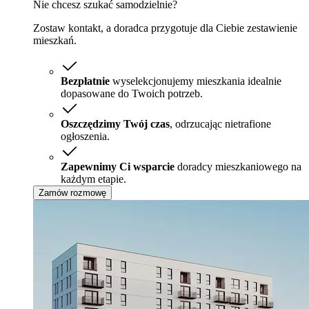
Nie chcesz szukać samodzielnie?
Zostaw kontakt, a doradca przygotuje dla Ciebie zestawienie
mieszkań.
Bezpłatnie
wyselekcjonujemy mieszkania idealnie
dopasowane do Twoich potrzeb.
Oszczędzimy Twój czas
, odrzucając nietrafione
ogłoszenia.
Zapewnimy Ci wsparcie
doradcy mieszkaniowego na
każdym etapie.
Zamów rozmowę