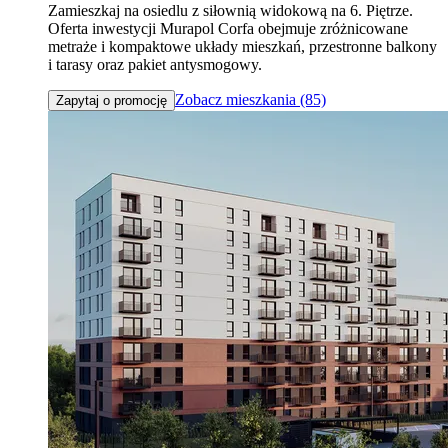
Zamieszkaj na osiedlu z siłownią widokową na 6. Piętrze.
Oferta inwestycji Murapol Corfa obejmuje zróżnicowane
metraże i kompaktowe układy mieszkań, przestronne balkony
i tarasy oraz pakiet antysmogowy.
Zobacz mieszkania (85)
Zapytaj o promocję