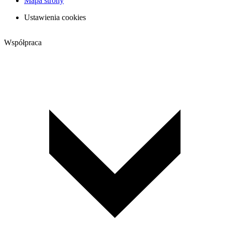
Mapa strony
Ustawienia cookies
Współpraca