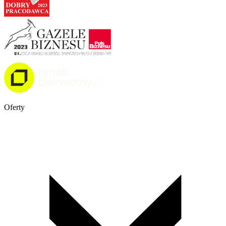
Oferty