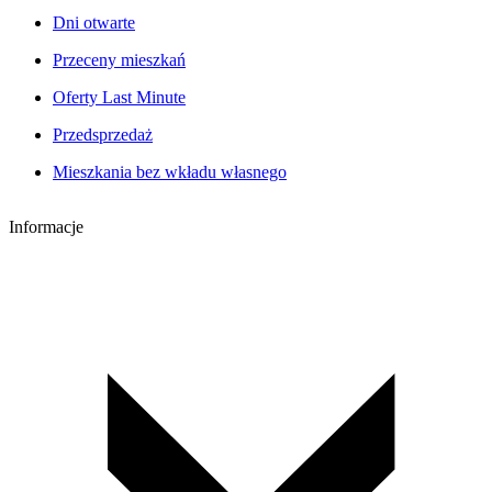
Dni otwarte
Przeceny mieszkań
Oferty Last Minute
Przedsprzedaż
Mieszkania bez wkładu własnego
Informacje