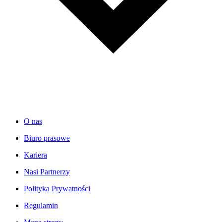
O nas
Biuro prasowe
Kariera
Nasi Partnerzy
Polityka Prywatności
Regulamin