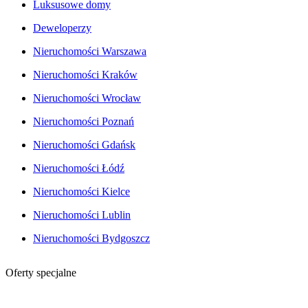
Luksusowe domy
Deweloperzy
Nieruchomości Warszawa
Nieruchomości Kraków
Nieruchomości Wrocław
Nieruchomości Poznań
Nieruchomości Gdańsk
Nieruchomości Łódź
Nieruchomości Kielce
Nieruchomości Lublin
Nieruchomości Bydgoszcz
Oferty specjalne