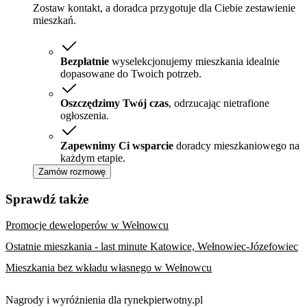
Zostaw kontakt, a doradca przygotuje dla Ciebie zestawienie
mieszkań.
Bezpłatnie
wyselekcjonujemy mieszkania idealnie
dopasowane do Twoich potrzeb.
Oszczędzimy Twój czas
, odrzucając nietrafione
ogłoszenia.
Zapewnimy Ci wsparcie
doradcy mieszkaniowego na
każdym etapie.
Zamów rozmowę
Sprawdź także
Promocje deweloperów w Wełnowcu
Ostatnie mieszkania - last minute Katowice, Wełnowiec-Józefowiec
Mieszkania bez wkładu własnego w Wełnowcu
Nagrody i wyróżnienia dla rynekpierwotny.pl