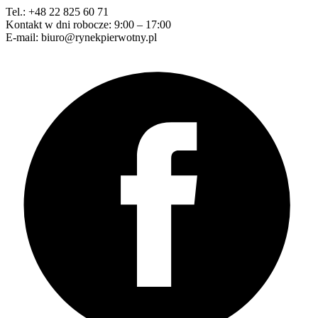
Tel.: +48 22 825 60 71
Kontakt w dni robocze: 9:00 – 17:00
E-mail: biuro@rynekpierwotny.pl