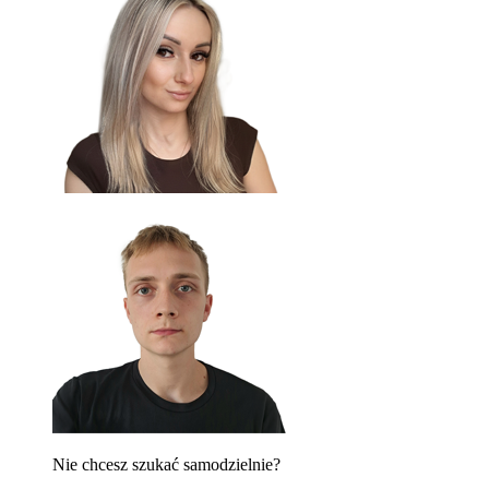
Nie chcesz szukać samodzielnie?