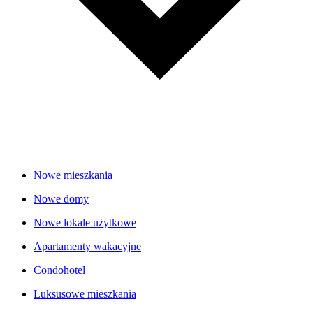
Nowe mieszkania
Nowe domy
Nowe lokale użytkowe
Apartamenty wakacyjne
Condohotel
Luksusowe mieszkania