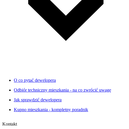
O co pytać dewelopera
Odbiór techniczny mieszkania - na co zwrócić uwagę
Jak sprawdzić dewelopera
Kupno mieszkania - kompletny poradnik
Kontakt