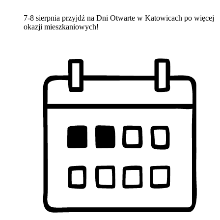
7-8 sierpnia przyjdź na Dni Otwarte w Katowicach po więcej
okazji mieszkaniowych!