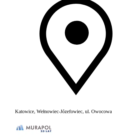
Katowice, Wełnowiec-Józefowiec, ul. Owocowa