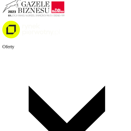
Oferty