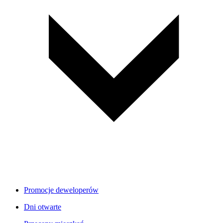
Promocje deweloperów
Dni otwarte