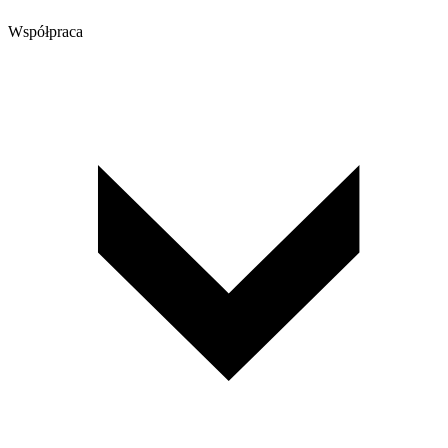
Współpraca