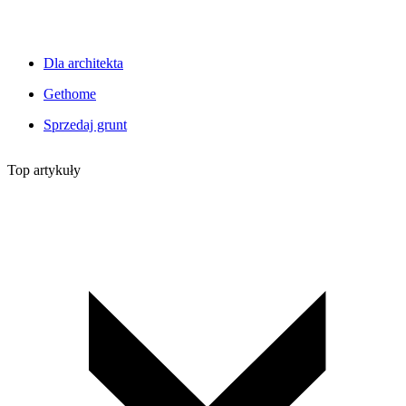
Dla architekta
Gethome
Sprzedaj grunt
Top artykuły