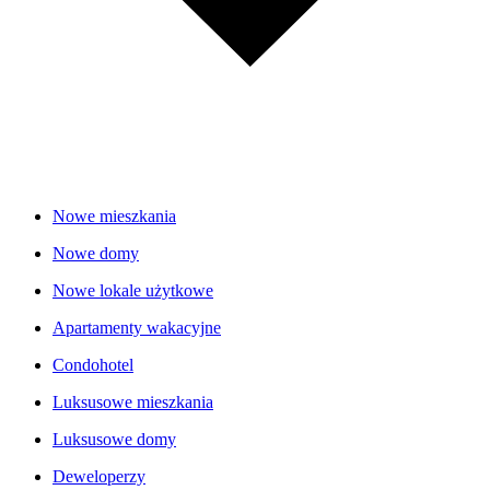
Nowe mieszkania
Nowe domy
Nowe lokale użytkowe
Apartamenty wakacyjne
Condohotel
Luksusowe mieszkania
Luksusowe domy
Deweloperzy