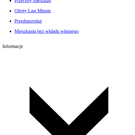
Przeceny mieszkań
Oferty Last Minute
Przedsprzedaż
Mieszkania bez wkładu własnego
Informacje