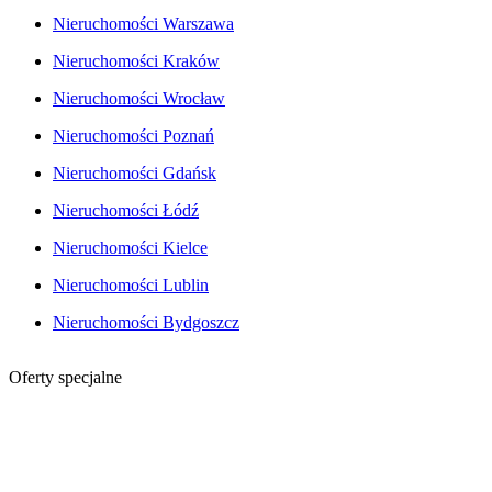
Nieruchomości Warszawa
Nieruchomości Kraków
Nieruchomości Wrocław
Nieruchomości Poznań
Nieruchomości Gdańsk
Nieruchomości Łódź
Nieruchomości Kielce
Nieruchomości Lublin
Nieruchomości Bydgoszcz
Oferty specjalne