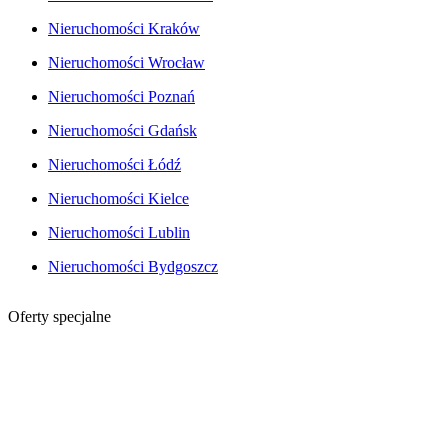
Nieruchomości Kraków
Nieruchomości Wrocław
Nieruchomości Poznań
Nieruchomości Gdańsk
Nieruchomości Łódź
Nieruchomości Kielce
Nieruchomości Lublin
Nieruchomości Bydgoszcz
Oferty specjalne