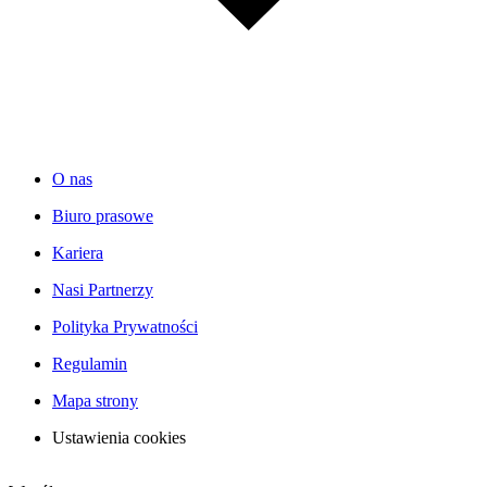
O nas
Biuro prasowe
Kariera
Nasi Partnerzy
Polityka Prywatności
Regulamin
Mapa strony
Ustawienia cookies