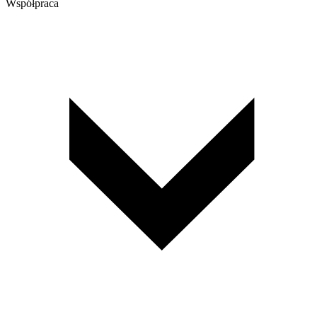
Współpraca