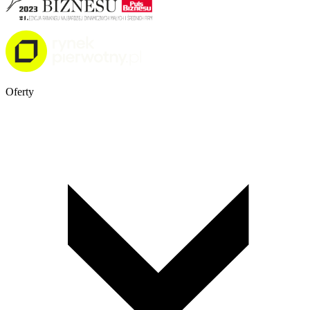
Oferty