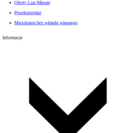
Oferty Last Minute
Przedsprzedaż
Mieszkania bez wkładu własnego
Informacje