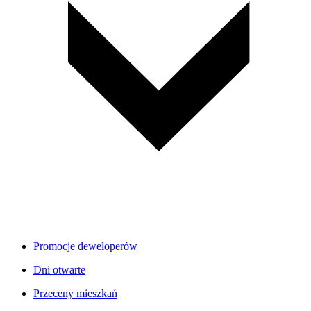
Promocje deweloperów
Dni otwarte
Przeceny mieszkań