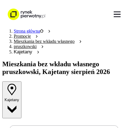
Strona główna
Promocje
Mieszkania bez wkładu własnego
pruszkowski
Kajetany
Mieszkania bez wkładu własnego
pruszkowski, Kajetany sierpień 2026
Kajetany