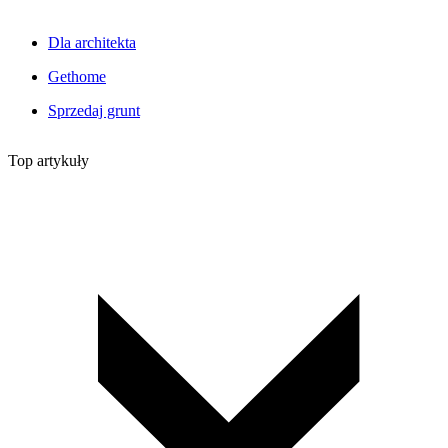
Dla architekta
Gethome
Sprzedaj grunt
Top artykuły